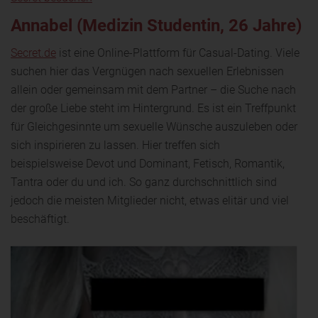
Annabel (Medizin Studentin, 26 Jahre)
Secret.de
ist eine Online-Plattform für Casual-Dating. Viele
suchen hier das Vergnügen nach sexuellen Erlebnissen
allein oder gemeinsam mit dem Partner – die Suche nach
der große Liebe steht im Hintergrund. Es ist ein Treffpunkt
für Gleichgesinnte um sexuelle Wünsche auszuleben oder
sich inspirieren zu lassen. Hier treffen sich
beispielsweise Devot und Dominant, Fetisch, Romantik,
Tantra oder du und ich. So ganz durchschnittlich sind
jedoch die meisten Mitglieder nicht, etwas elitär und viel
beschäftigt.