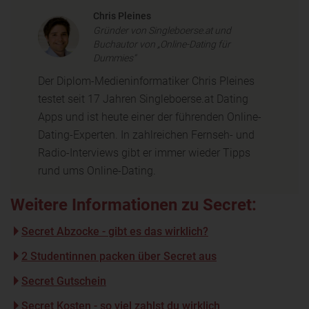
Chris Pleines
Gründer von Singleboerse.at und
Buchautor von „Online-Dating für
Dummies“
Der Diplom-Medieninformatiker Chris Pleines
testet seit 17 Jahren Singleboerse.at Dating
Apps und ist heute einer der führenden Online-
Dating-Experten. In zahlreichen Fernseh- und
Radio-Interviews gibt er immer wieder Tipps
rund ums Online-Dating.
Weitere Informationen zu Secret:
Secret Abzocke - gibt es das wirklich?
2 Studentinnen packen über Secret aus
Secret Gutschein
Secret Kosten - so viel zahlst du wirklich