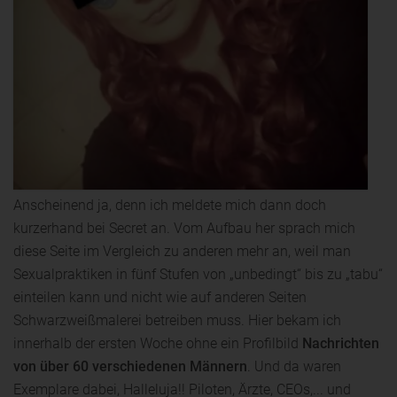
Anscheinend ja, denn ich meldete mich dann doch
kurzerhand bei Secret an. Vom Aufbau her sprach mich
diese Seite im Vergleich zu anderen mehr an, weil man
Sexualpraktiken in fünf Stufen von „unbedingt“ bis zu „tabu“
einteilen kann und nicht wie auf anderen Seiten
Schwarzweißmalerei betreiben muss. Hier bekam ich
innerhalb der ersten Woche ohne ein Profilbild
Nachrichten
von über 60 verschiedenen Männern
. Und da waren
Exemplare dabei, Halleluja!! Piloten, Ärzte, CEOs,... und