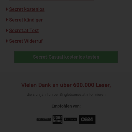
Secret kostenlos
Secret kündigen
Secret.at Test
Secret Widerruf
Secret-Casual kostenlos testen
Vielen Dank an
über 600.000 Leser
,
die sich jährlich bei Singleboerse.at informieren
Empfohlen von: