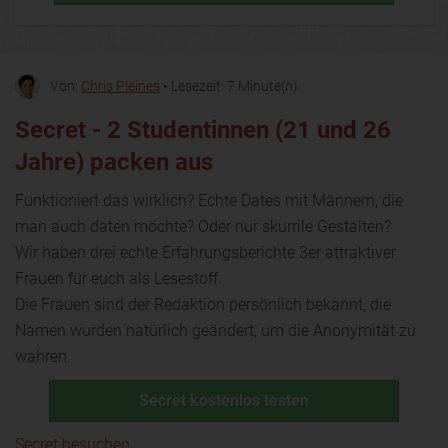
Von:
Chris Pleines
• Lesezeit: 7 Minute(n)
Secret - 2 Studentinnen (21 und 26
Jahre) packen aus
Funktioniert das wirklich? Echte Dates mit Männern, die
man auch daten möchte? Oder nur skurrile Gestalten?
Wir haben drei echte Erfahrungsberichte 3er attraktiver
Frauen für euch als Lesestoff.
Die Frauen sind der Redaktion persönlich bekannt, die
Namen wurden natürlich geändert, um die Anonymität zu
wahren.
Secret kostenlos testen
Secret besuchen