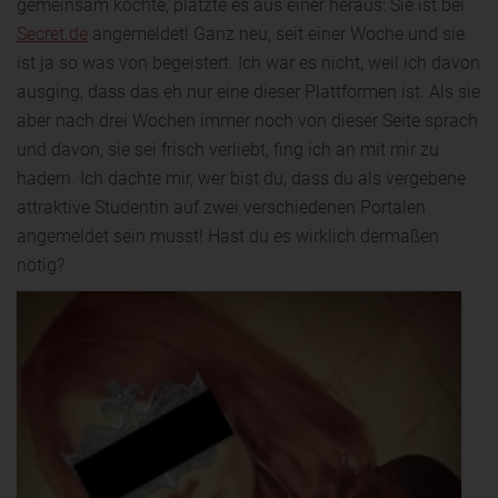
gemeinsam kochte, platzte es aus einer heraus: Sie ist bei
Secret.de
angemeldet! Ganz neu, seit einer Woche und sie
ist ja so was von begeistert. Ich war es nicht, weil ich davon
ausging, dass das eh nur eine dieser Plattformen ist. Als sie
aber nach drei Wochen immer noch von dieser Seite sprach
und davon, sie sei frisch verliebt, fing ich an mit mir zu
hadern. Ich dachte mir, wer bist du, dass du als vergebene
attraktive Studentin auf zwei verschiedenen Portalen
angemeldet sein musst! Hast du es wirklich dermaßen
nötig?