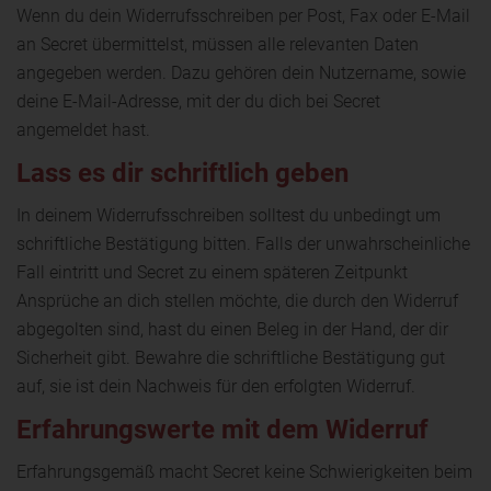
Wenn du dein Widerrufsschreiben per Post, Fax oder E-Mail
an Secret übermittelst, müssen alle relevanten Daten
angegeben werden. Dazu gehören dein Nutzername, sowie
deine E-Mail-Adresse, mit der du dich bei Secret
angemeldet hast.
Lass es dir schriftlich geben
In deinem Widerrufsschreiben solltest du unbedingt um
schriftliche Bestätigung bitten. Falls der unwahrscheinliche
Fall eintritt und Secret zu einem späteren Zeitpunkt
Ansprüche an dich stellen möchte, die durch den Widerruf
abgegolten sind, hast du einen Beleg in der Hand, der dir
Sicherheit gibt. Bewahre die schriftliche Bestätigung gut
auf, sie ist dein Nachweis für den erfolgten Widerruf.
Erfahrungswerte mit dem Widerruf
Erfahrungsgemäß macht Secret keine Schwierigkeiten beim