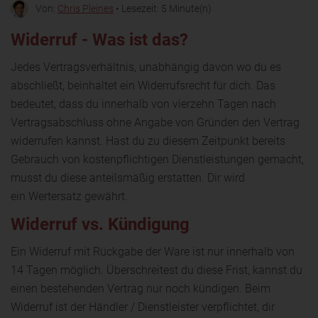
Von:
Chris Pleines
• Lesezeit: 5 Minute(n)
Widerruf - Was ist das?
Jedes Vertragsverhältnis, unabhängig davon wo du es
abschließt, beinhaltet ein Widerrufsrecht für dich. Das
bedeutet, dass du innerhalb von vierzehn Tagen nach
Vertragsabschluss ohne Angabe von Gründen den Vertrag
widerrufen kannst. Hast du zu diesem Zeitpunkt bereits
Gebrauch von kostenpflichtigen Dienstleistungen gemacht,
musst du diese anteilsmäßig erstatten. Dir wird
ein Wertersatz gewährt.
Widerruf vs. Kündigung
Ein Widerruf mit Rückgabe der Ware ist nur innerhalb von
14 Tagen möglich. Überschreitest du diese Frist, kannst du
einen bestehenden Vertrag nur noch kündigen. Beim
Widerruf ist der Händler / Dienstleister verpflichtet, dir