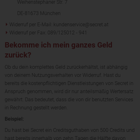
Weihenstephaner Str. 7
DE-81673 München
Widerruf per E-Mail: kundenservice@secret.at
Widerruf per Fax: 089/125012 - 941
Bekomme ich mein ganzes Geld
zurück?
Ob du dein komplettes Geld zurückerhältst, ist abhängig
von deinem Nutzungsverhalten vor Widerruf. Hast du
bereits die kostenpflichtigen Dienstleistungen von Secret in
Anspruch genommen, wird dir nur anteilsmäßig Wertersatz
gewährt. Das bedeutet, dass die von dir benutzten Services
in Rechnung gestellt werden.
Beispiel:
Du hast bei Secret ein Creditsguthaben von 500 Credits und
hast bereits innerhalb von zehn Tagen die Hälfte davon