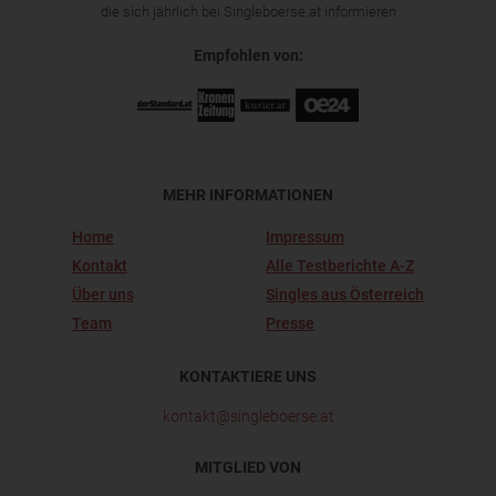
die sich jährlich bei Singleboerse.at informieren
Empfohlen von:
MEHR INFORMATIONEN
Home
Impressum
Kontakt
Alle Testberichte A-Z
Über uns
Singles aus Österreich
Team
Presse
KONTAKTIERE UNS
kontakt@singleboerse.at
MITGLIED VON