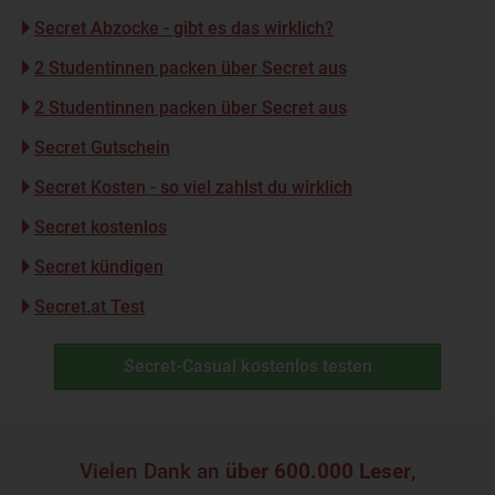
Secret Abzocke - gibt es das wirklich?
2 Studentinnen packen über Secret aus
2 Studentinnen packen über Secret aus
Secret Gutschein
Secret Kosten - so viel zahlst du wirklich
Secret kostenlos
Secret kündigen
Secret.at Test
Secret-Casual kostenlos testen
Vielen Dank an
über 600.000 Leser
,