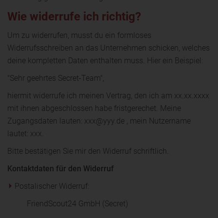
Wie widerrufe ich richtig?
Um zu widerrufen, musst du ein formloses
Widerrufsschreiben an das Unternehmen schicken, welches
deine kompletten Daten enthalten muss. Hier ein Beispiel:
"Sehr geehrtes Secret-Team",
hiermit widerrufe ich meinen Vertrag, den ich am xx.xx.xxxx
mit ihnen abgeschlossen habe fristgerechet. Meine
Zugangsdaten lauten: xxx@yyy.de , mein Nutzername
lautet: xxx.
Bitte bestätigen Sie mir den Widerruf schriftlich.
Kontaktdaten für den Widerruf
Postalischer Widerruf:
FriendScout24 GmbH (Secret)