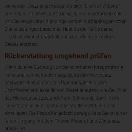
verwendet. Jetzt entscheidest du dich für einen Widerruf
und bittest um Wertersatz. Dieser wird dir vertragsgemäß
von Secret gewährt, allerdings werden die bereits genutzten
Dienstleistungen berechnet. Hast du die Hälfte deiner
Credits verbraucht, wird dir auch nur die Hälfte deines
Geldes erstattet.
Rückerstattung umgehend prüfen
Wenn du eine Buchung von Secret erhalten hast, prüfe die
Höhe und rechne für dich aus, ob du den Wertersatz
nachvollziehen kannst. Bei Unstimmigkeiten oder
Unzufriedenheit lasse dir von Secret erläutern, wie die Höhe
des Wertersatzes zustande kam. Solltest du damit nicht
einverstanden sein, hast du die Möglichkeit Einspruch
einzulegen. Die Praxis hat jedoch gezeigt, dass Secret einen
fairen Umgang mit dem Thema Widerruf und Wertersatz
praktiziert.