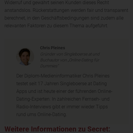
Widerruf und gewährt seinen Kunden dieses Recht
anstandslos. Rückerstattungen werden fair und transparent
berechnet, in den Geschäftsbedingungen sind zudem alle
relevanten Faktoren zu diesem Thema aufgeführt.
Chris Pleines
Gründer von Singleboerse.at und
Buchautor von „Online-Dating für
Dummies“
Der Diplom-Medieninformatiker Chris Pleines
testet seit 17 Jahren Singleboerse.at Dating
Apps und ist heute einer der führenden Online-
Dating-Experten. In zahlreichen Fernseh- und
Radio-Interviews gibt er immer wieder Tipps
rund ums Online-Dating.
Weitere Informationen zu Secret: