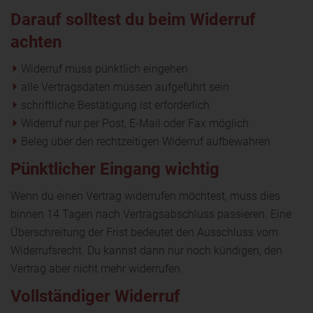
Darauf solltest du beim Widerruf
achten
Widerruf muss pünktlich eingehen
alle Vertragsdaten müssen aufgeführt sein
schriftliche Bestätigung ist erforderlich
Widerruf nur per Post, E-Mail oder Fax möglich
Beleg über den rechtzeitigen Widerruf aufbewahren
Pünktlicher Eingang wichtig
Wenn du einen Vertrag widerrufen möchtest, muss dies
binnen 14 Tagen nach Vertragsabschluss passieren. Eine
Überschreitung der Frist bedeutet den Ausschluss vom
Widerrufsrecht. Du kannst dann nur noch kündigen, den
Vertrag aber nicht mehr widerrufen.
Vollständiger Widerruf