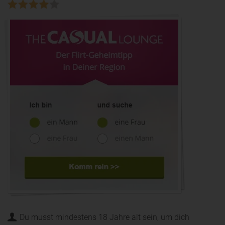
Du musst mindestens 18 Jahre alt sein, um dich