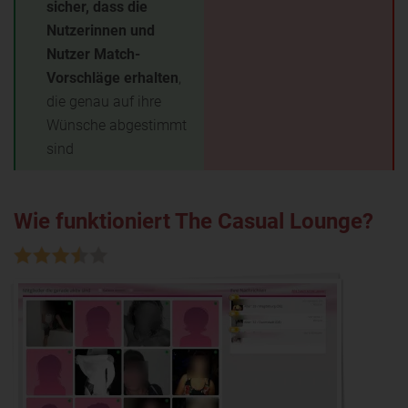
sicher, dass die
Nutzerinnen und
Nutzer Match-
Vorschläge erhalten
,
die genau auf ihre
Wünsche abgestimmt
sind
Wie funktioniert The Casual Lounge?