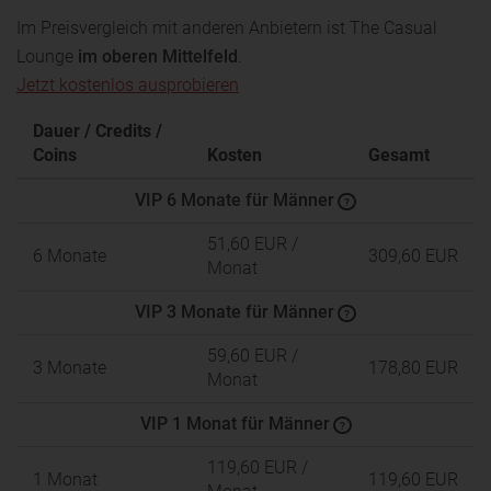
Im Preisvergleich mit anderen Anbietern ist The Casual
Lounge
im oberen Mittelfeld
.
Jetzt kostenlos ausprobieren
Dauer / Credits /
Coins
Kosten
Gesamt
VIP 6 Monate für Männer
?
51,60 EUR
/
6 Monate
309,60 EUR
Monat
VIP 3 Monate für Männer
?
59,60 EUR
/
3 Monate
178,80 EUR
Monat
VIP 1 Monat für Männer
?
119,60 EUR
/
1 Monat
119,60 EUR