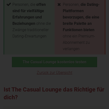
Personen, die
offen
Personen,
die Dating-
sind für vielfältige
Plattformen
Erfahrungen und
bevorzugen, die eine
Beziehungen
ohne die
breite Palette an
Zwänge traditioneller
Funktionen bieten
Dating-Erwartungen
ohne ein Premium-
Abonnement zu
verlangen
The Casual Lounge kostenlos testen
Zurück zur Übersicht
Ist The Casual Lounge das Richtige für
dich?