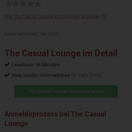
Alle The Casual Lounge Erfahrungen anzeigen (5)
Zuletzt aktualisiert:
Mai 2026
The Casual Lounge im Detail
Lesedauer 16 Minuten
Viele Insider-Informationen
für mehr Erfolg
The Casual Lounge kostenlos testen
Anmeldeprozess bei The Casual
Lounge