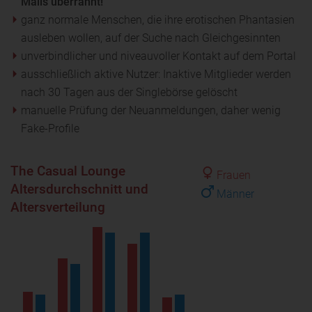
Mails überrannt!
ganz normale Menschen, die ihre erotischen Phantasien
ausleben wollen, auf der Suche nach Gleichgesinnten
unverbindlicher und niveauvoller Kontakt auf dem Portal
ausschließlich aktive Nutzer: Inaktive Mitglieder werden
nach 30 Tagen aus der Singlebörse gelöscht
manuelle Prüfung der Neuanmeldungen, daher wenig
Fake-Profile
The Casual Lounge
Frauen
Altersdurchschnitt und
Männer
Altersverteilung