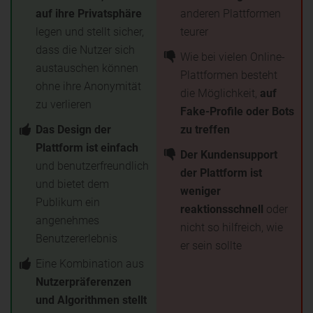
auf ihre Privatsphäre
anderen Plattformen
legen und stellt sicher,
teurer
dass die Nutzer sich
Wie bei vielen Online-
austauschen können
Plattformen besteht
ohne ihre Anonymität
die Möglichkeit,
auf
zu verlieren
Fake-Profile oder Bots
Das Design der
zu treffen
Plattform ist einfach
Der Kundensupport
und benutzerfreundlich
der Plattform ist
und bietet dem
weniger
Publikum ein
reaktionsschnell
oder
angenehmes
nicht so hilfreich, wie
Benutzererlebnis
er sein sollte
Eine Kombination aus
Nutzerpräferenzen
und Algorithmen stellt