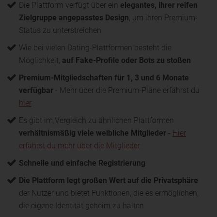
Die Plattform verfügt über ein
elegantes, ihrer reifen
Zielgruppe angepasstes Design
, um ihren Premium-
Status zu unterstreichen
Wie bei vielen Dating-Plattformen besteht die
Möglichkeit,
auf Fake-Profile oder Bots zu stoßen
Premium-Mitgliedschaften für 1, 3 und 6 Monate
verfügbar
- Mehr über die Premium-Pläne erfährst du
hier
Es gibt im Vergleich zu ähnlichen Plattformen
verhältnismäßig viele weibliche Mitglieder
-
Hier
erfährst du mehr über die Mitglieder
Schnelle und einfache Registrierung
Die Plattform legt großen Wert auf die Privatsphäre
der Nutzer und bietet Funktionen, die es ermöglichen,
die eigene Identität geheim zu halten