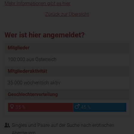
Mehr Informationen gibt es hier
Zurück zur Übersicht
Wer ist hier angemeldet?
Mitglieder
100.000 aus Österreich
Mitgliederaktivität
35.000 wöchentlich aktiv
Geschlechterverteilung
55 %
45 %
Singles und Paare auf der Suche nach erotischen
Abenteuern