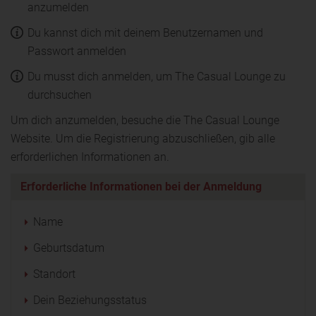
anzumelden
Du kannst dich mit deinem Benutzernamen und
Passwort anmelden
Du musst dich anmelden, um The Casual Lounge zu
durchsuchen
Um dich anzumelden, besuche die The Casual Lounge
Website. Um die Registrierung abzuschließen, gib alle
erforderlichen Informationen an.
Erforderliche Informationen bei der Anmeldung
Name
Geburtsdatum
Standort
Dein Beziehungsstatus