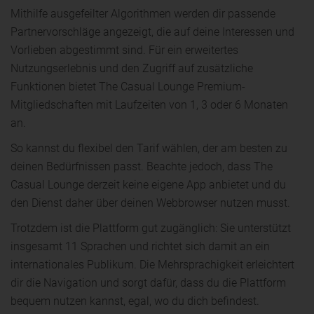
Mithilfe ausgefeilter Algorithmen werden dir passende
Partnervorschläge angezeigt, die auf deine Interessen und
Vorlieben abgestimmt sind. Für ein erweitertes
Nutzungserlebnis und den Zugriff auf zusätzliche
Funktionen bietet The Casual Lounge Premium-
Mitgliedschaften mit Laufzeiten von 1, 3 oder 6 Monaten
an.
So kannst du flexibel den Tarif wählen, der am besten zu
deinen Bedürfnissen passt. Beachte jedoch, dass The
Casual Lounge derzeit keine eigene App anbietet und du
den Dienst daher über deinen Webbrowser nutzen musst.
Trotzdem ist die Plattform gut zugänglich: Sie unterstützt
insgesamt 11 Sprachen und richtet sich damit an ein
internationales Publikum. Die Mehrsprachigkeit erleichtert
dir die Navigation und sorgt dafür, dass du die Plattform
bequem nutzen kannst, egal, wo du dich befindest.