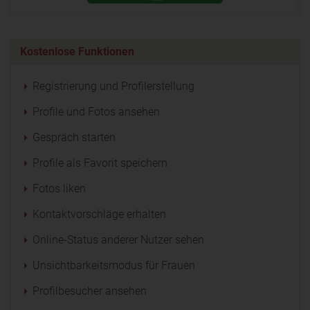
Kostenlose Funktionen
Registrierung und Profilerstellung
Profile und Fotos ansehen
Gespräch starten
Profile als Favorit speichern
Fotos liken
Kontaktvorschläge erhalten
Online-Status anderer Nutzer sehen
Unsichtbarkeitsmodus für Frauen
Profilbesucher ansehen