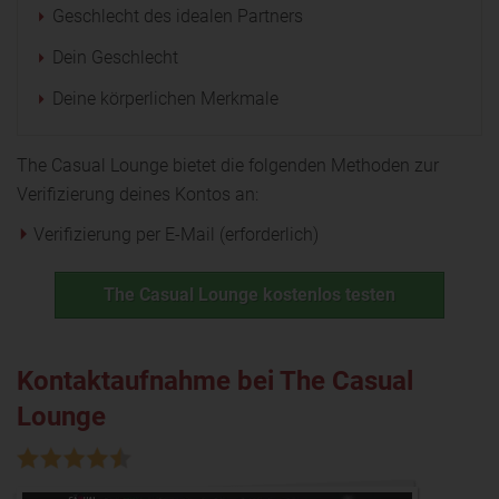
Geschlecht des idealen Partners
Dein Geschlecht
Deine körperlichen Merkmale
The Casual Lounge bietet die folgenden Methoden zur
Verifizierung deines Kontos an:
Verifizierung per E-Mail (erforderlich)
The Casual Lounge kostenlos testen
Kontaktaufnahme bei The Casual
Lounge