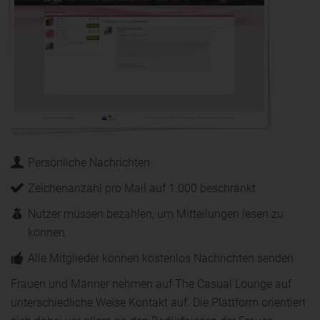
Persönliche Nachrichten
Zeichenanzahl pro Mail auf 1.000 beschränkt
Nutzer müssen bezahlen, um Mitteilungen lesen zu
können
Alle Mitglieder können kostenlos Nachrichten senden
Frauen und Männer nehmen auf The Casual Lounge auf
unterschiedliche Weise Kontakt auf. Die Plattform orientiert