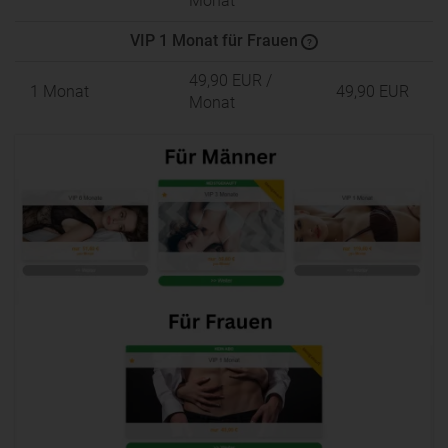
Monat
VIP 1 Monat für Frauen
?
49,90 EUR
/
1 Monat
49,90 EUR
Monat