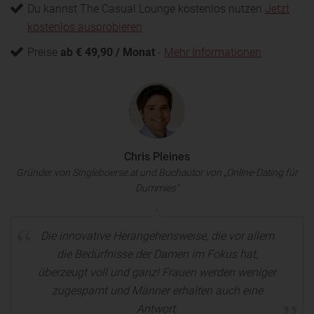
Du kannst The Casual Lounge kostenlos nutzen
Jetzt
kostenlos ausprobieren
Preise
ab € 49,90 / Monat
-
Mehr Informationen
Chris Pleines
Gründer von Singleboerse.at und Buchautor von „Online-Dating für
Dummies“
Die innovative Herangehensweise, die vor allem
die Bedürfnisse der Damen im Fokus hat,
überzeugt voll und ganz! Frauen werden weniger
zugespamt und Männer erhalten auch eine
Antwort.