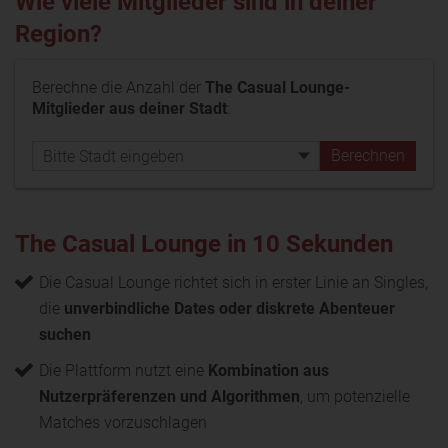
Wie viele Mitglieder sind in deiner
Region?
Berechne die Anzahl der
The Casual Lounge-
Mitglieder aus deiner Stadt
:
The Casual Lounge in 10 Sekunden
Die Casual Lounge richtet sich in erster Linie an Singles,
die
unverbindliche Dates oder diskrete Abenteuer
suchen
Die Plattform nutzt eine
Kombination aus
Nutzerpräferenzen und Algorithmen
, um potenzielle
Matches vorzuschlagen