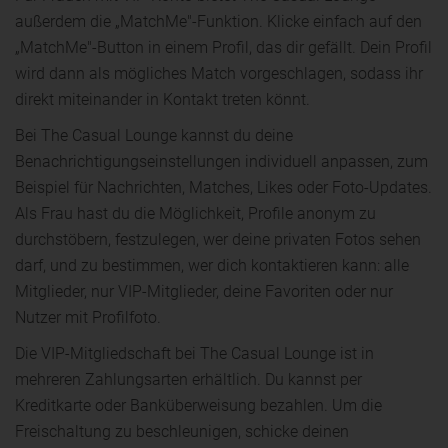
außerdem die „MatchMe"-Funktion. Klicke einfach auf den
„MatchMe"-Button in einem Profil, das dir gefällt. Dein Profil
wird dann als mögliches Match vorgeschlagen, sodass ihr
direkt miteinander in Kontakt treten könnt.
Bei The Casual Lounge kannst du deine
Benachrichtigungseinstellungen individuell anpassen, zum
Beispiel für Nachrichten, Matches, Likes oder Foto-Updates.
Als Frau hast du die Möglichkeit, Profile anonym zu
durchstöbern, festzulegen, wer deine privaten Fotos sehen
darf, und zu bestimmen, wer dich kontaktieren kann: alle
Mitglieder, nur VIP-Mitglieder, deine Favoriten oder nur
Nutzer mit Profilfoto.
Die VIP-Mitgliedschaft bei The Casual Lounge ist in
mehreren Zahlungsarten erhältlich. Du kannst per
Kreditkarte oder Banküberweisung bezahlen. Um die
Freischaltung zu beschleunigen, schicke deinen