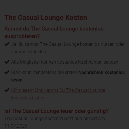
The Casual Lounge Kosten
Kannst du The Casual Lounge kostenlos
ausprobieren?
Ja, du kannst The Casual Lounge kostenlos nutzen oder
zumindest testen
Alle Mitglieder können kostenlos Nachrichten senden
Man kann mindestens die ersten
Nachrichten kostenlos
lesen
Mit diesem Link kannst Du The Casual Lounge
kostenlos testen
Ist The Casual Lounge teuer oder günstig?
The Casual Lounge Kosten zuletzt aktualisiert am:
11.07.2026