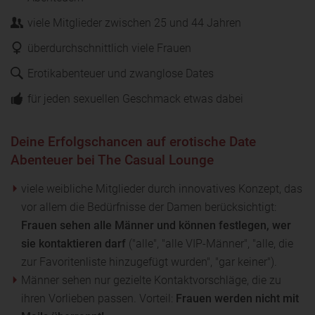
viele Mitglieder zwischen 25 und 44 Jahren
überdurchschnittlich viele Frauen
Erotikabenteuer und zwanglose Dates
für jeden sexuellen Geschmack etwas dabei
Deine Erfolgschancen auf erotische Date
Abenteuer bei The Casual Lounge
viele weibliche Mitglieder durch innovatives Konzept, das
vor allem die Bedürfnisse der Damen berücksichtigt:
Frauen sehen alle Männer und können festlegen, wer
sie kontaktieren darf
("alle", "alle VIP-Männer", "alle, die
zur Favoritenliste hinzugefügt wurden", "gar keiner").
Männer sehen nur gezielte Kontaktvorschläge, die zu
ihren Vorlieben passen. Vorteil:
Frauen werden nicht mit