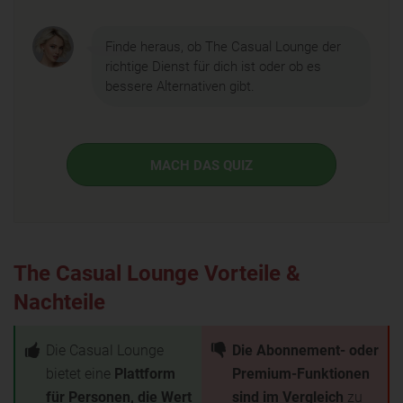
Finde heraus, ob The Casual Lounge der
richtige Dienst für dich ist oder ob es
bessere Alternativen gibt.
MACH DAS QUIZ
The Casual Lounge Vorteile &
Nachteile
Die Casual Lounge
Die Abonnement- oder
bietet eine
Plattform
Premium-Funktionen
für Personen, die Wert
sind im Vergleich
zu