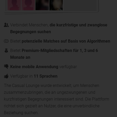
Verbindet Menschen,
die kurzfristige und zwanglose
Begegnungen suchen
Bietet
potenzielle Matches auf Basis von Algorithmen
Bietet
Premium-Mitgliedschaften für 1, 3 und 6
Monate an
Keine mobile Anwendung
verfügbar
Verfügbar in
11 Sprachen
The Casual Lounge wurde entwickelt, um Menschen
zusammenzubringen, die an ungezwungenen und
kurzfristigen Begegnungen interessiert sind. Die Plattform
richtet sich gezielt an Nutzer, die eine unverbindliche
Beziehung suchen.