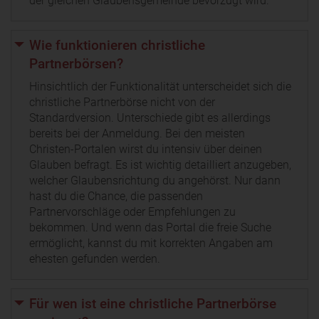
der gleichen Glaubensgemeinde bevorzugt wird.
Wie funktionieren christliche
Partnerbörsen?
Hinsichtlich der Funktionalität unterscheidet sich die
christliche Partnerbörse nicht von der
Standardversion. Unterschiede gibt es allerdings
bereits bei der Anmeldung. Bei den meisten
Christen-Portalen wirst du intensiv über deinen
Glauben befragt. Es ist wichtig detailliert anzugeben,
welcher Glaubensrichtung du angehörst. Nur dann
hast du die Chance, die passenden
Partnervorschläge oder Empfehlungen zu
bekommen. Und wenn das Portal die freie Suche
ermöglicht, kannst du mit korrekten Angaben am
ehesten gefunden werden.
Für wen ist eine christliche Partnerbörse