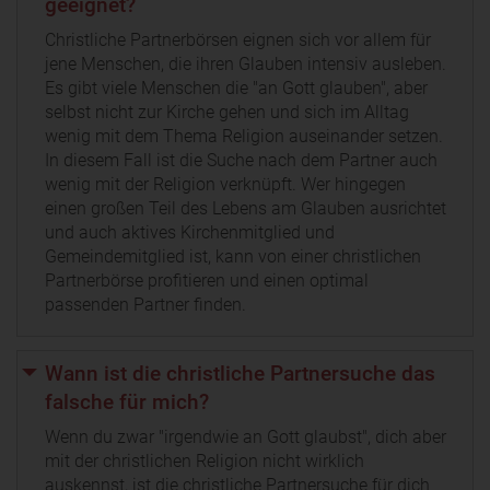
geeignet?
Christliche Partnerbörsen eignen sich vor allem für
jene Menschen, die ihren Glauben intensiv ausleben.
Es gibt viele Menschen die "an Gott glauben", aber
selbst nicht zur Kirche gehen und sich im Alltag
wenig mit dem Thema Religion auseinander setzen.
In diesem Fall ist die Suche nach dem Partner auch
wenig mit der Religion verknüpft. Wer hingegen
einen großen Teil des Lebens am Glauben ausrichtet
und auch aktives Kirchenmitglied und
Gemeindemitglied ist, kann von einer christlichen
Partnerbörse profitieren und einen optimal
passenden Partner finden.
Wann ist die christliche Partnersuche das
falsche für mich?
Wenn du zwar "irgendwie an Gott glaubst", dich aber
mit der christlichen Religion nicht wirklich
auskennst, ist die christliche Partnersuche für dich