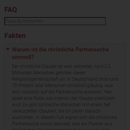
FAQ
Fakten
Warum ist die christliche Partnersuche
sinnvoll?
Der christliche Glaube ist weit verbreitet, rund 2,2
Milliarden Menschen gehören dieser
Religionsgemeinschaft an. In Deutschland sind rund
70 Prozent aller Menschen christlich gläubig, was
sich natürlich auf die Partnersuche auswirkt. Hier
spielt eine Rolle, wie intensiv der Glaube praktiziert
wird. Es gibt zahlreiche Menschen mit einem tief
verwurzelten Glauben, die ihr Leben danach
ausrichten. In diesem Fall eignet sich die christliche
Partnersuche schon deshalb, weil ein Partner aus