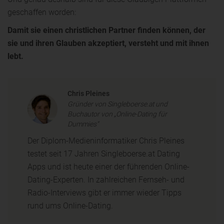
geschaffen worden:
Damit sie einen christlichen Partner finden können, der
sie und ihren Glauben akzeptiert, versteht und mit ihnen
lebt.
Chris Pleines
Gründer von Singleboerse.at und
Buchautor von „Online-Dating für
Dummies“
Der Diplom-Medieninformatiker Chris Pleines
testet seit 17 Jahren Singleboerse.at Dating
Apps und ist heute einer der führenden Online-
Dating-Experten. In zahlreichen Fernseh- und
Radio-Interviews gibt er immer wieder Tipps
rund ums Online-Dating.