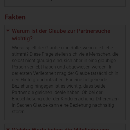
Fakten
Warum ist der Glaube zur Partnersuche
wichtig?
Wieso spielt der Glaube eine Rolle, wenn die Liebe
stimmt? Diese Frage stellen sich viele Menschen, die
selbst nicht gläubig sind, sich aber in eine gläubige
Person verliebt haben und abgewiesen werden. In
der ersten Verliebtheit mag der Glaube tatsächlich in
den Hintergrund rutschen. Für eine tiefgehende
Beziehung hingegen ist es wichtig, dass beide
Partner die gleichen Ideale haben. Ob bei der
Eheschließung oder der Kindererziehung, Differenzen
in Sachen Glaube kann eine Beziehung nachhaltig
stören.
Welche Werte haben die Mitglieder von