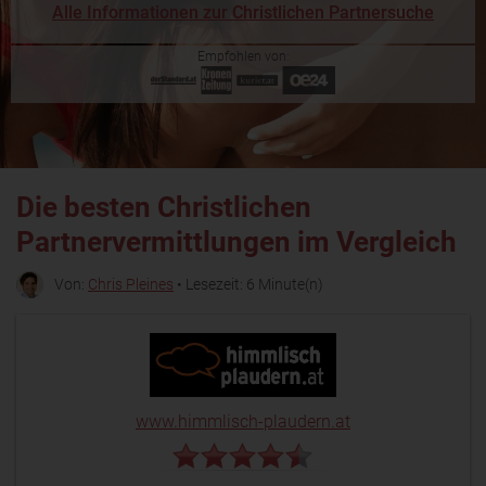
Alle Informationen zur Christlichen Partnersuche
Empfohlen von:
Die besten Christlichen
Partnervermittlungen im Vergleich
Von:
Chris Pleines
• Lesezeit: 6 Minute(n)
www.himmlisch-plaudern.at