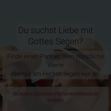
Du suchst Liebe mit
Gottes Segen?
Finde einen Partner, dem christliche
Werte
ebenso am Herzen liegen wie dir.
Die besten Christlichen Partnervermittlungen im
Vergleich