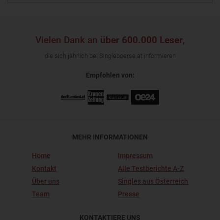
Vielen Dank an
über 600.000 Leser
,
die sich jährlich bei Singleboerse.at informieren
Empfohlen von:
MEHR INFORMATIONEN
Home
Impressum
Kontakt
Alle Testberichte A-Z
Über uns
Singles aus Österreich
Team
Presse
KONTAKTIERE UNS