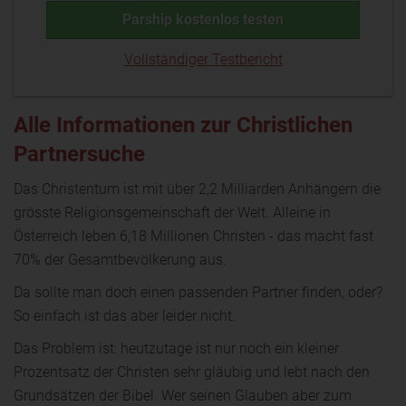
Parship kostenlos testen
Vollständiger Testbericht
Alle Informationen zur Christlichen
Partnersuche
Das Christentum ist mit über 2,2 Milliarden Anhängern die
grösste Religionsgemeinschaft der Welt. Alleine in
Österreich leben 6,18 Millionen Christen - das macht fast
70% der Gesamtbevölkerung aus.
Da sollte man doch einen passenden Partner finden, oder?
So einfach ist das aber leider nicht.
Das Problem ist: heutzutage ist nur noch ein kleiner
Prozentsatz der Christen sehr gläubig und lebt nach den
Grundsätzen der Bibel. Wer seinen Glauben aber zum