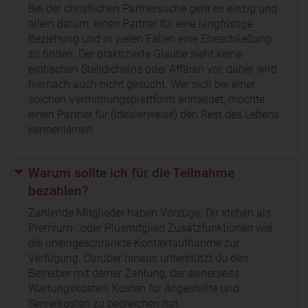
Bei der christlichen Partnersuche geht es einzig und
allein darum, einen Partner für eine langfristige
Beziehung und in vielen Fällen eine Eheschließung
zu finden. Der praktizierte Glaube sieht keine
erotischen Stelldicheins oder Affären vor, daher wird
hiernach auch nicht gesucht. Wer sich bei einer
solchen Vermittlungsplattform anmeldet, möchte
einen Partner für (idealerweise) den Rest des Lebens
kennenlernen.
Warum sollte ich für die Teilnahme
bezahlen?
Zahlende Mitglieder haben Vorzüge. Dir stehen als
Premium-, oder Plusmitglied Zusatzfunktionen wie
die uneingeschränkte Kontaktaufnahme zur
Verfügung. Darüber hinaus unterstützt du den
Betreiber mit deiner Zahlung, der seinerseits
Wartungskosten, Kosten für Angestellte und
Serverkosten zu begleichen hat.