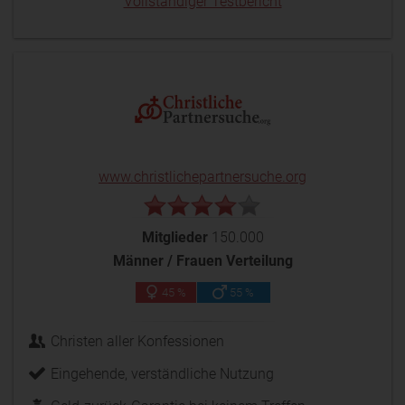
Vollständiger Testbericht
www.christlichepartnersuche.org
Mitglieder
150.000
Männer / Frauen Verteilung
45 %
55 %
Christen aller Konfessionen
Eingehende, verständliche Nutzung