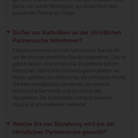
daher von hoher Wichtigkeit, um tatsächlich den
passenden Partner zu finden.
Dürfen nur Katholiken an der christlichen
Partnersuche teilnehmen?
Fälschlicherweise wird der katholische Glaube oft
als der einzige christliche Glaube angesehen. Das ist
jedoch falsch, eine christliche Singlebörse spricht
Menschen zahlreicher Kirchenzugehörigkeiten an.
Hierzu gehören die Heilsarmee, die orthodoxe Kirche,
die freie evangelische Gemeinde, die römisch-
katholische Gemeinde und die Kirche des
Nazareners. Der katholische und evangelische
Glaube ist am weitesten verbreitet.
Welche Art von Beziehung wird bei der
christlichen Partnersuche gesucht?