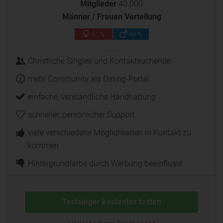
Mitglieder
40.000
Männer / Frauen Verteilung
51 %
49 %
Christliche Singles und Kontaktsuchende
mehr Community als Dating-Portal
einfache, verständliche Handhabung
schneller, persönlicher Support
viele verschiedene Möglichkeiten in Kontakt zu
kommen
Hintergrundfarbe durch Werbung beeinflusst
Testsieger kostenlos testen