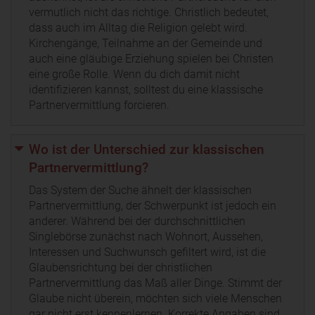
vermutlich nicht das richtige. Christlich bedeutet,
dass auch im Alltag die Religion gelebt wird.
Kirchengänge, Teilnahme an der Gemeinde und
auch eine gläubige Erziehung spielen bei Christen
eine große Rolle. Wenn du dich damit nicht
identifizieren kannst, solltest du eine klassische
Partnervermittlung forcieren.
Wo ist der Unterschied zur klassischen
Partnervermittlung?
Das System der Suche ähnelt der klassischen
Partnervermittlung, der Schwerpunkt ist jedoch ein
anderer. Während bei der durchschnittlichen
Singlebörse zunächst nach Wohnort, Aussehen,
Interessen und Suchwunsch gefiltert wird, ist die
Glaubensrichtung bei der christlichen
Partnervermittlung das Maß aller Dinge. Stimmt der
Glaube nicht überein, möchten sich viele Menschen
gar nicht erst kennenlernen. Korrekte Angaben sind