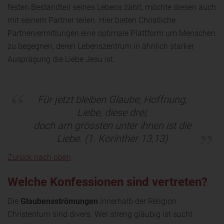
festen Bestandteil seines Lebens zählt, möchte diesen auch
mit seinem Partner teilen. Hier bieten Christliche
Partnervermitlungen eine optimale Plattform um Menschen
zu begegnen, deren Lebenszentrum in ähnlich starker
Ausprägung die Liebe Jesu ist.
Für jetzt bleiben Glaube, Hoffnung,
Liebe, diese drei;
doch am grössten unter ihnen ist die
Liebe.
(1. Korinther 13,13)
Zurück nach oben
Welche Konfessionen sind vertreten?
Die
Glaubensströmungen
innerhalb der Religion
Christentum sind divers. Wer streng gläubig ist sucht