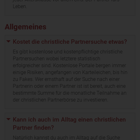
Leben.
Allgemeines
Kostet die christliche Partnersuche etwas?
Es gibt kostenlose und kostenpflichtige christliche
Partnersuchen wobei letztere statistisch
erfolgreicher sind. Kostenlose Portale bergen immer
einige Risiken, angefangen von Karteileichen, bis hin
zu Fakes. Wer ernsthaft auf der Suche nach einer
Partnerin oder einem Partner ist ist bereit, auch eine
bestimmte Summe für die monatliche Teilnahme an
der christlichen Partnerbörse zu investieren.
Kann ich auch im Alltag einen christlichen
Partner finden?
Natürlich kannst du auch im Alltag auf die Suche