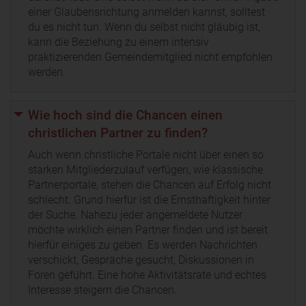
einer Glaubensrichtung anmelden kannst, solltest
du es nicht tun. Wenn du selbst nicht gläubig ist,
kann die Beziehung zu einem intensiv
praktizierenden Gemeindemitglied nicht empfohlen
werden.
Wie hoch sind die Chancen einen
christlichen Partner zu finden?
Auch wenn christliche Portale nicht über einen so
starken Mitgliederzulauf verfügen, wie klassische
Partnerportale, stehen die Chancen auf Erfolg nicht
schlecht. Grund hierfür ist die Ernsthaftigkeit hinter
der Suche. Nahezu jeder angemeldete Nutzer
möchte wirklich einen Partner finden und ist bereit
hierfür einiges zu geben. Es werden Nachrichten
verschickt, Gespräche gesucht, Diskussionen in
Foren geführt. Eine hohe Aktivitätsrate und echtes
Interesse steigern die Chancen.