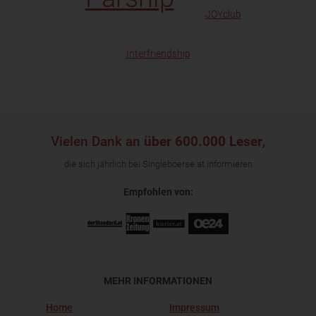
JOYclub
Interfriendship
Vielen Dank an
über 600.000 Leser
,
die sich jährlich bei Singleboerse.at informieren
Empfohlen von:
MEHR INFORMATIONEN
Home
Impressum