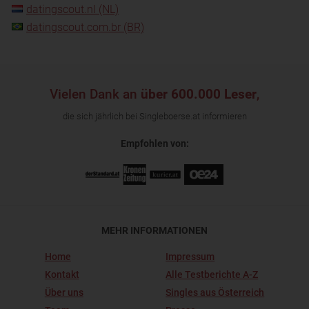
datingscout.nl (NL)
datingscout.com.br (BR)
Vielen Dank an
über 600.000 Leser
,
die sich jährlich bei Singleboerse.at informieren
Empfohlen von:
MEHR INFORMATIONEN
Home
Impressum
Kontakt
Alle Testberichte A-Z
Über uns
Singles aus Österreich