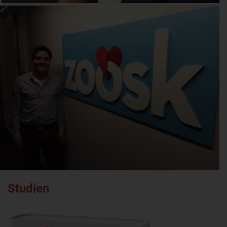
Studien