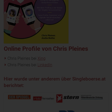
Online Profile von Chris Pleines
Chris Pleines bei
Xing
Chris Pleines bei
LinkedIn
Hier wurde unter anderem über Singleboerse.at
berichtet: