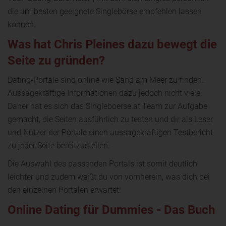
die am besten geeignete Singlebörse empfehlen lassen
können.
Was hat Chris Pleines dazu bewegt die
Seite zu gründen?
Dating-Portale sind online wie Sand am Meer zu finden.
Aussagekräftige Informationen dazu jedoch nicht viele.
Daher hat es sich das Singleboerse.at Team zur Aufgabe
gemacht, die Seiten ausführlich zu testen und dir als Leser
und Nutzer der Portale einen aussagekräftigen Testbericht
zu jeder Seite bereitzustellen.
Die Auswahl des passenden Portals ist somit deutlich
leichter und zudem weißt du von vornherein, was dich bei
den einzelnen Portalen erwartet.
Online Dating für Dummies - Das Buch