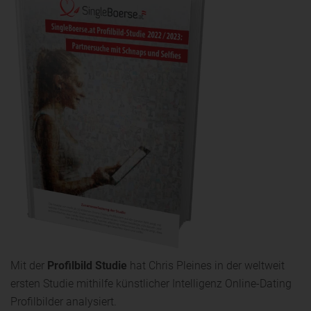
Mit der
Profilbild Studie
hat Chris Pleines in der weltweit
ersten Studie mithilfe künstlicher Intelligenz Online-Dating
Profilbilder analysiert.