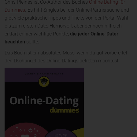
Chris Pleines ist Co-Author des Buches
Online Dating für
Dummies
. Es hilft Singles bei der Online-Partnersuche und
gibt viele praktische Tipps und Tricks von der Portal-Wahl
bis zum ersten Date. Humorvoll, aber dennoch hilfreich
erklärt er hier wichtige Punkte,
die jeder Online-Dater
beachten
sollte.
Das Buch ist ein absolutes Muss, wenn du gut vorbereitet
den Dschungel des Online-Datings betreten möchtest.