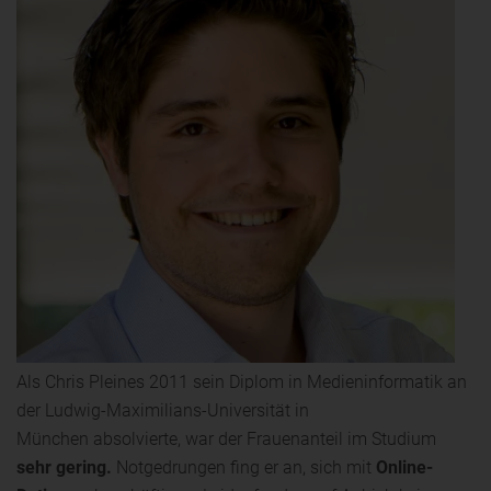
Als Chris Pleines 2011 sein Diplom in Medieninformatik an
der Ludwig-Maximilians-Universität in
München absolvierte, war der Frauenanteil im Studium
sehr gering.
Notgedrungen fing er an, sich mit
Online-