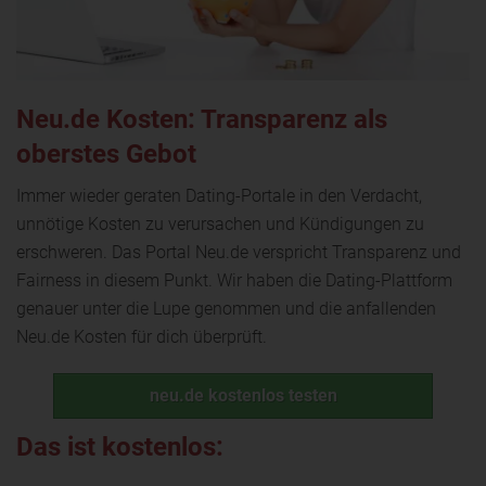
Neu.de Kosten: Transparenz als
oberstes Gebot
Immer wieder geraten Dating-Portale in den Verdacht,
unnötige Kosten zu verursachen und Kündigungen zu
erschweren. Das Portal Neu.de verspricht Transparenz und
Fairness in diesem Punkt. Wir haben die Dating-Plattform
genauer unter die Lupe genommen und die anfallenden
Neu.de Kosten für dich überprüft.
neu.de kostenlos testen
Das ist kostenlos: