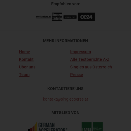
Empfohlen von:
MEHR INFORMATIONEN
Home
Impressum
Kontakt
Alle Testberichte A-Z
Über uns
Singles aus Österreich
Team
Presse
KONTAKTIERE UNS
kontakt@singleboerse.at
MITGLIED VON