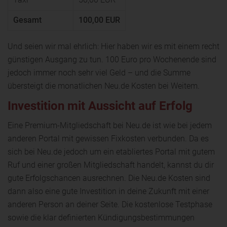
Gesamt
100,00 EUR
Und seien wir mal ehrlich: Hier haben wir es mit einem recht
günstigen Ausgang zu tun. 100 Euro pro Wochenende sind
jedoch immer noch sehr viel Geld – und die Summe
übersteigt die monatlichen Neu.de Kosten bei Weitem.
Investition mit Aussicht auf Erfolg
Eine Premium-Mitgliedschaft bei Neu.de ist wie bei jedem
anderen Portal mit gewissen Fixkosten verbunden. Da es
sich bei Neu.de jedoch um ein etabliertes Portal mit gutem
Ruf und einer großen Mitgliedschaft handelt, kannst du dir
gute Erfolgschancen ausrechnen. Die Neu.de Kosten sind
dann also eine gute Investition in deine Zukunft mit einer
anderen Person an deiner Seite. Die kostenlose Testphase
sowie die klar definierten Kündigungsbestimmungen