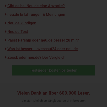
Gibt es bei Neu.de eine Abzocke?
neu.de Erfahrungen & Meinungen
Neu.de kündigen
Neu.de Test
Passt Parship oder neu.de besser zu mir?
Was ist besser: Lovescout24 oder neu.de
Zoosk oder neu.de? Der Vergleich
Testsieger kostenlos testen
Vielen Dank an
über 600.000 Leser
,
die sich jährlich bei Singleboerse.at informieren