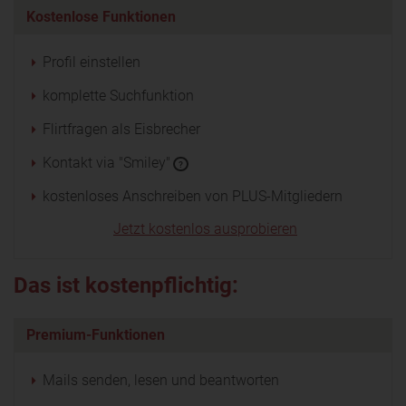
Kostenlose Funktionen
Profil einstellen
komplette Suchfunktion
Flirtfragen als Eisbrecher
Kontakt via "Smiley"
?
kostenloses Anschreiben von PLUS-Mitgliedern
Jetzt kostenlos ausprobieren
Das ist kostenpflichtig:
Premium-Funktionen
Mails senden, lesen und beantworten