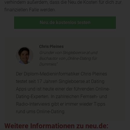
verhindern außerdem, dass die Neu.de Kosten für dich zur
finanziellen Falle werden.
Neu.de kostenlos testen
Chris Pleines
Gründer von Singleboerse.at und
Buchautor von „Online-Dating für
Dummies“
Der Diplom-Medieninformatiker Chris Pleines
testet seit 17 Jahren Singleboerse.at Dating
Apps und ist heute einer der führenden Online-
Dating-Experten. In zahlreichen Fernseh- und
Radio-Interviews gibt er immer wieder Tipps
rund ums Online-Dating.
Weitere Informationen zu neu.de: