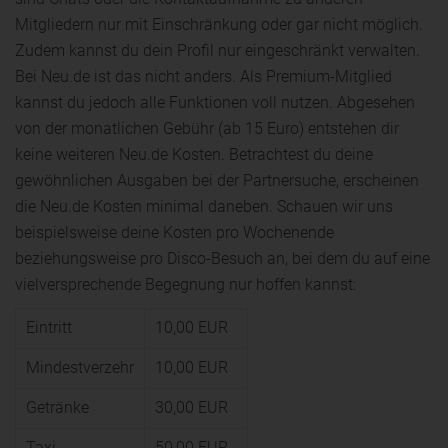
Mitgliedern nur mit Einschränkung oder gar nicht möglich.
Zudem kannst du dein Profil nur eingeschränkt verwalten.
Bei Neu.de ist das nicht anders. Als Premium-Mitglied
kannst du jedoch alle Funktionen voll nutzen. Abgesehen
von der monatlichen Gebühr (ab 15 Euro) entstehen dir
keine weiteren Neu.de Kosten. Betrachtest du deine
gewöhnlichen Ausgaben bei der Partnersuche, erscheinen
die Neu.de Kosten minimal daneben. Schauen wir uns
beispielsweise deine Kosten pro Wochenende
beziehungsweise pro Disco-Besuch an, bei dem du auf eine
vielversprechende Begegnung nur hoffen kannst:
Eintritt
10,00 EUR
Mindestverzehr
10,00 EUR
Getränke
30,00 EUR
Taxi
50,00 EUR