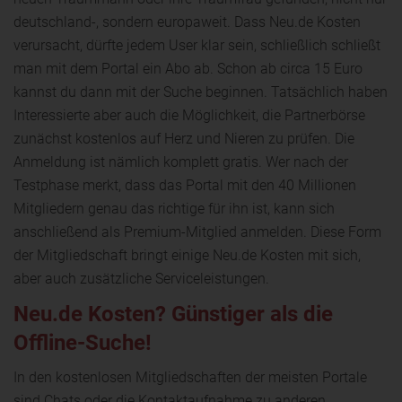
deutschland-, sondern europaweit. Dass Neu.de Kosten
verursacht, dürfte jedem User klar sein, schließlich schließt
man mit dem Portal ein Abo ab. Schon ab circa 15 Euro
kannst du dann mit der Suche beginnen. Tatsächlich haben
Interessierte aber auch die Möglichkeit, die Partnerbörse
zunächst kostenlos auf Herz und Nieren zu prüfen. Die
Anmeldung ist nämlich komplett gratis. Wer nach der
Testphase merkt, dass das Portal mit den 40 Millionen
Mitgliedern genau das richtige für ihn ist, kann sich
anschließend als Premium-Mitglied anmelden. Diese Form
der Mitgliedschaft bringt einige Neu.de Kosten mit sich,
aber auch zusätzliche Serviceleistungen.
Neu.de Kosten? Günstiger als die
Offline-Suche!
In den kostenlosen Mitgliedschaften der meisten Portale
sind Chats oder die Kontaktaufnahme zu anderen