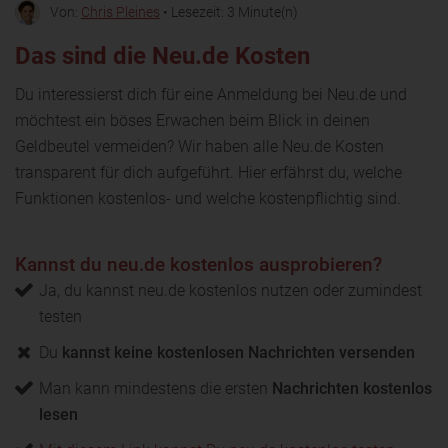
Von:
Chris Pleines
• Lesezeit: 3 Minute(n)
Das sind die Neu.de Kosten
Du interessierst dich für eine Anmeldung bei Neu.de und
möchtest ein böses Erwachen beim Blick in deinen
Geldbeutel vermeiden? Wir haben alle Neu.de Kosten
transparent für dich aufgeführt. Hier erfährst du, welche
Funktionen kostenlos- und welche kostenpflichtig sind.
Kannst du neu.de kostenlos ausprobieren?
Ja, du kannst neu.de kostenlos nutzen oder zumindest
testen
Du
kannst keine kostenlosen Nachrichten versenden
Man kann mindestens die ersten
Nachrichten kostenlos
lesen