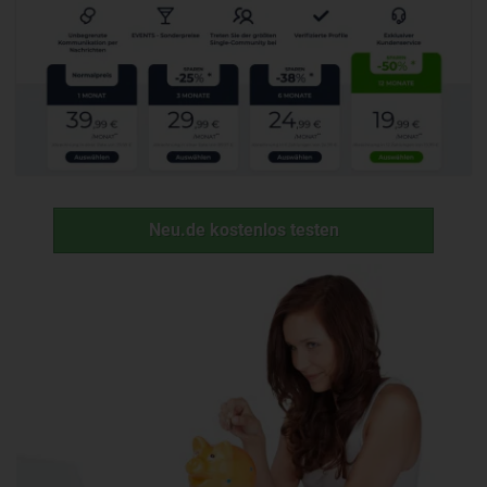
Neu.de kostenlos testen