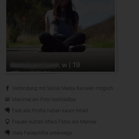
Verbindung mit Social Media Kanälen möglich
Maximal ein Foto hochladbar
Fast alle Profile haben kaum Inhalt
Frauen nutzen öfters Fotos als Männer
Viele Fakeprofile unterwegs