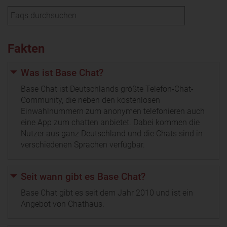
Fakten
Was ist Base Chat?
Base Chat ist Deutschlands größte Telefon-Chat-
Community, die neben den kostenlosen
Einwahlnummern zum anonymen telefonieren auch
eine App zum chatten anbietet. Dabei kommen die
Nutzer aus ganz Deutschland und die Chats sind in
verschiedenen Sprachen verfügbar.
Seit wann gibt es Base Chat?
Base Chat gibt es seit dem Jahr 2010 und ist ein
Angebot von Chathaus.