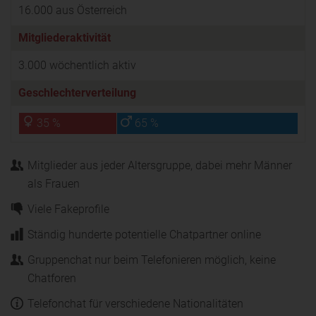
16.000 aus Österreich
Mitgliederaktivität
3.000 wöchentlich aktiv
Geschlechterverteilung
35 %
65 %
Mitglieder aus jeder Altersgruppe, dabei mehr Männer
als Frauen
Viele Fakeprofile
Ständig hunderte potentielle Chatpartner online
Gruppenchat nur beim Telefonieren möglich, keine
Chatforen
Telefonchat für verschiedene Nationalitäten