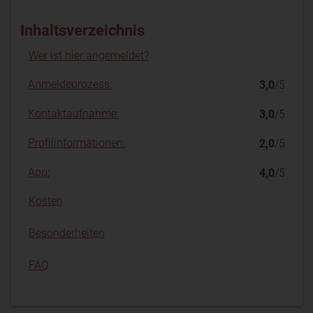
Inhaltsverzeichnis
Wer ist hier angemeldet?
Anmeldeprozess:
3,0
/5
Kontaktaufnahme:
3,0
/5
Profilinformationen:
2,0
/5
App:
4,0
/5
Kosten
Besonderheiten
FAQ