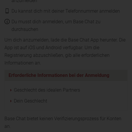
anzumelden
Du kannst dich mit deiner Telefonnummer anmelden
Du musst dich anmelden, um Base Chat zu
durchsuchen
Um dich anzumelden, lade die Base Chat App herunter. Die
App ist auf iOS und Android verfügbar. Um die
Registrierung abzuschließen, gib alle erforderlichen
Informationen an.
Erforderliche Informationen bei der Anmeldung
Geschlecht des idealen Partners
Dein Geschlecht
Base Chat bietet keinen Verifizierungsprozess für Konten
an.