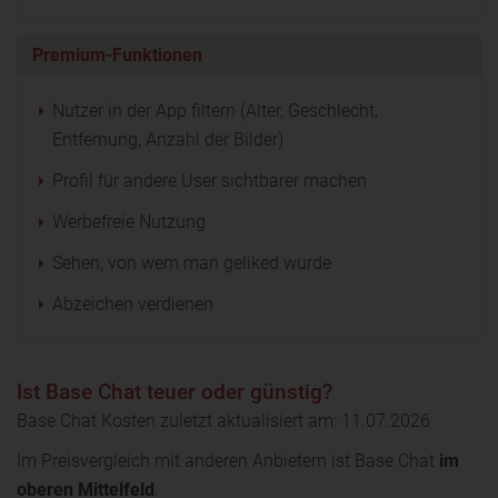
Premium-Funktionen
Nutzer in der App filtern (Alter, Geschlecht,
Entfernung, Anzahl der Bilder)
Profil für andere User sichtbarer machen
Werbefreie Nutzung
Sehen, von wem man geliked wurde
Abzeichen verdienen
Ist Base Chat teuer oder günstig?
Base Chat Kosten zuletzt aktualisiert am: 11.07.2026
Im Preisvergleich mit anderen Anbietern ist Base Chat
im
oberen Mittelfeld
.