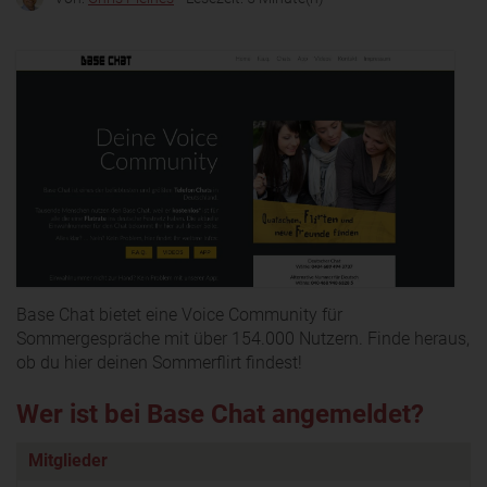
Base Chat bietet eine Voice Community für
Sommergespräche mit über 154.000 Nutzern. Finde heraus,
ob du hier deinen Sommerflirt findest!
Wer ist bei Base Chat angemeldet?
Mitglieder