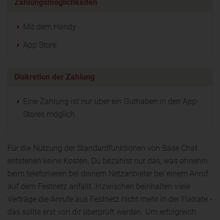
Zahlungsmöglichkeiten
Mit dem Handy
App Store
Diskretion der Zahlung
Eine Zahlung ist nur über ein Guthaben in den App-
Stores möglich.
Für die Nutzung der Standardfunktionen von Base Chat
entstehen keine Kosten. Du bezahlst nur das, was ohnehin
beim telefonieren bei deinem Netzanbieter bei einem Anruf
auf dem Festnetz anfällt. Inzwischen beinhalten viele
Verträge die Anrufe aus Festnetz nicht mehr in der Flatrate -
das sollte erst von dir überprüft werden. Um erfolgreich