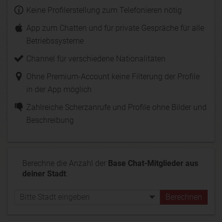
Keine Profilerstellung zum Telefonieren nötig
App zum Chatten und für private Gespräche für alle
Betriebssysteme
Channel für verschiedene Nationalitäten
Ohne Premium-Account keine Filterung der Profile
in der App möglich
Zahlreiche Scherzanrufe und Profile ohne Bilder und
Beschreibung
Berechne die Anzahl der
Base Chat-Mitglieder aus
deiner Stadt
: