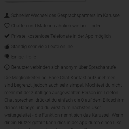
Schneller Wechsel des Gesprächspartners im Karussel
Chatten und Matchen ähnlich wie bei Tinder
Private, kostenlose Telefonate in der App möglich
Ständig sehr viele Leute online
Einige Trolle
Benutzer verbinden sich anonym über Sprachanrufe
Die Möglichkeiten bei Base Chat Kontakt aufzunehmen
sind begrenzt, jedoch auch sehr simpel. Möchtest du nicht
mehr mit der zufälligen ausgewählten Person im Telefon-
Chat sprechen, drückst du einfach die 0 auf dem Bildschirm
deines Handys und du wirst zum nächsten User
weitergeleitet - die Funktion nennt sich das Karussel. Wenn
dir ein Nutzer gefällt kann dies in der App durch einen Like