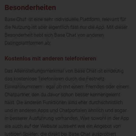
Besonderheiten
Base Chat ist eine sehr individuelle Plattform, relevant für
die Nutzung ist aber eigentlich fast nur die App. Mit dieser
Besonderheit hebt sich Base Chat von anderen
Datingplattformen ab:
Kostenlos mit anderen telefonieren
Das Alleinstellungsmerkmal von Base Chat ist eindeutig
das kostenlose Telefonieren durch die Festnetz-
Einwahlnummern - egal ob mit einem Fremden oder einem
Chatpartner, den du davor schon besser kennengelernt
hast. Die anderen Funktionen sind eher durchschnittlich
und in anderen Apps und Chatportalen ähnlich und sogar
in besserer Ausführung vorhanden. Was sowohl in der App
als auch auf der Website aussieht wie ein Angebot von
lustigen Spielen, die direkt bei Base Chat ausprobiert