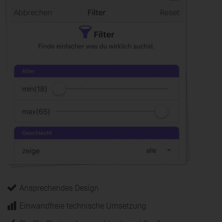
Ansprechendes Design
Einwandfreie technische Umsetzung