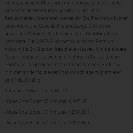
einen passenden Chatpartner in der App zu finden, bietet
sich eines der Premiumangebote an, um Filter
freizuschalten. Ansonsten werden im Shuffle-Modus Nutzer
jedes Alters und Geschlechts angezeigt. Die von dir
gewählten Mitgliedschaften werden nicht automatisch
verlängert. Für 6,99EUR kannst du dir einen Premium-
Account für 24 Stunden freischalten lassen. Um für andere
Nutzer sichtbarer zu werden bietet Base Chat außerdem
Boosts an, die jedoch sehr teuer sind. Um sein Profil 15
Minuten an der Spitze der Chat-Vorschläge zu platzieren
sind 10EUR fällig.
Kostenüberblick für den Boost:
- Base Chat Boost 15 Minuten: 9,99EUR
- Base Chat Boost 30 Minuten: 12,99EUR
- Base Chat Boost 60 Minuten: 19,99EUR