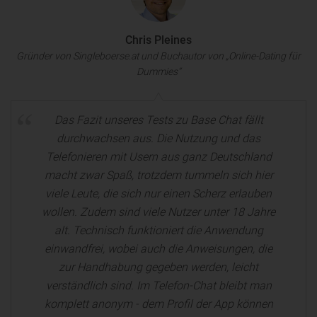
Chris Pleines
Gründer von Singleboerse.at und Buchautor von „Online-Dating für
Dummies“
Das Fazit unseres Tests zu Base Chat fällt
durchwachsen aus. Die Nutzung und das
Telefonieren mit Usern aus ganz Deutschland
macht zwar Spaß, trotzdem tummeln sich hier
viele Leute, die sich nur einen Scherz erlauben
wollen. Zudem sind viele Nutzer unter 18 Jahre
alt. Technisch funktioniert die Anwendung
einwandfrei, wobei auch die Anweisungen, die
zur Handhabung gegeben werden, leicht
verständlich sind. Im Telefon-Chat bleibt man
komplett anonym - dem Profil der App können