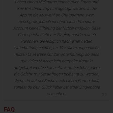
neben einem Nickname jedoch auch Fotos und
eine Beschreibung hinzugefügt werden. In der
App ist die Auswahl an Chatpartnern zwar
riesengroß, jedoch ist ohne einen Premium-
Account keine Filterung der Nutzer möglich. Base
Chat spricht nicht nur Singles, sondern auch
Personen, die lediglich nach einer netten
Unterhaltung suchen, an. Vor allem Jugendliche
nutzen Chat Base nur zur Unterhaltung, so dass
mit vielen Nutzern kein normaler Kontakt
aufgebaut werden kann. Als Frau besteht zudem
die Gefahr, mit Sexanfragen belästigt zu werden.
Wenn du auf der Suche nach einem Partner bist,
solltest du dein Glück lieber bei einer Singlebörse
versuchen.
FAQ