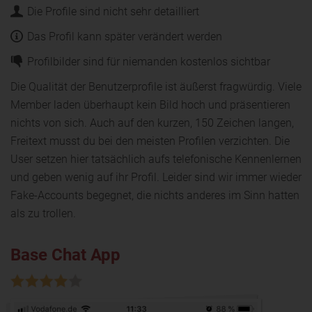
Die Profile sind nicht sehr detailliert
Das Profil kann später verändert werden
Profilbilder sind für niemanden kostenlos sichtbar
Die Qualität der Benutzerprofile ist äußerst fragwürdig. Viele
Member laden überhaupt kein Bild hoch und präsentieren
nichts von sich. Auch auf den kurzen, 150 Zeichen langen,
Freitext musst du bei den meisten Profilen verzichten. Die
User setzen hier tatsächlich aufs telefonische Kennenlernen
und geben wenig auf ihr Profil. Leider sind wir immer wieder
Fake-Accounts begegnet, die nichts anderes im Sinn hatten
als zu trollen.
Base Chat App