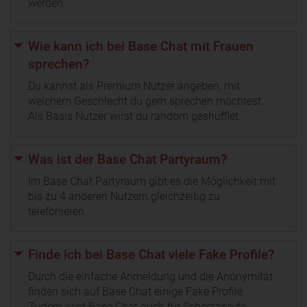
werden.
Wie kann ich bei Base Chat mit Frauen
sprechen?
Du kannst als Premium Nutzer angeben, mit
welchem Geschlecht du gern sprechen möchtest.
Als Basis Nutzer wirst du random geshufflet.
Was ist der Base Chat Partyraum?
Im Base Chat Partyraum gibt es die Möglichkeit mit
bis zu 4 anderen Nutzern gleichzeitig zu
telefonieren.
Finde ich bei Base Chat viele Fake Profile?
Durch die einfache Anmeldung und die Anonymität
finden sich auf Base Chat einige Fake Profile.
Zudem wird Base Chat auch für Scherzanrufe