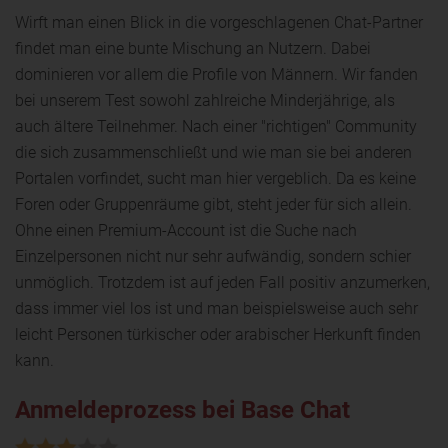
Wirft man einen Blick in die vorgeschlagenen Chat-Partner
findet man eine bunte Mischung an Nutzern. Dabei
dominieren vor allem die Profile von Männern. Wir fanden
bei unserem Test sowohl zahlreiche Minderjährige, als
auch ältere Teilnehmer. Nach einer "richtigen" Community
die sich zusammenschließt und wie man sie bei anderen
Portalen vorfindet, sucht man hier vergeblich. Da es keine
Foren oder Gruppenräume gibt, steht jeder für sich allein.
Ohne einen Premium-Account ist die Suche nach
Einzelpersonen nicht nur sehr aufwändig, sondern schier
unmöglich. Trotzdem ist auf jeden Fall positiv anzumerken,
dass immer viel los ist und man beispielsweise auch sehr
leicht Personen türkischer oder arabischer Herkunft finden
kann.
Anmeldeprozess bei Base Chat