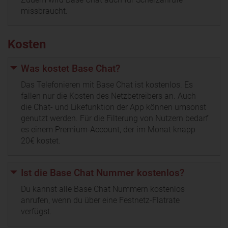
missbraucht.
Kosten
Was kostet Base Chat?
Das Telefonieren mit Base Chat ist kostenlos. Es
fallen nur die Kosten des Netzbetreibers an. Auch
die Chat- und Likefunktion der App können umsonst
genutzt werden. Für die Filterung von Nutzern bedarf
es einem Premium-Account, der im Monat knapp
20€ kostet.
Ist die Base Chat Nummer kostenlos?
Du kannst alle Base Chat Nummern kostenlos
anrufen, wenn du über eine Festnetz-Flatrate
verfügst.