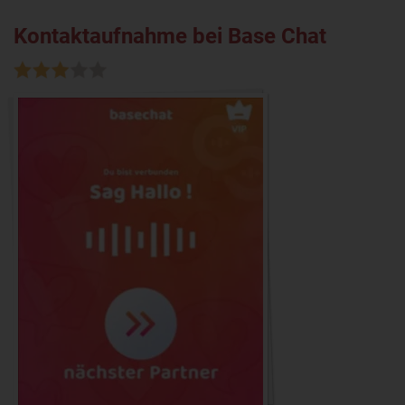
Kontaktaufnahme bei Base Chat