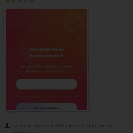
Du musst mindestens 18 Jahre alt sein, um dich