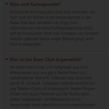
Was sind Karmapunkte?
Anhand der Karmapunkte lässt sich erkennen, wie
"gut" sich ein Nutzer in der Vergangenheit in der
Base Chat App verhalten hat. Fügt man
Informationen wie eine Profilbeschreibung hinzu,
gibt es Pluspunkte. Wird man hingegen von anderen
Nutzern geblockt (etwa wegen Belästigung), wird
Karma abgezogen.
Wer ist bei Base Chat angemeldet?
Bei Base Chat finden sich Mitglieder aus allen
Altergruppen und aus ganz Deutschland und
verschiedener Herkunft. Viele der User sind noch
keine 18 Jahre alt. Außerdem wird die Anonymität
des Telefon-Chats oft missbraucht. Neben Singles
finden sich auch Personen auf der Suche nach
netten Gesprächen, der Missbrauch durch
Sexanfragen kann ebenfalls nicht ausgeschlossen