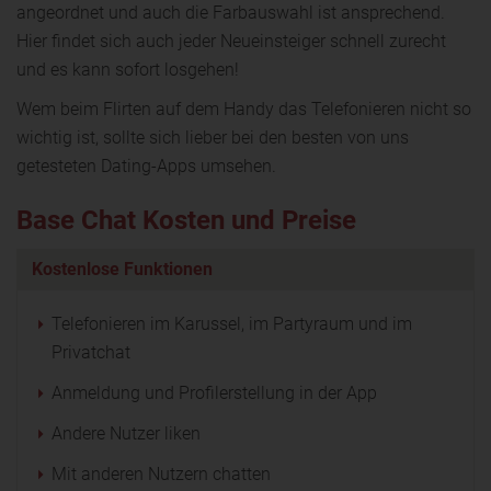
angeordnet und auch die Farbauswahl ist ansprechend.
Hier findet sich auch jeder Neueinsteiger schnell zurecht
und es kann sofort losgehen!
Wem beim Flirten auf dem Handy das Telefonieren nicht so
wichtig ist, sollte sich lieber bei den besten von uns
getesteten Dating-Apps umsehen.
Base Chat Kosten und Preise
Kostenlose Funktionen
Telefonieren im Karussel, im Partyraum und im
Privatchat
Anmeldung und Profilerstellung in der App
Andere Nutzer liken
Mit anderen Nutzern chatten