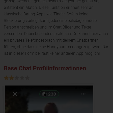
gezeigt werden - geht es deinem Gegenüber genau so,
entsteht ein Match. Diese Funktion erinnert sehr an
klassische Dating-Apps wie Tinder. Sofern keine
Blockierung vorliegt kann jeder eine beliebige andere
Person anschreiben und im Chat Bilder und Texte
versenden. Dabei besonders praktisch: Du kannst hier auch
ein privates Telefongespräch mit deinem Chatpartner
führen, ohne dass deine Handynummer angezeigt wird. Das
ist in dieser Form bei fast keiner anderen App möglich!
Base Chat Profilinformationen