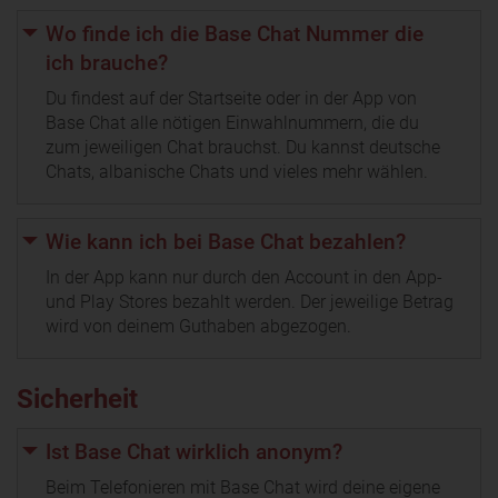
Wo finde ich die Base Chat Nummer die
ich brauche?
Du findest auf der Startseite oder in der App von
Base Chat alle nötigen Einwahlnummern, die du
zum jeweiligen Chat brauchst. Du kannst deutsche
Chats, albanische Chats und vieles mehr wählen.
Wie kann ich bei Base Chat bezahlen?
In der App kann nur durch den Account in den App-
und Play Stores bezahlt werden. Der jeweilige Betrag
wird von deinem Guthaben abgezogen.
Sicherheit
Ist Base Chat wirklich anonym?
Beim Telefonieren mit Base Chat wird deine eigene