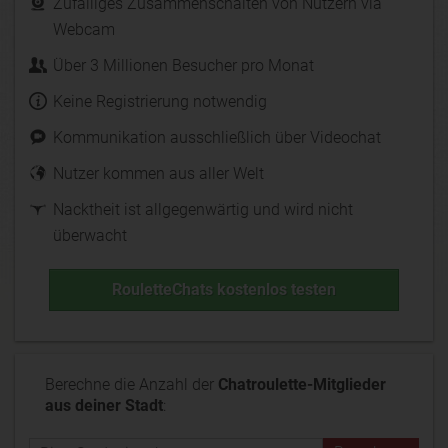
Zufälliges Zusammenschalten von Nutzern via
Webcam
Über 3 Millionen Besucher pro Monat
Keine Registrierung notwendig
Kommunikation ausschließlich über Videochat
Nutzer kommen aus aller Welt
Nacktheit ist allgegenwärtig und wird nicht
überwacht
RouletteChats kostenlos testen
Berechne die Anzahl der
Chatroulette-Mitglieder
aus deiner Stadt
: