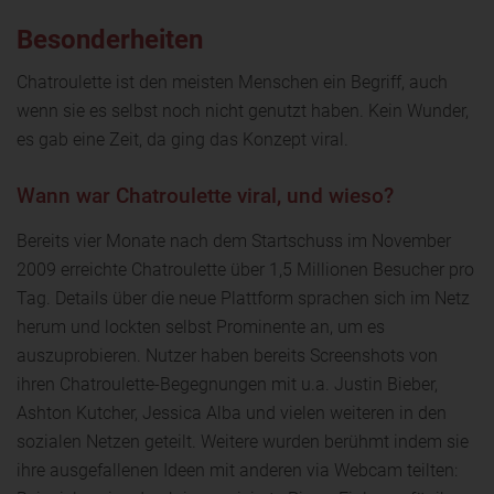
Besonderheiten
Chatroulette ist den meisten Menschen ein Begriff, auch
wenn sie es selbst noch nicht genutzt haben. Kein Wunder,
es gab eine Zeit, da ging das Konzept viral.
Wann war Chatroulette viral, und wieso?
Bereits vier Monate nach dem Startschuss im November
2009 erreichte Chatroulette über 1,5 Millionen Besucher pro
Tag. Details über die neue Plattform sprachen sich im Netz
herum und lockten selbst Prominente an, um es
auszuprobieren. Nutzer haben bereits Screenshots von
ihren Chatroulette-Begegnungen mit u.a. Justin Bieber,
Ashton Kutcher, Jessica Alba und vielen weiteren in den
sozialen Netzen geteilt. Weitere wurden berühmt indem sie
ihre ausgefallenen Ideen mit anderen via Webcam teilten: