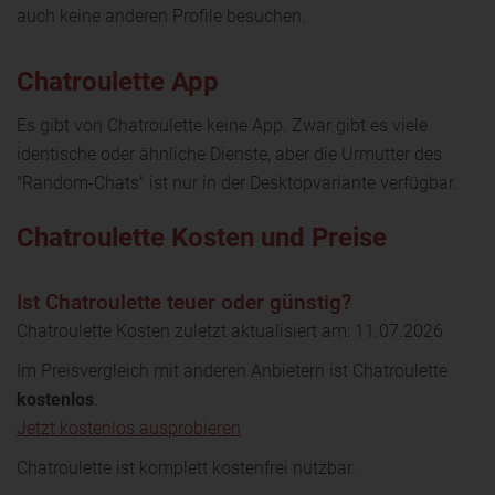
auch keine anderen Profile besuchen.
Chatroulette App
Es gibt von Chatroulette keine App. Zwar gibt es viele
identische oder ähnliche Dienste, aber die Urmutter des
"Random-Chats" ist nur in der Desktopvariante verfügbar.
Chatroulette Kosten und Preise
Ist Chatroulette teuer oder günstig?
Chatroulette Kosten zuletzt aktualisiert am: 11.07.2026
Im Preisvergleich mit anderen Anbietern ist Chatroulette
kostenlos
.
Jetzt kostenlos ausprobieren
Chatroulette ist komplett kostenfrei nutzbar.