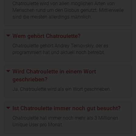
Chatroulette wird von allen möglichen Arten von
Menschen rund um den Globus genutzt. Mittlerweile
sind die meisten allerdings männlich.
Wem gehört Chatroulette?
Chatroulette gehört Andrey Ternovskiy, der es
programmiert hat und aktuell noch betreibt.
Wird Chatroulette in einem Wort
geschrieben?
Ja, Chatroulette wird als ein Wort geschrieben.
Ist Chatroulette immer noch gut besucht?
Chatroulette hat immer noch mehr als 3 Millionen
Unique User pro Monat.