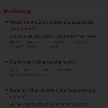
Bedienung
Wieso trennt Chatroulette andauernd die
Verbindung?
Das bedeutet, dass Deine Chatpartner immer wieder
die Verbindung von sich aus trennen. Vielleicht
zeigst Du Dein Gesicht nicht?
Funktioniert Chatroulette noch?
Ja, Chatroulette ist immer noch online und
funktioniert bis heute.
Kann ich Chatroulette ohne Registrierung
nutzen?
Ja, bei Chatroulette ist keine Anmeldung nötig.