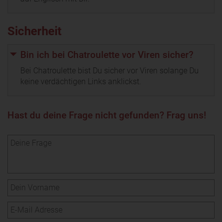
Sicherheit
Bin ich bei Chatroulette vor Viren sicher?
Bei Chatroulette bist Du sicher vor Viren solange Du
keine verdächtigen Links anklickst.
Hast du deine Frage nicht gefunden? Frag uns!