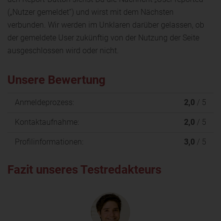
(„Nutzer gemeldet“) und wirst mit dem Nächsten
verbunden. Wir werden im Unklaren darüber gelassen, ob
der gemeldete User zukünftig von der Nutzung der Seite
ausgeschlossen wird oder nicht.
Unsere Bewertung
Anmeldeprozess:
2,0
/ 5
Kontaktaufnahme:
2,0
/ 5
Profilinformationen:
3,0
/ 5
Fazit unseres Testredakteurs