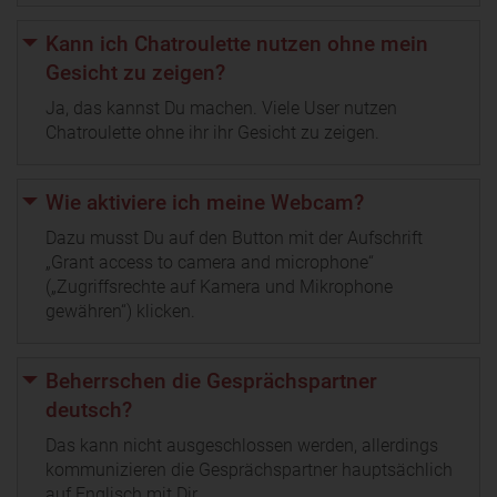
Kann ich Chatroulette nutzen ohne mein
Gesicht zu zeigen?
Ja, das kannst Du machen. Viele User nutzen
Chatroulette ohne ihr ihr Gesicht zu zeigen.
Wie aktiviere ich meine Webcam?
Dazu musst Du auf den Button mit der Aufschrift
„Grant access to camera and microphone“
(„Zugriffsrechte auf Kamera und Mikrophone
gewähren“) klicken.
Beherrschen die Gesprächspartner
deutsch?
Das kann nicht ausgeschlossen werden, allerdings
kommunizieren die Gesprächspartner hauptsächlich
auf Englisch mit Dir.