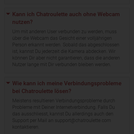
Kann ich Chatroulette auch ohne Webcam
nutzen?
Um mit anderen User verbunden zu werden, muss
über die Webcam das Gesicht einer volljährigen
Person erkannt werden. Sobald das abgeschlossen
ist, kannst Du jederzeit die Kamera abdecken. Wir
können Dir aber nicht garantieren, dass die anderen
Nutzer lange mit Dir verbunden bleiben werden.
Wie kann ich meine Verbindungsprobleme
bei Chatroulette lösen?
Meistens resultieren Verbindungsprobleme durch
Probleme mit Deiner Internetverbindung. Falls Du
das ausschliesst, kannst Du allerdings auch den
Support per Mail an support@chatroulette.com
kontaktieren.