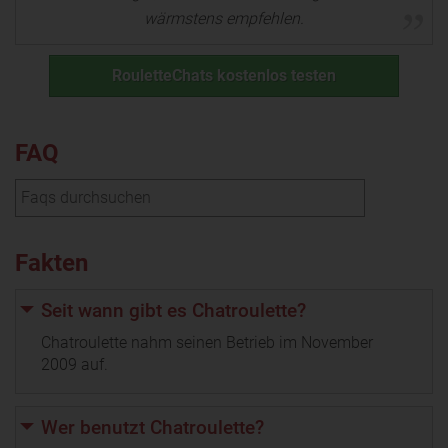
wärmstens empfehlen.
RouletteChats kostenlos testen
FAQ
Fakten
Seit wann gibt es Chatroulette?
Chatroulette nahm seinen Betrieb im November
2009 auf.
Wer benutzt Chatroulette?