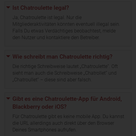
Ist Chatroulette legal?
Ja, Chatroulette ist legal. Nur die
Mitgliederaktivitäten könnten eventuell illegal sein.
Falls Du etwas Verdächtiges beobachtest, melde
den Nutzer und kontaktiere den Betreiber.
Wie schreibt man Chatroulette richtig?
Die richtige Schreibweise lautet „Chatroulette“. Oft
sieht man auch die Schreibweise „Chatrollet“ und
„Chatroullet“ – diese sind aber falsch.
Gibt es eine Chatroulette-App für Android,
Blackberry oder iOS?
Für Chatroulette gibt es keine mobile App. Du kannst
die URL allerdings auch direkt über den Browser
Deines Smartphones aufrufen.