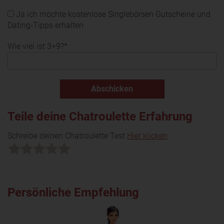
Ja ich möchte kostenlose Singlebörsen Gutscheine und
Dating-Tipps erhalten
Wie viel ist 3+9?*
Teile deine Chatroulette Erfahrung
Schreibe deinen Chatroulette Test
Hier klicken
Persönliche Empfehlung