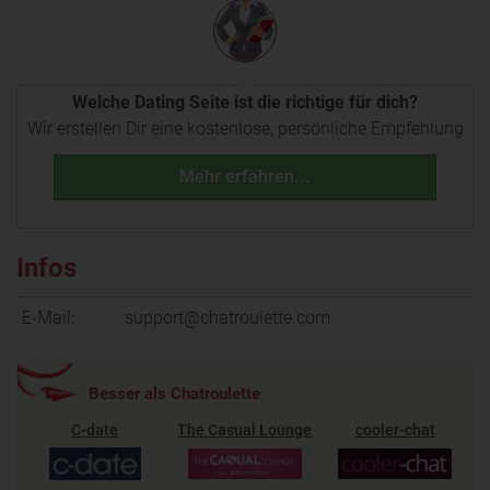
Welche Dating Seite ist die richtige für dich?
Wir erstellen Dir eine kostenlose, persönliche Empfehlung
Mehr erfahren...
Infos
E-Mail:
support@chatroulette.com
Besser als Chatroulette
C-date
The Casual Lounge
cooler-chat