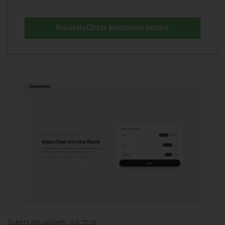
RouletteChats kostenlos testen
Zuletzt aktualisiert:
Juli 2026