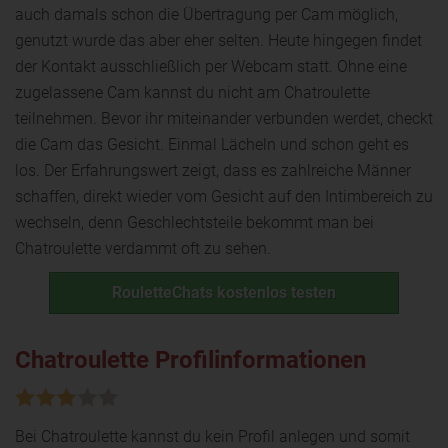
auch damals schon die Übertragung per Cam möglich,
genutzt wurde das aber eher selten. Heute hingegen findet
der Kontakt ausschließlich per Webcam statt. Ohne eine
zugelassene Cam kannst du nicht am Chatroulette
teilnehmen. Bevor ihr miteinander verbunden werdet, checkt
die Cam das Gesicht. Einmal Lächeln und schon geht es
los. Der Erfahrungswert zeigt, dass es zahlreiche Männer
schaffen, direkt wieder vom Gesicht auf den Intimbereich zu
wechseln, denn Geschlechtsteile bekommt man bei
Chatroulette verdammt oft zu sehen.
RouletteChats kostenlos testen
Chatroulette Profilinformationen
Bei Chatroulette kannst du kein Profil anlegen und somit