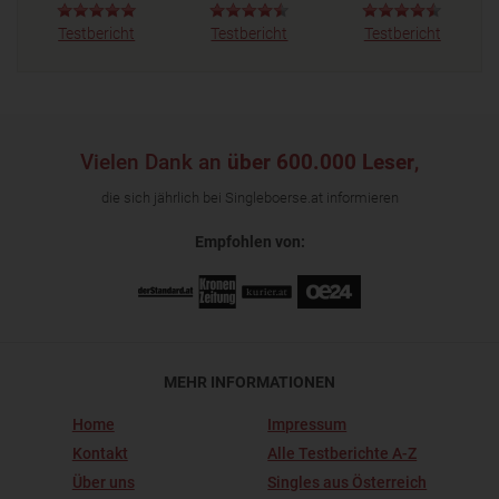
Testbericht
Testbericht
Testbericht
Vielen Dank an
über 600.000 Leser
,
die sich jährlich bei Singleboerse.at informieren
Empfohlen von:
MEHR INFORMATIONEN
Home
Impressum
Kontakt
Alle Testberichte A-Z
Über uns
Singles aus Österreich