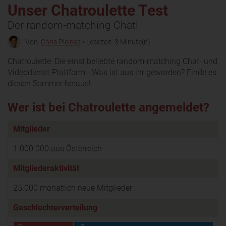
Unser Chatroulette Test
Der random-matching Chat!
Von:
Chris Pleines
• Lesezeit: 3 Minute(n)
Chatroulette: Die einst beliebte random-matching Chat- und
Videodienst-Plattform - Was ist aus ihr geworden? Finde es
diesen Sommer heraus!
Wer ist bei Chatroulette angemeldet?
Mitglieder
1.000.000 aus Österreich
Mitgliederaktivität
25.000 monatlich neue Mitglieder
Geschlechterverteilung