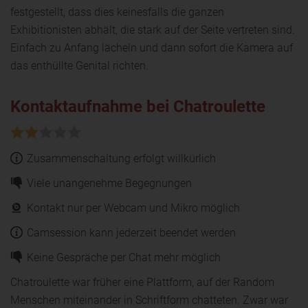
festgestellt, dass dies keinesfalls die ganzen
Exhibitionisten abhält, die stark auf der Seite vertreten sind.
Einfach zu Anfang lächeln und dann sofort die Kamera auf
das enthüllte Genital richten.
Kontaktaufnahme bei Chatroulette
Zusammenschaltung erfolgt willkürlich
Viele unangenehme Begegnungen
Kontakt nur per Webcam und Mikro möglich
Camsession kann jederzeit beendet werden
Keine Gespräche per Chat mehr möglich
Chatroulette war früher eine Plattform, auf der Random
Menschen miteinander in Schriftform chatteten. Zwar war