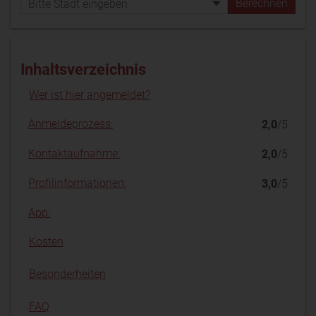
Inhaltsverzeichnis
Wer ist hier angemeldet?
Anmeldeprozess:
2,0
/5
Kontaktaufnahme:
2,0
/5
Profilinformationen:
3,0
/5
App:
Kosten
Besonderheiten
FAQ