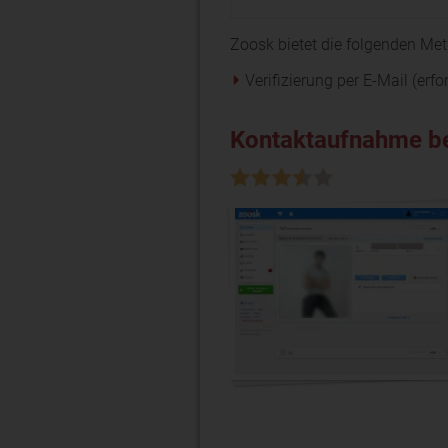
Zoosk bietet die folgenden Met
Verifizierung per E-Mail (erfo
Kontaktaufnahme b