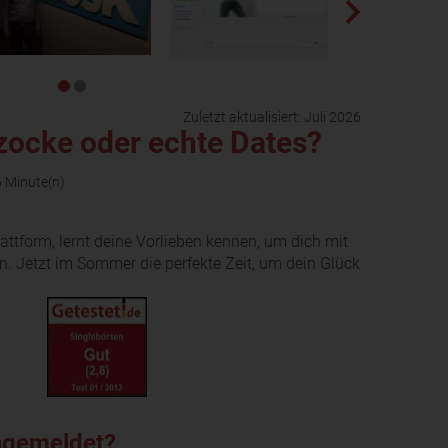
Zuletzt aktualisiert:
Juli 2026
zocke oder echte Dates?
6 Minute(n)
attform, lernt deine Vorlieben kennen, um dich mit
. Jetzt im Sommer die perfekte Zeit, um dein Glück
angemeldet?