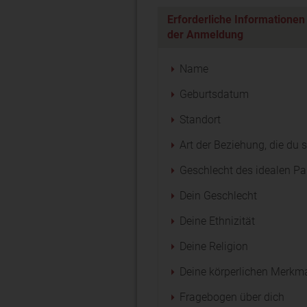
Erforderliche Informationen
der Anmeldung
Name
Geburtsdatum
Standort
Art der Beziehung, die du 
Geschlecht des idealen Pa
Dein Geschlecht
Deine Ethnizität
Deine Religion
Deine körperlichen Merkm
Fragebogen über dich