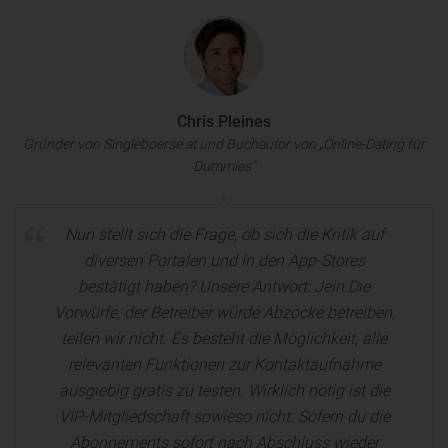
Chris Pleines
Gründer von Singleboerse.at und Buchautor von „Online-Dating für
Dummies“
Nun stellt sich die Frage, ob sich die Kritik auf
diversen Portalen und in den App-Stores
bestätigt haben? Unsere Antwort: Jein.Die
Vorwürfe, der Betreiber würde Abzocke betreiben,
teilen wir nicht. Es besteht die Möglichkeit, alle
relevanten Funktionen zur Kontaktaufnahme
ausgiebig gratis zu testen. Wirklich nötig ist die
VIP-Mitgliedschaft sowieso nicht. Sofern du die
Abonnements sofort nach Abschluss wieder