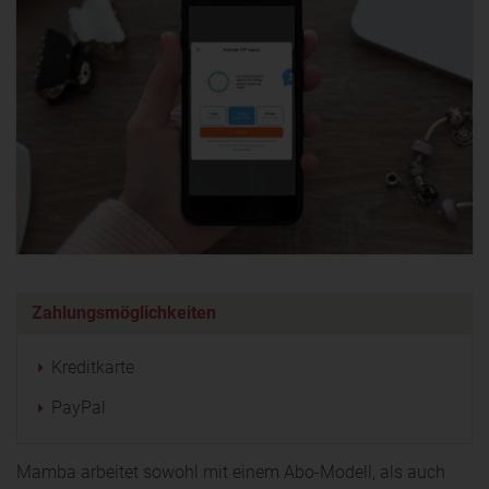
Zahlungsmöglichkeiten
Kreditkarte
PayPal
Mamba arbeitet sowohl mit einem Abo-Modell, als auch