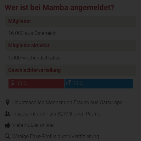
Wer ist bei Mamba angemeldet?
Mitglieder
16.000 aus Österreich
Mitgliederaktivität
1.000 wöchentlich aktiv
Geschlechterverteilung
45 %
55 %
Hauptsächlich Männer und Frauen aus Osteuropa
Insgesamt mehr als 32 Millionen Profile
Viele Nutzer online
Wenige Fake-Profile durch Verifizierung