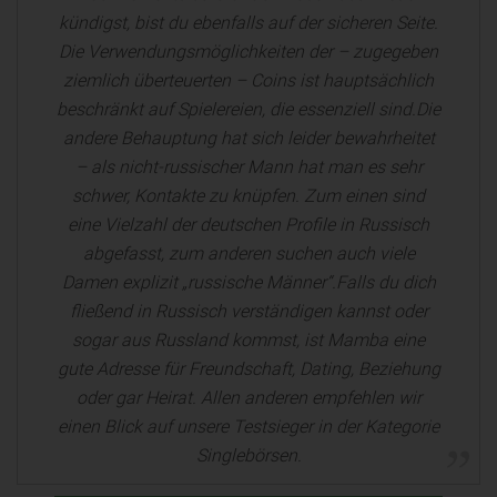
kündigst, bist du ebenfalls auf der sicheren Seite.
Die Verwendungsmöglichkeiten der – zugegeben
ziemlich überteuerten – Coins ist hauptsächlich
beschränkt auf Spielereien, die essenziell sind.Die
andere Behauptung hat sich leider bewahrheitet
– als nicht-russischer Mann hat man es sehr
schwer, Kontakte zu knüpfen. Zum einen sind
eine Vielzahl der deutschen Profile in Russisch
abgefasst, zum anderen suchen auch viele
Damen explizit „russische Männer“.Falls du dich
fließend in Russisch verständigen kannst oder
sogar aus Russland kommst, ist Mamba eine
gute Adresse für Freundschaft, Dating, Beziehung
oder gar Heirat. Allen anderen empfehlen wir
einen Blick auf unsere Testsieger in der Kategorie
Singlebörsen.