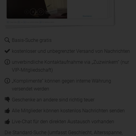
Basis-Suche gratis
kostenloser und unbegrenzter Versand von Nachrichten
unverbindliche Kontaktaufnahme via „Zuzwinkern“ (nur
VIP-Mitgliedschaft)
„Komplimente“ können gegen interne Währung
versendet werden
Geschenke an andere sind richtig teuer
Alle Mitglieder können kostenlos Nachrichten senden
Live-Chat für den direkten Austausch vorhanden
Die Standard-Suche (umfasst Geschlecht, Altersspanne,