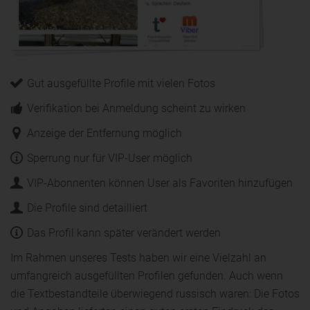
Gut ausgefüllte Profile mit vielen Fotos
Verifikation bei Anmeldung scheint zu wirken
Anzeige der Entfernung möglich
Sperrung nur für VIP-User möglich
VIP-Abonnenten können User als Favoriten hinzufügen
Die Profile sind detailliert
Das Profil kann später verändert werden
Im Rahmen unseres Tests haben wir eine Vielzahl an
umfangreich ausgefüllten Profilen gefunden. Auch wenn
die Textbestandteile überwiegend russisch waren: Die Fotos