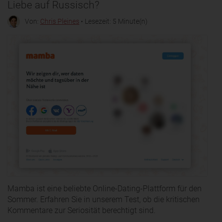
Liebe auf Russisch?
Von:
Chris Pleines
• Lesezeit: 5 Minute(n)
Mamba ist eine beliebte Online-Dating-Plattform für den
Sommer. Erfahren Sie in unserem Test, ob die kritischen
Kommentare zur Seriosität berechtigt sind.