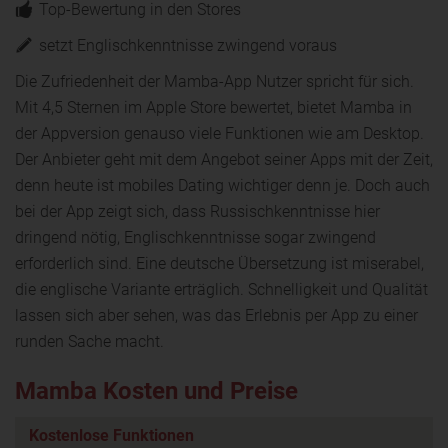
Top-Bewertung in den Stores
setzt Englischkenntnisse zwingend voraus
Die Zufriedenheit der Mamba-App Nutzer spricht für sich.
Mit 4,5 Sternen im Apple Store bewertet, bietet Mamba in
der Appversion genauso viele Funktionen wie am Desktop.
Der Anbieter geht mit dem Angebot seiner Apps mit der Zeit,
denn heute ist mobiles Dating wichtiger denn je. Doch auch
bei der App zeigt sich, dass Russischkenntnisse hier
dringend nötig, Englischkenntnisse sogar zwingend
erforderlich sind. Eine deutsche Übersetzung ist miserabel,
die englische Variante erträglich. Schnelligkeit und Qualität
lassen sich aber sehen, was das Erlebnis per App zu einer
runden Sache macht.
Mamba Kosten und Preise
Kostenlose Funktionen