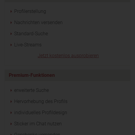
Profilerstellung
Nachrichten versenden
Standard-Suche
Live-Streams
Jetzt kostenlos ausprobieren
Premium-Funktionen
erweiterte Suche
Hervorhebung des Profils
individuelles Profildesign
Sticker im Chat nutzen
Geschenke versenden