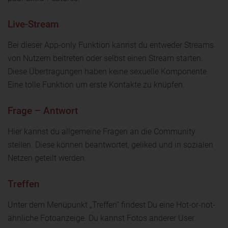
Live-Stream
Bei dieser App-only Funktion kannst du entweder Streams
von Nutzern beitreten oder selbst einen Stream starten.
Diese Übertragungen haben keine sexuelle Komponente.
Eine tolle Funktion um erste Kontakte zu knüpfen.
Frage – Antwort
Hier kannst du allgemeine Fragen an die Community
stellen. Diese können beantwortet, geliked und in sozialen
Netzen geteilt werden.
Treffen
Unter dem Menüpunkt „Treffen“ findest Du eine Hot-or-not-
ähnliche Fotoanzeige. Du kannst Fotos anderer User