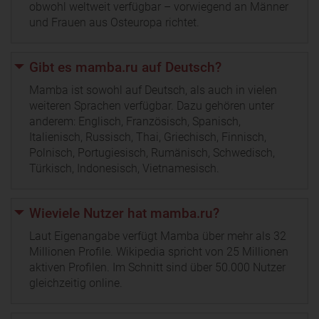
obwohl weltweit verfügbar – vorwiegend an Männer
und Frauen aus Osteuropa richtet.
Gibt es mamba.ru auf Deutsch?
Mamba ist sowohl auf Deutsch, als auch in vielen
weiteren Sprachen verfügbar. Dazu gehören unter
anderem: Englisch, Französisch, Spanisch,
Italienisch, Russisch, Thai, Griechisch, Finnisch,
Polnisch, Portugiesisch, Rumänisch, Schwedisch,
Türkisch, Indonesisch, Vietnamesisch.
Wieviele Nutzer hat mamba.ru?
Laut Eigenangabe verfügt Mamba über mehr als 32
Millionen Profile. Wikipedia spricht von 25 Millionen
aktiven Profilen. Im Schnitt sind über 50.000 Nutzer
gleichzeitig online.