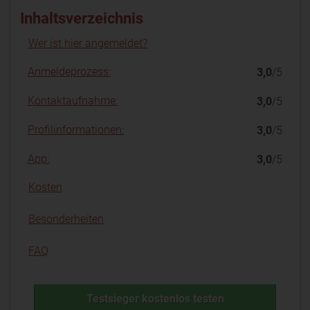
Inhaltsverzeichnis
Wer ist hier angemeldet?
Anmeldeprozess:
3,0
/5
Kontaktaufnahme:
3,0
/5
Profilinformationen:
3,0
/5
App:
3,0
/5
Kosten
Besonderheiten
FAQ
Testsieger kostenlos testen