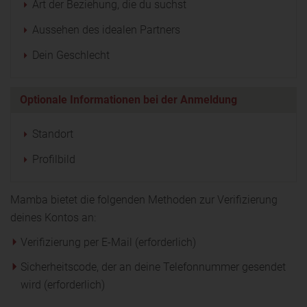
Art der Beziehung, die du suchst
Aussehen des idealen Partners
Dein Geschlecht
Optionale Informationen bei der Anmeldung
Standort
Profilbild
Mamba bietet die folgenden Methoden zur Verifizierung
deines Kontos an:
Verifizierung per E-Mail (erforderlich)
Sicherheitscode, der an deine Telefonnummer gesendet
wird (erforderlich)