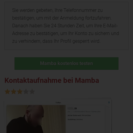
Sie werden gebeten, Ihre Telefonnummer zu
bestätigen, um mit der Anmeldung fortzufahren.
Danach haben Sie 24 Stunden Zeit, um Ihre E-Mail-
Adresse zu bestätigen, um Ihr Konto zu sichern und
zu verhindern, dass Ihr Profil gesperrt wird.
Mamba kostenlos testen
Kontaktaufnahme bei Mamba