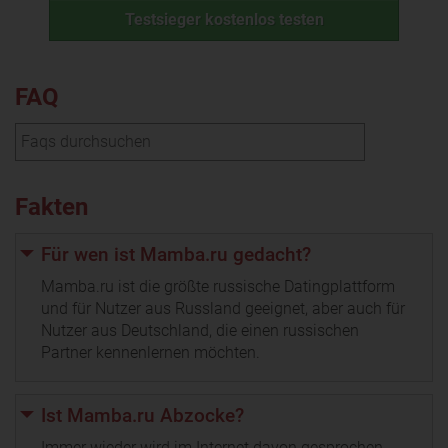
Testsieger kostenlos testen
FAQ
Fakten
Für wen ist Mamba.ru gedacht?
Mamba.ru ist die größte russische Datingplattform
und für Nutzer aus Russland geeignet, aber auch für
Nutzer aus Deutschland, die einen russischen
Partner kennenlernen möchten.
Ist Mamba.ru Abzocke?
Immer wieder wird im Internet davon gesprochen,