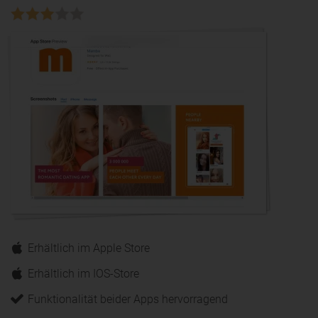
Erhältlich im Apple Store
Erhältlich im IOS-Store
Funktionalität beider Apps hervorragend