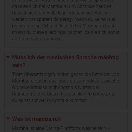
dass es sich bei Mamba.ru um Abzocke handelt.
Das ist nicht der Fall, denn entstehende Kosten
werden transparent dargelegt. Wenn du keine Lust
mehr auf deine Mitgliedschaft bei Mamba.ru hast
musst du diese allerdings löschen, da sie sich sonst
automatisch verlängert.
Muss ich der russischen Sprache mächtig
sein?
Trotz Übersetzungsfunktion gehen die Betreiber von
Mamba.ru davon aus, dass du zumindest russische
Grundkenntnisse mitbringst als Nutzer der
Datingplattform. Dies ist tatsächlich förderlich, da
du sonst schwer in Kontakt kommst.
Was ist mamba.ru?
Mamba ist eine Dating-Plattform, welche sich –