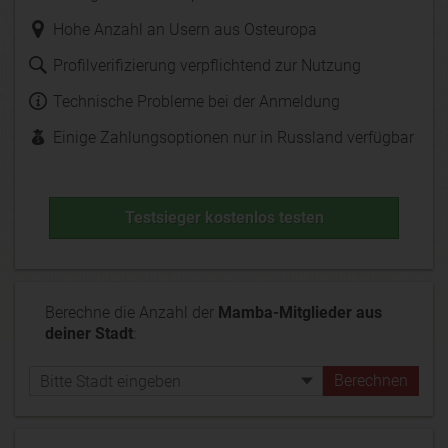
Hohe Anzahl an Usern aus Osteuropa
Profilverifizierung verpflichtend zur Nutzung
Technische Probleme bei der Anmeldung
Einige Zahlungsoptionen nur in Russland verfügbar
Testsieger kostenlos testen
Berechne die Anzahl der
Mamba-Mitglieder aus
deiner Stadt
: