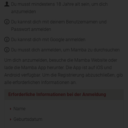
Du musst mindestens 18 Jahre alt sein, um dich
anzumelden
Du kannst dich mit deinem Benutzernamen und
Passwort anmelden
Du kannst dich mit Google anmelden
Du musst dich anmelden, um Mamba zu durchsuchen
Um dich anzumelden, besuche die Mamba Website oder
lade die Mamba App herunter. Die App ist auf iOS und
Android verfügbar. Um die Registrierung abzuschließen, gib
alle erforderlichen Informationen an.
Erforderliche Informationen bei der Anmeldung
Name
Geburtsdatum