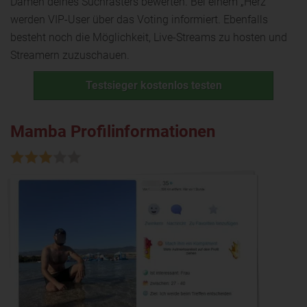
Damen deines Suchrasters bewerten. Bei einem „Herz“
werden VIP-User über das Voting informiert. Ebenfalls
besteht noch die Möglichkeit, Live-Streams zu hosten und
Streamern zuzuschauen.
Testsieger kostenlos testen
Mamba Profilinformationen