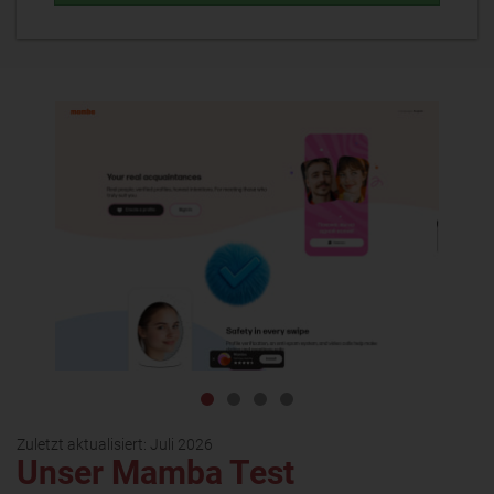
Zuletzt aktualisiert:
Juli 2026
Unser Mamba Test