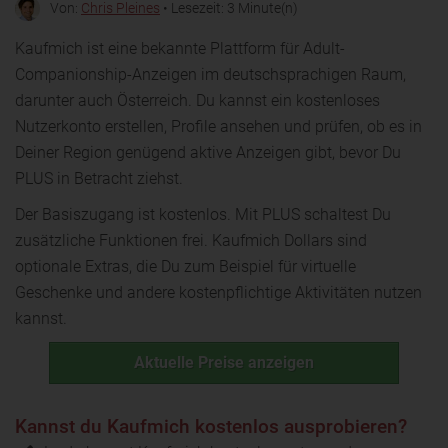
Von:
Chris Pleines
• Lesezeit: 3 Minute(n)
Kaufmich ist eine bekannte Plattform für Adult-
Companionship-Anzeigen im deutschsprachigen Raum,
darunter auch Österreich. Du kannst ein kostenloses
Nutzerkonto erstellen, Profile ansehen und prüfen, ob es in
Deiner Region genügend aktive Anzeigen gibt, bevor Du
PLUS in Betracht ziehst.
Der Basiszugang ist kostenlos. Mit PLUS schaltest Du
zusätzliche Funktionen frei. Kaufmich Dollars sind
optionale Extras, die Du zum Beispiel für virtuelle
Geschenke und andere kostenpflichtige Aktivitäten nutzen
kannst.
Aktuelle Preise anzeigen
Kannst du Kaufmich kostenlos ausprobieren?