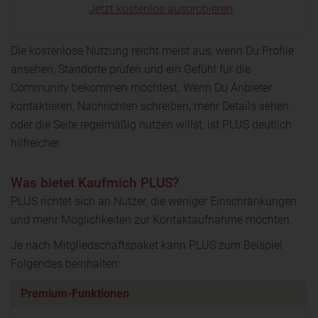
Jetzt kostenlos ausprobieren
Die kostenlose Nutzung reicht meist aus, wenn Du Profile
ansehen, Standorte prüfen und ein Gefühl für die
Community bekommen möchtest. Wenn Du Anbieter
kontaktieren, Nachrichten schreiben, mehr Details sehen
oder die Seite regelmäßig nutzen willst, ist PLUS deutlich
hilfreicher.
Was bietet Kaufmich PLUS?
PLUS richtet sich an Nutzer, die weniger Einschränkungen
und mehr Möglichkeiten zur Kontaktaufnahme möchten.
Je nach Mitgliedschaftspaket kann PLUS zum Beispiel
Folgendes beinhalten:
Premium-Funktionen