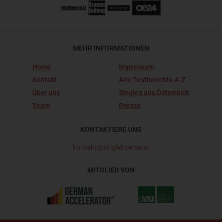
MEHR INFORMATIONEN
Home
Impressum
Kontakt
Alle Testberichte A-Z
Über uns
Singles aus Österreich
Team
Presse
KONTAKTIERE UNS
kontakt@singleboerse.at
MITGLIED VON