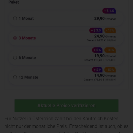
Aktuelle Preise verifizieren
Für Nutzer in Österreich zählt bei den Kaufmich Kosten
nicht nur der monatliche Preis. Entscheidend ist auch, ob es