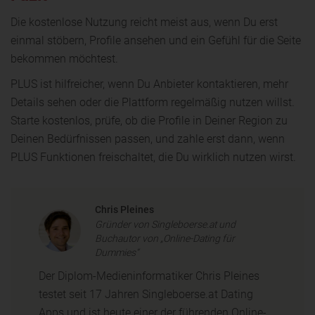
Die kostenlose Nutzung reicht meist aus, wenn Du erst
einmal stöbern, Profile ansehen und ein Gefühl für die Seite
bekommen möchtest.
PLUS ist hilfreicher, wenn Du Anbieter kontaktieren, mehr
Details sehen oder die Plattform regelmäßig nutzen willst.
Starte kostenlos, prüfe, ob die Profile in Deiner Region zu
Deinen Bedürfnissen passen, und zahle erst dann, wenn
PLUS Funktionen freischaltet, die Du wirklich nutzen wirst.
Chris Pleines
Gründer von Singleboerse.at und
Buchautor von „Online-Dating für
Dummies“
Der Diplom-Medieninformatiker Chris Pleines
testet seit 17 Jahren Singleboerse.at Dating
Apps und ist heute einer der führenden Online-