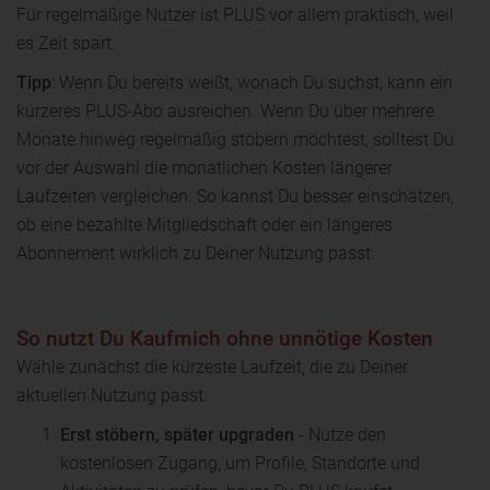
Für regelmäßige Nutzer ist PLUS vor allem praktisch, weil
es Zeit spart.
Tipp
: Wenn Du bereits weißt, wonach Du suchst, kann ein
kürzeres PLUS-Abo ausreichen. Wenn Du über mehrere
Monate hinweg regelmäßig stöbern möchtest, solltest Du
vor der Auswahl die monatlichen Kosten längerer
Laufzeiten vergleichen. So kannst Du besser einschätzen,
ob eine bezahlte Mitgliedschaft oder ein längeres
Abonnement wirklich zu Deiner Nutzung passt.
So nutzt Du Kaufmich ohne unnötige Kosten
Wähle zunächst die kürzeste Laufzeit, die zu Deiner
aktuellen Nutzung passt.
Erst stöbern, später upgraden
- Nutze den
kostenlosen Zugang, um Profile, Standorte und