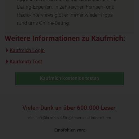
Dating-Experten. In zahlreichen Fernseh- und
Radio-Interviews gibt er immer wieder Tipps
rund ums Online-Dating.
Weitere Informationen zu Kaufmich:
Kaufmich Login
Kaufmich Test
Kaufmich kostenlos testen
Vielen Dank an
über 600.000 Leser
,
die sich jährlich bei Singleboerse.at informieren
Empfohlen von: