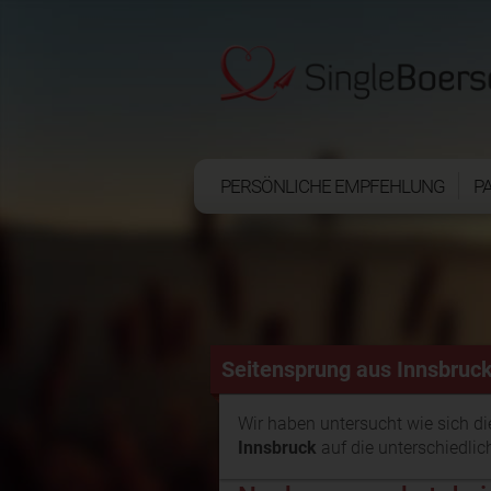
PERSÖNLICHE EMPFEHLUNG
P
Seitensprung aus Innsbruc
Wir haben untersucht wie sich d
Innsbruck
auf die unterschiedlic