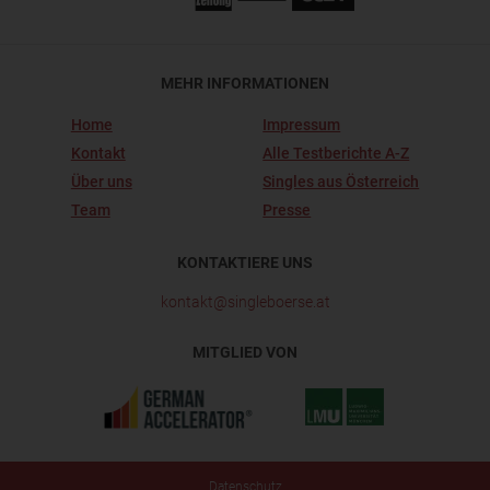
MEHR INFORMATIONEN
Home
Impressum
Kontakt
Alle Testberichte A-Z
Über uns
Singles aus Österreich
Team
Presse
KONTAKTIERE UNS
kontakt@singleboerse.at
MITGLIED VON
Datenschutz