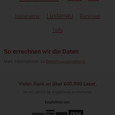
Lustenau
Hohenems
Rankweil
Telfs
So errechnen wir die Daten
Mehr Informationen zu
Berechnungsmethode
Vielen Dank an
über 600.000 Leser
,
die sich jährlich bei Singleboerse.at informieren
Empfohlen von: