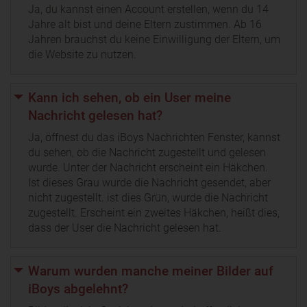
Ja, du kannst einen Account erstellen, wenn du 14
Jahre alt bist und deine Eltern zustimmen. Ab 16
Jahren brauchst du keine Einwilligung der Eltern, um
die Website zu nutzen.
Kann ich sehen, ob ein User meine
Nachricht gelesen hat?
Ja, öffnest du das iBoys Nachrichten Fenster, kannst
du sehen, ob die Nachricht zugestellt und gelesen
wurde. Unter der Nachricht erscheint ein Häkchen.
Ist dieses Grau wurde die Nachricht gesendet, aber
nicht zugestellt. ist dies Grün, wurde die Nachricht
zugestellt. Erscheint ein zweites Häkchen, heißt dies,
dass der User die Nachricht gelesen hat.
Warum wurden manche meiner Bilder auf
iBoys abgelehnt?