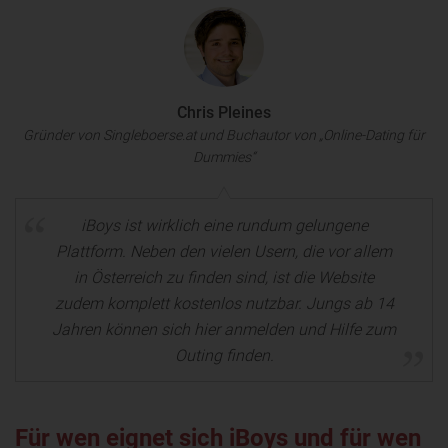
Chris Pleines
Gründer von Singleboerse.at und Buchautor von „Online-Dating für
Dummies“
iBoys ist wirklich eine rundum gelungene
Plattform. Neben den vielen Usern, die vor allem
in Österreich zu finden sind, ist die Website
zudem komplett kostenlos nutzbar. Jungs ab 14
Jahren können sich hier anmelden und Hilfe zum
Outing finden.
Für wen eignet sich iBoys und für wen