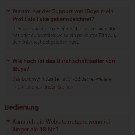
Warum hat der Support von iBoys mein
Profil als Fake gekennzeichnet?
Dies kann passieren, wenn dich ein User gemeldet
hat oder du beispielsweise ein geklautes Bild aus
dem Internet hochgeladen hast.
Wie hoch ist das Durchschnittsalter von
iBoys?
Das Durchschnittsalter ist 31-38 Jahre.
Weitere
Informationen finden Sie hier
Bedienung
Kann ich die Website nutzen, wenn ich
jünger als 18 bin?