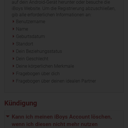
auf dein Android-Gerät herunter oder besuche die
iBoys Website. Um die Registrierung abzuschließen,
gib alle erforderlichen Informationen an:
Benutzername
Name
Geburtsdatum
Standort
Dein Beziehungsstatus
Dein Geschlecht
Deine körperlichen Merkmale
Fragebogen über dich
Fragebogen über deinen idealen Partner
Kündigung
Kann ich meinen iBoys Account löschen,
wenn ich diesen nicht mehr nutzen