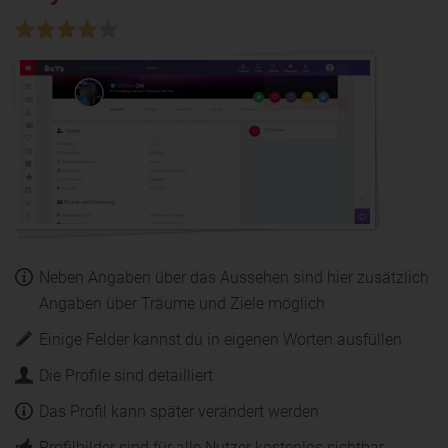
Neben Angaben über das Aussehen sind hier zusätzlich
Angaben über Träume und Ziele möglich
Einige Felder kannst du in eigenen Worten ausfüllen
Die Profile sind detailliert
Das Profil kann später verändert werden
Profilbilder sind für alle Nutzer kostenlos sichtbar