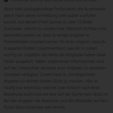
iBoys stellt aussagekräftige Profile bereit, die du entweder
gleich nach deiner Anmeldung oder später ausfüllen
kannst. Auf deinem Profil kannst du über 15 Bilder
hochladen, welche für andere User öffentlich sichtbar sind.
Besonders positiv ist, dass du einige Angaben in
Freitextfeldern machen kannst. So ist es möglich, dass du
in eigenen Worten zusammenfasst, was dir im Leben
wichtig ist. Ungefähr die Hälfte der Mitglieder haben diese
Felder ausgefüllt. Neben allgemeinen Informationen sind
auf den Userprofilen teilweise auch Angaben zu sexuellen
Vorlieben verfügbar. Zudem hast du die Möglichkeit
Angaben zu deinem besten Stück zu machen. Hier ist
häufig klar erkennbar, welcher User wirklich nach einer
Beziehung sucht und wer eher auf der Suche nach Spaß ist.
Bei den Angaben der Absichten sind die Mitglieder auf dem
Portal iBoys scheinbar sehr ehrlich.