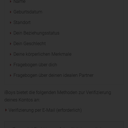
Name
Geburtsdatum
Standort
Dein Beziehungsstatus
Dein Geschlecht
Deine körperlichen Merkmale
Fragebogen über dich
Fragebogen über deinen idealen Partner
iBoys bietet die folgenden Methoden zur Verifizierung
deines Kontos an:
Verifizierung per E-Mail (erforderlich)