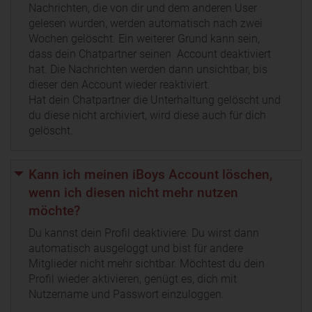
Nachrichten, die von dir und dem anderen User
gelesen wurden, werden automatisch nach zwei
Wochen gelöscht. Ein weiterer Grund kann sein,
dass dein Chatpartner seinen Account deaktiviert
hat. Die Nachrichten werden dann unsichtbar, bis
dieser den Account wieder reaktiviert.
Hat dein Chatpartner die Unterhaltung gelöscht und
du diese nicht archiviert, wird diese auch für dich
gelöscht.
Kann ich meinen iBoys Account löschen,
wenn ich diesen nicht mehr nutzen
möchte?
Du kannst dein Profil deaktiviere. Du wirst dann
automatisch ausgeloggt und bist für andere
Mitglieder nicht mehr sichtbar. Möchtest du dein
Profil wieder aktivieren, genügt es, dich mit
Nutzername und Passwort einzuloggen.