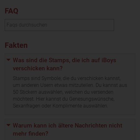
FAQ
Fakten
Was sind die Stamps, die ich auf iBoys
verschicken kann?
Stamps sind Symbole, die du verschicken kannst,
um anderen Usern etwas mitzuteilen. Du kannst aus
50 Stickern auswählen, welchen du versenden
möchtest. Hier kannst du Genesungswünsche,
Sexanfragen oder Komplimente auswählen.
Warum kann ich ältere Nachrichten nicht
mehr finden?