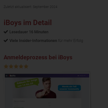
Zuletzt aktualisiert:
September 2024
iBoys im Detail
Lesedauer 16 Minuten
Viele Insider-Informationen
für mehr Erfolg
Anmeldeprozess bei iBoys