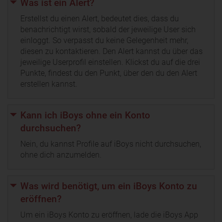
Was ist ein Alert?
Erstellst du einen Alert, bedeutet dies, dass du
benachrichtigt wirst, sobald der jeweilige User sich
einloggt. So verpasst du keine Gelegenheit mehr,
diesen zu kontaktieren. Den Alert kannst du über das
jeweilige Userprofil einstellen. Klickst du auf die drei
Punkte, findest du den Punkt, über den du den Alert
erstellen kannst.
Kann ich iBoys ohne ein Konto
durchsuchen?
Nein, du kannst Profile auf iBoys nicht durchsuchen,
ohne dich anzumelden.
Was wird benötigt, um ein iBoys Konto zu
eröffnen?
Um ein iBoys Konto zu eröffnen, lade die iBoys App