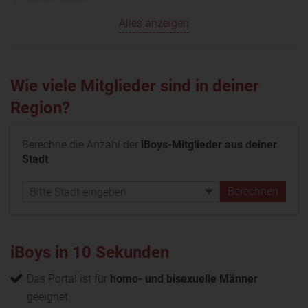
Alles anzeigen
Wie viele Mitglieder sind in deiner
Region?
Berechne die Anzahl der
iBoys-Mitglieder aus deiner
Stadt
:
iBoys in 10 Sekunden
Das Portal ist für
homo- und bisexuelle Männer
geeignet