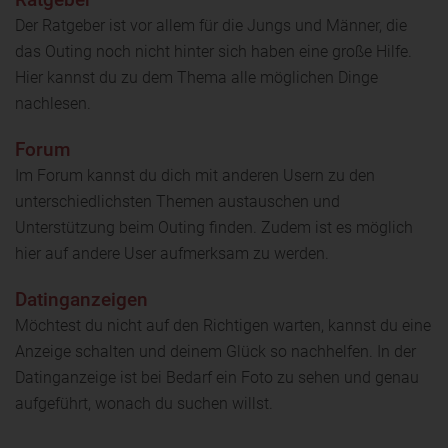
Der Ratgeber ist vor allem für die Jungs und Männer, die
das Outing noch nicht hinter sich haben eine große Hilfe.
Hier kannst du zu dem Thema alle möglichen Dinge
nachlesen.
Forum
Im Forum kannst du dich mit anderen Usern zu den
unterschiedlichsten Themen austauschen und
Unterstützung beim Outing finden. Zudem ist es möglich
hier auf andere User aufmerksam zu werden.
Datinganzeigen
Möchtest du nicht auf den Richtigen warten, kannst du eine
Anzeige schalten und deinem Glück so nachhelfen. In der
Datinganzeige ist bei Bedarf ein Foto zu sehen und genau
aufgeführt, wonach du suchen willst.