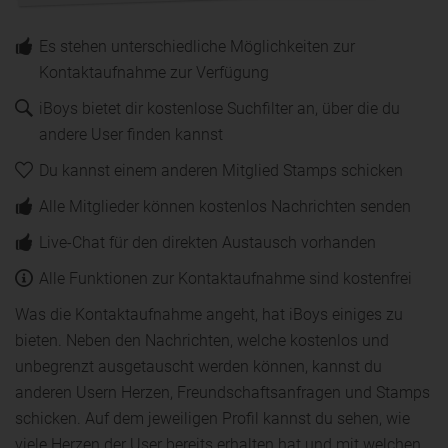
Es stehen unterschiedliche Möglichkeiten zur
Kontaktaufnahme zur Verfügung
iBoys bietet dir kostenlose Suchfilter an, über die du
andere User finden kannst
Du kannst einem anderen Mitglied Stamps schicken
Alle Mitglieder können kostenlos Nachrichten senden
Live-Chat für den direkten Austausch vorhanden
Alle Funktionen zur Kontaktaufnahme sind kostenfrei
Was die Kontaktaufnahme angeht, hat iBoys einiges zu
bieten. Neben den Nachrichten, welche kostenlos und
unbegrenzt ausgetauscht werden können, kannst du
anderen Usern Herzen, Freundschaftsanfragen und Stamps
schicken. Auf dem jeweiligen Profil kannst du sehen, wie
viele Herzen der User bereits erhalten hat und mit welchen