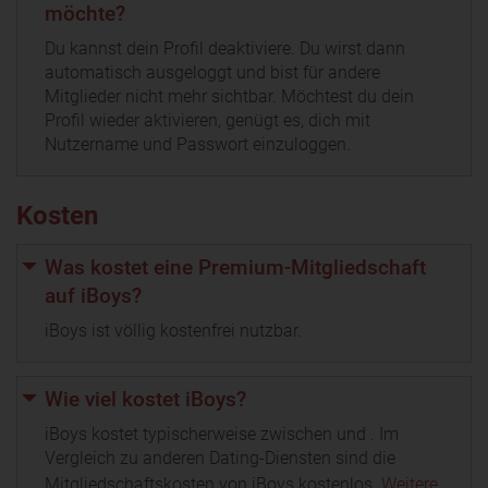
möchte?
Du kannst dein Profil deaktiviere. Du wirst dann
automatisch ausgeloggt und bist für andere
Mitglieder nicht mehr sichtbar. Möchtest du dein
Profil wieder aktivieren, genügt es, dich mit
Nutzername und Passwort einzuloggen.
Kosten
Was kostet eine Premium-Mitgliedschaft
auf iBoys?
iBoys ist völlig kostenfrei nutzbar.
Wie viel kostet iBoys?
iBoys kostet typischerweise zwischen und . Im
Vergleich zu anderen Dating-Diensten sind die
Mitgliedschaftskosten von iBoys kostenlos.
Weitere