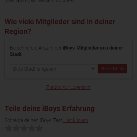
jeweiligen User wissen möchtest.
Wie viele Mitglieder sind in deiner
Region?
Berechne die Anzahl der
iBoys-Mitglieder aus deiner
Stadt
:
Zurück zur Übersicht
Teile deine iBoys Erfahrung
Schreibe deinen iBoys Test
Hier klicken