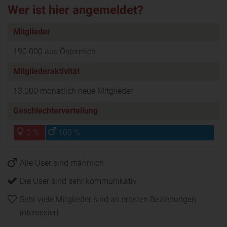
Wer ist hier angemeldet?
Mitglieder
190.000 aus Österreich
Mitgliederaktivität
13.000 monatlich neue Mitglieder
Geschlechterverteilung
0 %
100 %
Alle User sind männlich
Die User sind sehr kommunikativ
Sehr viele Mitglieder sind an ernsten Beziehungen
interessiert