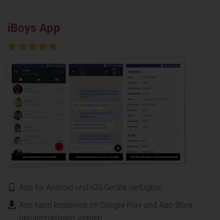
iBoys App
App für Android und iOS Geräte verfügbar
App kann kostenlos im Google Play und App Store
heruntergeladen werden