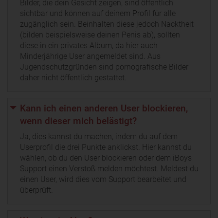
Bilder, die dein Gesicht zeigen, sind öffentlich
sichtbar und können auf deinem Profil für alle
zugänglich sein. Beinhalten diese jedoch Nacktheit
(bilden beispielsweise deinen Penis ab), sollten
diese in ein privates Album, da hier auch
Minderjährige User angemeldet sind. Aus
Jugendschutzgründen sind pornografische Bilder
daher nicht öffentlich gestattet.
Kann ich einen anderen User blockieren,
wenn dieser mich belästigt?
Ja, dies kannst du machen, indem du auf dem
Userprofil die drei Punkte anklickst. Hier kannst du
wählen, ob du den User blockieren oder dem iBoys
Support einen Verstoß melden möchtest. Meldest du
einen User, wird dies vom Support bearbeitet und
überprüft.