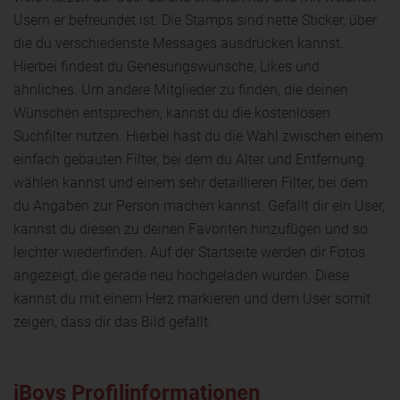
Usern er befreundet ist. Die Stamps sind nette Sticker, über
die du verschiedenste Messages ausdrücken kannst.
Hierbei findest du Genesungswünsche, Likes und
ähnliches. Um andere Mitglieder zu finden, die deinen
Wünschen entsprechen, kannst du die kostenlosen
Suchfilter nutzen. Hierbei hast du die Wahl zwischen einem
einfach gebauten Filter, bei dem du Alter und Entfernung
wählen kannst und einem sehr detaillieren Filter, bei dem
du Angaben zur Person machen kannst. Gefällt dir ein User,
kannst du diesen zu deinen Favoriten hinzufügen und so
leichter wiederfinden. Auf der Startseite werden dir Fotos
angezeigt, die gerade neu hochgeladen wurden. Diese
kannst du mit einem Herz markieren und dem User somit
zeigen, dass dir das Bild gefällt.
iBoys Profilinformationen