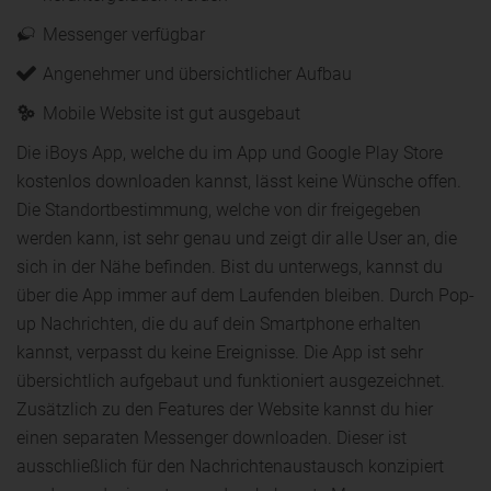
Messenger verfügbar
Angenehmer und übersichtlicher Aufbau
Mobile Website ist gut ausgebaut
Die iBoys App, welche du im App und Google Play Store
kostenlos downloaden kannst, lässt keine Wünsche offen.
Die Standortbestimmung, welche von dir freigegeben
werden kann, ist sehr genau und zeigt dir alle User an, die
sich in der Nähe befinden. Bist du unterwegs, kannst du
über die App immer auf dem Laufenden bleiben. Durch Pop-
up Nachrichten, die du auf dein Smartphone erhalten
kannst, verpasst du keine Ereignisse. Die App ist sehr
übersichtlich aufgebaut und funktioniert ausgezeichnet.
Zusätzlich zu den Features der Website kannst du hier
einen separaten Messenger downloaden. Dieser ist
ausschließlich für den Nachrichtenaustausch konzipiert