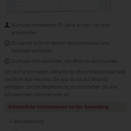
Du musst mindestens 30 Jahre alt sein, um dich
anzumelden
Du kannst dich mit deinem Benutzernamen und
Passwort anmelden
Du musst dich anmelden, um iBoys zu durchsuchen
Um dich anzumelden, besuche die iBoys Website oder lade
die iBoys App herunter. Die App ist nur auf Android
verfügbar. Um die Registrierung abzuschließen, gib alle
erforderlichen Informationen an.
Erforderliche Informationen bei der Anmeldung
Benutzername