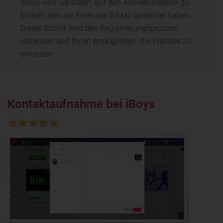
iBoys wird Sie bitten, auf den Aktivierungslink zu
klicken, den sie Ihnen per E-Mail gesendet haben.
Dieser Schritt wird den Registrierungsprozess
vollenden und Ihnen ermöglichen, die Website zu
erkunden.
Kontaktaufnahme bei iBoys