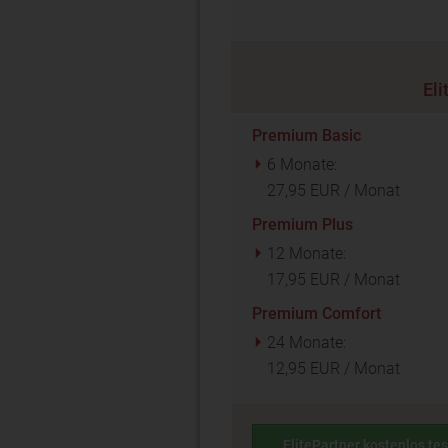
Eli
Premium Basic
6 Monate:
27,95 EUR / Monat
Premium Plus
12 Monate:
17,95 EUR / Monat
Premium Comfort
24 Monate:
12,95 EUR / Monat
ElitePartner kostenlos te