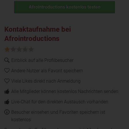
Afrointroductions kostenlos testen
Kontaktaufnahme bei
Afrointroductions
Einblick auf alle Profilbesucher
Andere Nutzer als Favorit speichern
Viele Likes direkt nach Anmeldung
Alle Mitglieder können kostenlos Nachrichten senden
Live-Chat für den direkten Austausch vorhanden
Besucher einsehen und Favoriten speichern ist
kostenlos