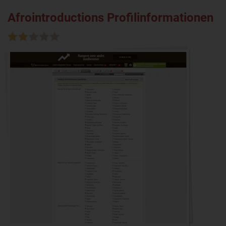
Afrointroductions Profilinformationen