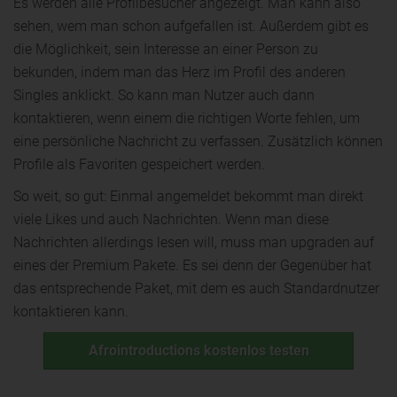
Es werden alle Profilbesucher angezeigt. Man kann also
sehen, wem man schon aufgefallen ist. Außerdem gibt es
die Möglichkeit, sein Interesse an einer Person zu
bekunden, indem man das Herz im Profil des anderen
Singles anklickt. So kann man Nutzer auch dann
kontaktieren, wenn einem die richtigen Worte fehlen, um
eine persönliche Nachricht zu verfassen. Zusätzlich können
Profile als Favoriten gespeichert werden.
So weit, so gut: Einmal angemeldet bekommt man direkt
viele Likes und auch Nachrichten. Wenn man diese
Nachrichten allerdings lesen will, muss man upgraden auf
eines der Premium Pakete. Es sei denn der Gegenüber hat
das entsprechende Paket, mit dem es auch Standardnutzer
kontaktieren kann.
Afrointroductions kostenlos testen