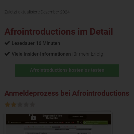
Zuletzt aktualisiert:
Dezember 2024
Afrointroductions im Detail
Lesedauer 16 Minuten
Viele Insider-Informationen
für mehr Erfolg
Afrointroductions kostenlos testen
Anmeldeprozess bei Afrointroductions