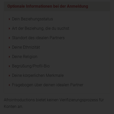
Optionale Informationen bei der Anmeldung
Dein Beziehungsstatus
Art der Beziehung, die du suchst
Standort des idealen Partners
Deine Ethnizität
Deine Religion
Begrüßung/Profil-Bio
Deine körperlichen Merkmale
Fragebogen über deinen idealen Partner
Afrointroductions bietet keinen Verifizierungsprozess für
Konten an.