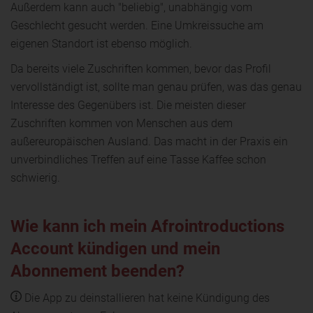
Außerdem kann auch "beliebig", unabhängig vom
Geschlecht gesucht werden. Eine Umkreissuche am
eigenen Standort ist ebenso möglich.
Da bereits viele Zuschriften kommen, bevor das Profil
vervollständigt ist, sollte man genau prüfen, was das genau
Interesse des Gegenübers ist. Die meisten dieser
Zuschriften kommen von Menschen aus dem
außereuropäischen Ausland. Das macht in der Praxis ein
unverbindliches Treffen auf eine Tasse Kaffee schon
schwierig.
Wie kann ich mein Afrointroductions
Account kündigen und mein
Abonnement beenden?
Die App zu deinstallieren hat keine Kündigung des