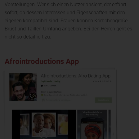
Vorstellungen. Wer sich einen Nutzer ansieht, der erfährt
sofort, ob dessen Interessen und Eigenschaften mit den
eigenen kompatibel sind. Frauen können Körbchengröße,
Brust und Taillen-Umfang angeben. Bei den Herren geht es
nicht so detailliert zu.
Afrointroductions App