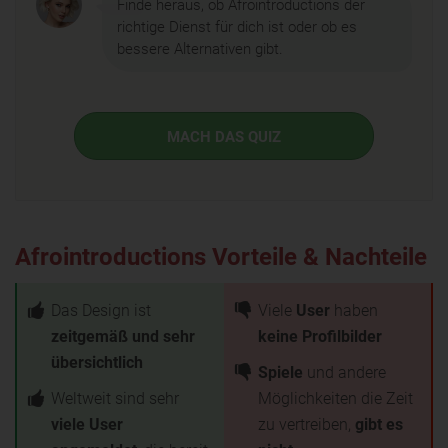
Finde heraus, ob Afrointroductions der
richtige Dienst für dich ist oder ob es
bessere Alternativen gibt.
MACH DAS QUIZ
Afrointroductions Vorteile & Nachteile
Das Design ist
Viele
User
haben
zeitgemäß und sehr
keine Profilbilder
übersichtlich
Spiele
und andere
Weltweit sind sehr
Möglichkeiten die Zeit
viele User
zu vertreiben,
gibt es