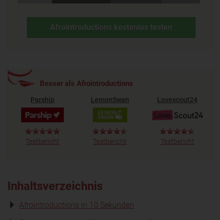
Afrointroductions kostenlos testen
Besser als Afrointroductions
Parship
LemonSwan
Lovescout24
Testbericht
Testbericht
Testbericht
Inhaltsverzeichnis
Afrointroductions in 10 Sekunden