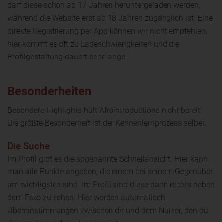
darf diese schon ab 17 Jahren heruntergeladen werden,
während die Website erst ab 18 Jahren zugänglich ist. Eine
direkte Registrierung per App können wir nicht empfehlen,
hier kommt es oft zu Ladeschwierigkeiten und die
Profilgestaltung dauert sehr lange.
Besonderheiten
Besondere Highlights hält Afrointroductions nicht bereit.
Die größte Besonderheit ist der Kennenlernprozess selber.
Die Suche
Im Profil gibt es die sogenannte Schnellansicht. Hier kann
man alle Punkte angeben, die einem bei seinem Gegenüber
am wichtigsten sind. Im Profil sind diese dann rechts neben
dem Foto zu sehen. Hier werden automatisch
Übereinstimmungen zwischen dir und dem Nutzer, den du