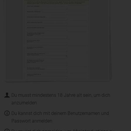
Du musst mindestens 18 Jahre alt sein, um dich
anzumelden
Du kannst dich mit deinem Benutzernamen und
Passwort anmelden