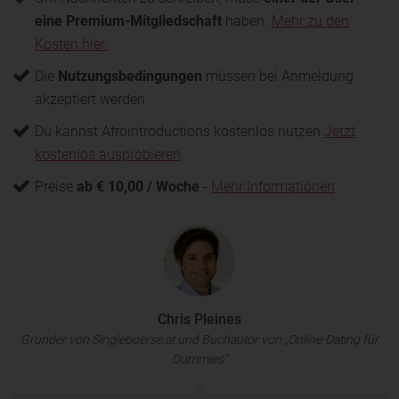
eine Premium-Mitgliedschaft
haben.
Mehr zu den
Kosten hier.
Die
Nutzungsbedingungen
müssen bei Anmeldung
akzeptiert werden
Du kannst Afrointroductions kostenlos nutzen
Jetzt
kostenlos ausprobieren
Preise
ab € 10,00 / Woche
-
Mehr Informationen
Chris Pleines
Gründer von Singleboerse.at und Buchautor von „Online-Dating für
Dummies“