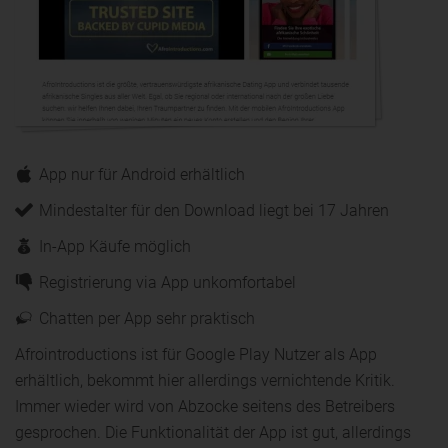
App nur für Android erhältlich
Mindestalter für den Download liegt bei 17 Jahren
In-App Käufe möglich
Registrierung via App unkomfortabel
Chatten per App sehr praktisch
Afrointroductions ist für Google Play Nutzer als App
erhältlich, bekommt hier allerdings vernichtende Kritik.
Immer wieder wird von Abzocke seitens des Betreibers
gesprochen. Die Funktionalität der App ist gut, allerdings