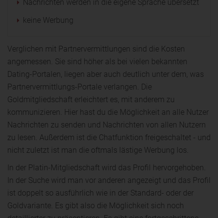
Nachrichten werden in die eigene Sprache übersetzt
keine Werbung
Verglichen mit Partnervermittlungen sind die Kosten
angemessen. Sie sind höher als bei vielen bekannten
Dating-Portalen, liegen aber auch deutlich unter dem, was
Partnervermittlungs-Portale verlangen. Die
Goldmitgliedschaft erleichtert es, mit anderem zu
kommunizieren. Hier hast du die Möglichkeit an alle Nutzer
Nachrichten zu senden und Nachrichten von allen Nutzern
zu lesen. Außerdem ist die Chatfunktion freigeschaltet - und
nicht zuletzt ist man die oftmals lästige Werbung los.
In der Platin-Mitgliedschaft wird das Profil hervorgehoben.
In der Suche wird man vor anderen angezeigt und das Profil
ist doppelt so ausführlich wie in der Standard- oder der
Goldvariante. Es gibt also die Möglichkeit sich noch