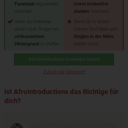
Facebook
registrieren
Usern kostenfrei
möchten
chatten
möchtest
wenn du Interesse
Wenn du in einem
daran hast, Single mit
kleinen Dorf lebst und
afrikanischem
Singles in der Nähe
Hintergrund
zu treffen
treffen willst
Afrointroductions kostenlos testen
Zurück zur Übersicht
Ist Afrointroductions das Richtige für
dich?