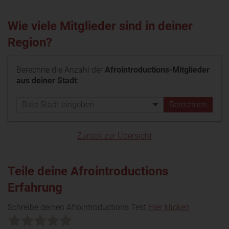
Wie viele Mitglieder sind in deiner
Region?
Berechne die Anzahl der
Afrointroductions-Mitglieder
aus deiner Stadt
:
Zurück zur Übersicht
Teile deine Afrointroductions
Erfahrung
Schreibe deinen Afrointroductions Test
Hier klicken