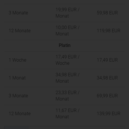
19,99 EUR
/
3 Monate
59,98 EUR
Monat
10,00 EUR
/
12 Monate
119,98 EUR
Monat
Platin
17,49 EUR
/
1 Woche
17,49 EUR
Woche
34,98 EUR
/
1 Monat
34,98 EUR
Monat
23,33 EUR
/
3 Monate
69,99 EUR
Monat
11,67 EUR
/
12 Monate
139,99 EUR
Monat