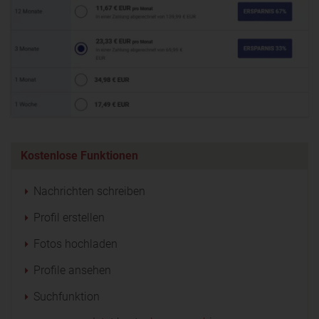
Kostenlose Funktionen
Nachrichten schreiben
Profil erstellen
Fotos hochladen
Profile ansehen
Suchfunktion