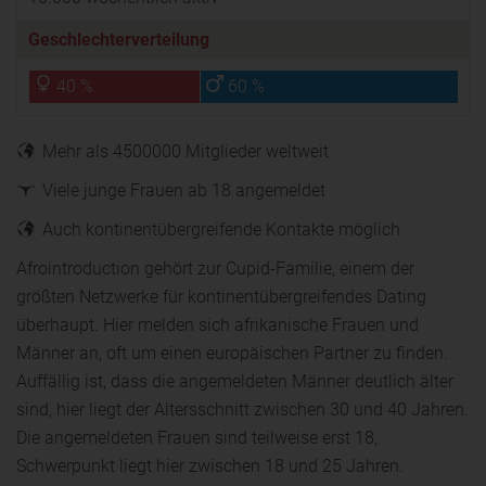
Geschlechterverteilung
40 %
60 %
Mehr als 4500000 Mitglieder weltweit
Viele junge Frauen ab 18 angemeldet
Auch kontinentübergreifende Kontakte möglich
Afrointroduction gehört zur Cupid-Familie, einem der
größten Netzwerke für kontinentübergreifendes Dating
überhaupt. Hier melden sich afrikanische Frauen und
Männer an, oft um einen europäischen Partner zu finden.
Auffällig ist, dass die angemeldeten Männer deutlich älter
sind, hier liegt der Altersschnitt zwischen 30 und 40 Jahren.
Die angemeldeten Frauen sind teilweise erst 18,
Schwerpunkt liegt hier zwischen 18 und 25 Jahren.