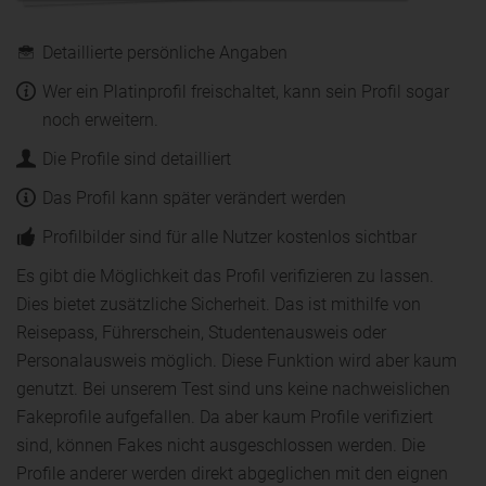
Detaillierte persönliche Angaben
Wer ein Platinprofil freischaltet, kann sein Profil sogar
noch erweitern.
Die Profile sind detailliert
Das Profil kann später verändert werden
Profilbilder sind für alle Nutzer kostenlos sichtbar
Es gibt die Möglichkeit das Profil verifizieren zu lassen.
Dies bietet zusätzliche Sicherheit. Das ist mithilfe von
Reisepass, Führerschein, Studentenausweis oder
Personalausweis möglich. Diese Funktion wird aber kaum
genutzt. Bei unserem Test sind uns keine nachweislichen
Fakeprofile aufgefallen. Da aber kaum Profile verifiziert
sind, können Fakes nicht ausgeschlossen werden. Die
Profile anderer werden direkt abgeglichen mit den eignen