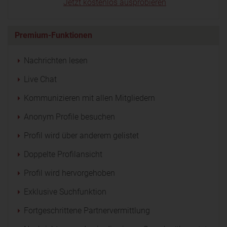
Jetzt kostenlos ausprobieren
Premium-Funktionen
Nachrichten lesen
Live Chat
Kommunizieren mit allen Mitgliedern
Anonym Profile besuchen
Profil wird über anderem gelistet
Doppelte Profilansicht
Profil wird hervorgehoben
Exklusive Suchfunktion
Fortgeschrittene Partnervermittlung