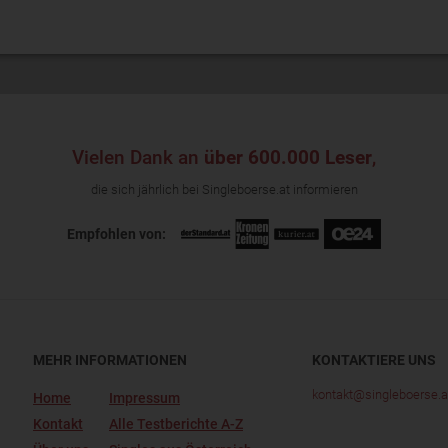
Vielen Dank an
über 600.000 Leser
,
die sich jährlich bei Singleboerse.at informieren
Empfohlen von:
MEHR INFORMATIONEN
KONTAKTIERE UNS
kontakt@singleboerse.a
Home
Impressum
Kontakt
Alle Testberichte A-Z