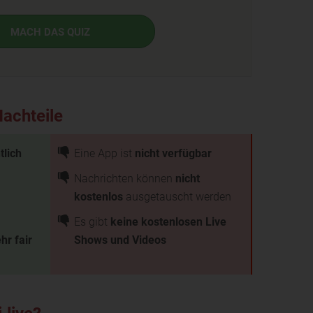
MACH DAS QUIZ
Nachteile
tlich
Eine App ist
nicht verfügbar
Nachrichten können
nicht
kostenlos
ausgetauscht werden
Es gibt
keine kostenlosen Live
hr fair
Shows und Videos