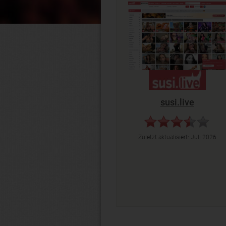
susi.live
Zuletzt aktualisiert:
Juli 2026