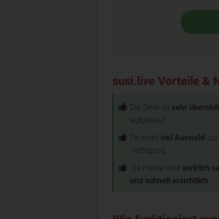
susi.live Vorteile & 
Die Seite ist
sehr übersich
aufgebaut
Dir steht
viel Auswahl
zur
Verfügung
Die Preise sind
wirklich se
und schnell ersichtlich