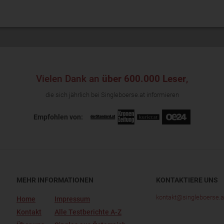
Vielen Dank an
über 600.000 Leser
,
die sich jährlich bei Singleboerse.at informieren
Empfohlen von:
MEHR INFORMATIONEN
KONTAKTIERE UNS
kontakt@singleboerse.a
Home
Impressum
Kontakt
Alle Testberichte A-Z