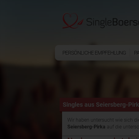
PERSÖNLICHE EMPFEHLUNG
P
Singles aus Seiersberg-Pir
Wir haben untersucht wie sich d
Seiersberg-Pirka
auf die untersc