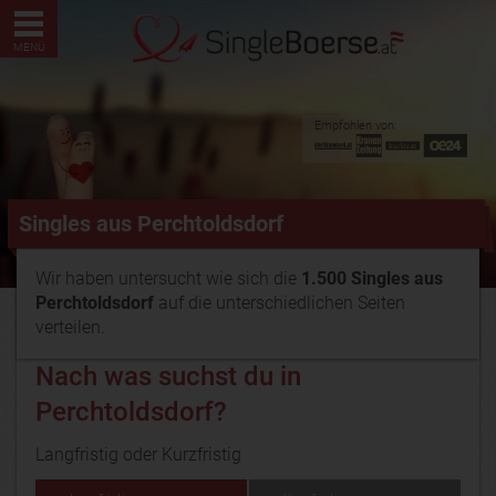
MENÜ
Empfohlen von:
Singles aus Perchtoldsdorf
Wir haben untersucht wie sich die
1.500 Singles aus
Perchtoldsdorf
auf die unterschiedlichen Seiten
verteilen.
Nach was suchst du in
Perchtoldsdorf?
Langfristig oder Kurzfristig