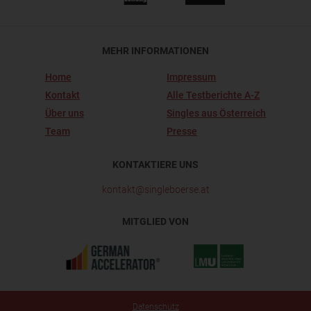
MEHR INFORMATIONEN
Home
Impressum
Kontakt
Alle Testberichte A-Z
Über uns
Singles aus Österreich
Team
Presse
KONTAKTIERE UNS
kontakt@singleboerse.at
MITGLIED VON
Datenschutz