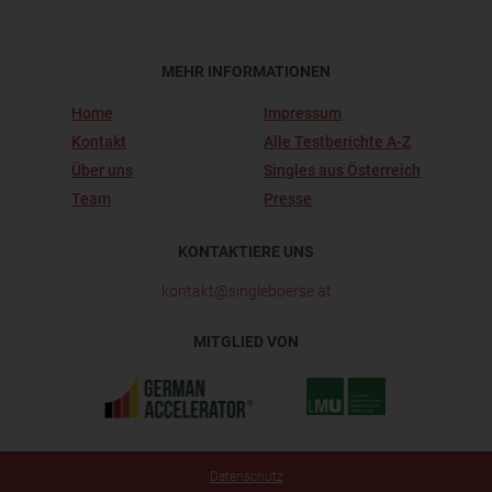
MEHR INFORMATIONEN
Home
Impressum
Kontakt
Alle Testberichte A-Z
Über uns
Singles aus Österreich
Team
Presse
KONTAKTIERE UNS
kontakt@singleboerse.at
MITGLIED VON
Datenschutz