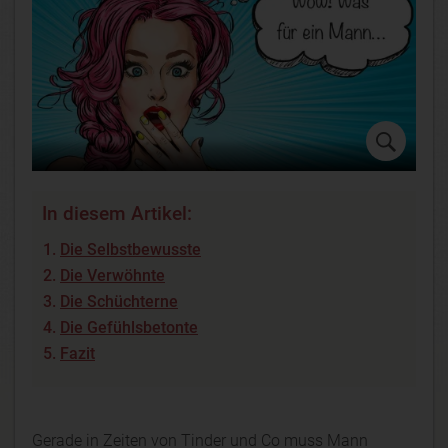
In diesem Artikel:
Die Selbstbewusste
Die Verwöhnte
Die Schüchterne
Die Gefühlsbetonte
Fazit
Gerade in Zeiten von Tinder und Co muss Mann