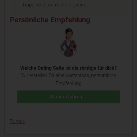
Tipps rund ums Online-Dating.
Persönliche Empfehlung
Welche Dating Seite ist die richtige für dich?
Wir erstellen Dir eine kostenlose, persönliche
Empfehlung
Mehr erfahren...
Zurück