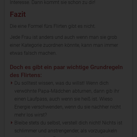
Interesse. Dann kommt sie schon zu dir!
Fazit
Die eine Formel fürs Flirten gibt es nicht.
Jede Frau ist anders und auch wenn man sie grob
einer Kategorie zuordnen könnte, kann man immer
etwas falsch machen.
Doch es gibt ein paar wichtige Grundregeln
des Flirtens:
Du solltest wissen, was du willst! Wenn dich
verwöhnte Papa-Mädchen abturnen, dann gib ihr
einen Laufpass, auch wenn sie heiß ist. Wieso
Energie verschwenden, wenn du sie nachher nicht
mehr los wirst?
Bleibe stets du selbst, verstell dich nicht! Nichts ist
schlimmer und anstrengender, als vorzugaukeln