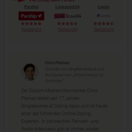
Viel Erfolg beim Flirten!
Parship
Lovescout24
Lovoo
Testbericht
Testbericht
Testbericht
Chris Pleines
Gründer von Singleboerse.at und
Buchautor von „Online-Dating für
Dummies“
Der Diplom-Medieninformatiker Chris
Pleines testet seit 17 Jahren
Singleboerse.at Dating Apps und ist heute
einer der führenden Online-Dating-
Experten. In zahlreichen Fernseh- und
Radio-Interviews gibt er immer wieder