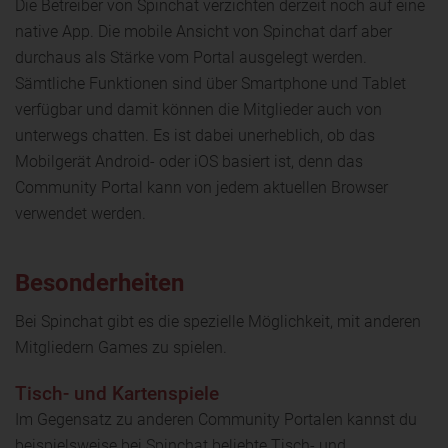
Die Betreiber von Spinchat verzichten derzeit noch auf eine
native App. Die mobile Ansicht von Spinchat darf aber
durchaus als Stärke vom Portal ausgelegt werden.
Sämtliche Funktionen sind über Smartphone und Tablet
verfügbar und damit können die Mitglieder auch von
unterwegs chatten. Es ist dabei unerheblich, ob das
Mobilgerät Android- oder iOS basiert ist, denn das
Community Portal kann von jedem aktuellen Browser
verwendet werden.
Besonderheiten
Bei Spinchat gibt es die spezielle Möglichkeit, mit anderen
Mitgliedern Games zu spielen.
Tisch- und Kartenspiele
Im Gegensatz zu anderen Community Portalen kannst du
beispielsweise bei Spinchat beliebte Tisch- und