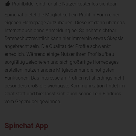
Profilbilder sind für alle Nutzer kostenlos sichtbar
Spinchat bietet die Möglichkeit ein Profil in Form einer
eigenen Homepage aufzubauen. Diese ist dann über das
Internet auch ohne Anmeldung bei Spinchat sichtbar.
Datenschutzrechtlich kann hier immerhin etwas Skepsis
angebracht sein. Die Qualität der Profile schwankt
erheblich. Während einige Nutzer ihren Profilaufbau
sorgfältig zelebrieren und sich großartige Homepages
erstellen, nutzen andere Mitglieder nur die nötigsten
Funktionen. Das Interesse an Profilen ist allerdings nicht
besonders groß, die wichtigste Kommunikation findet im
Chat statt und hier lässt sich auch schnell ein Eindruck
vom Gegenüber gewinnen.
Spinchat App