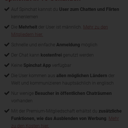
Auf Spinchat kannst du
User zum Chatten und Flirten
kennenlernen
Die
Mehrheit
der User ist männlich.
Mehr zu den
Mitgliedern hier.
Schnelle und einfache
Anmeldung
möglich
Der Chat kann
kostenfrei
genutzt werden
Keine
Spinchat App
verfügbar
Die User kommen aus
allen möglichen Ländern
der
Welt und kommunizieren hauptsächlich in englisch
Nur wenige
Besucher in öffentlichen Chaträumen
vorhanden
Mit der Premium-Mitgliedschaft erhältst du
zusätzliche
Funktionen, wie das Ausblenden von Werbung
.
Mehr
zu den Kosten hier.