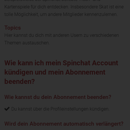
Kartenspiele für dich entdecken. Insbesondere Skat ist eine
tolle Möglichkeit, um andere Mitglieder kennenzulernen.
Topics
Hier kannst du dich mit anderen Usern zu verschiedenen
Themen austauschen.
Wie kann ich mein Spinchat Account
kündigen und mein Abonnement
beenden?
Wie kannst du dein Abonnement beenden?
Du kannst über die Profileinstellungen kündigen.
Wird dein Abonnement automatisch verlängert?