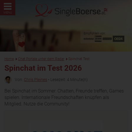
MENÜ
Empfohlen von:
Home
Chat Portale unter dem Radar
Spinchat Test
Spinchat im Test 2026
Von:
Chris Pleines
• Lesezeit: 4 Minute(n)
Bei Spinchat im Sommer: Chatten, Freunde treffen, Games
spielen. Internationale Freundschaften knüpfen als
Mitglied. Nutze die Community!