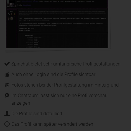
Spinchat bietet sehr umfangreiche Profilgestaltungen
Auch ohne Login sind die Profile sichtbar
Fotos stehen bei der Profilgestaltung im Hintergrund
Im Chatraum lässt sich nur eine Profilvorschau
anzeigen
Die Profile sind detailliert
Das Profil kann später verändert werden