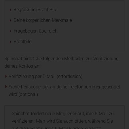
Begrüßung/Profil-Bio
Deine körperlichen Merkmale
Fragebogen über dich
Profilbild
Spinchat bietet die folgenden Methoden zur Verifizierung
deines Kontos an:
Verifizierung per E-Mail (erforderlich)
Sicherheitscode, der an deine Telefonnummer gesendet
wird (optional)
Spinchat fordert neue Mitglieder auf, ihre E-Mail zu
verifizieren. Man wird Sie auch bitten, während Sie
auf die Bestätigungs-E-Mail warten, ein Foto