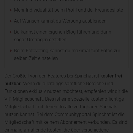
Mehr Individualität beim Profil und der Freundesliste
Auf Wunsch kannst du Werbung ausblenden
Du kannst einen eigenen Blog führen und darin
sogar Umfragen erstellen
Beim Fotovoting kannst du maximal fünf Fotos zur
selben Zeit einstellen
Der Großteil von den Features bei Spinchat ist
kostenfrei
nutzbar
. Wenn du allerdings sämtliche Bereiche und
Funktionen exklusiv nutzen möchtest, empfehlen wir dir die
VIP Mitgliedschaft. Dies ist eine spezielle kostenpflichtige
Mitgliedschaft, mit denen du alle verfügbaren Specials
nutzen kannst. Bei dem Communityportal Spinchat ist die
Mitgliedschaft mit keinem Abonnement verbunden. Es sind
einmalig anfallende Kosten, die über verschiedene