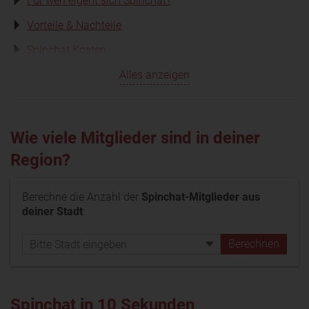
Für wen eigent sich Spinchat?
Vorteile & Nachteile
Spinchat Kosten
Alles anzeigen
Wie viele Mitglieder sind in deiner
Region?
Berechne die Anzahl der
Spinchat-Mitglieder aus
deiner Stadt
:
Spinchat in 10 Sekunden