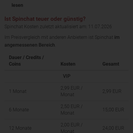
lesen
Ist Spinchat teuer oder günstig?
Spinchat Kosten zuletzt aktualisiert am: 11.07.2026
Im Preisvergleich mit anderen Anbietern ist Spinchat
im
angemessenen Bereich
.
Dauer / Credits /
Coins
Kosten
Gesamt
VIP
2,99 EUR
/
1 Monat
2,99 EUR
Monat
2,50 EUR
/
6 Monate
15,00 EUR
Monat
2,00 EUR
/
12 Monate
24,00 EUR
Monat