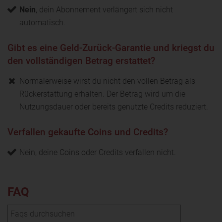
Nein
, dein Abonnement verlängert sich nicht
automatisch.
Gibt es eine Geld-Zurück-Garantie und kriegst du
den vollständigen Betrag erstattet?
Normalerweise wirst du nicht den vollen Betrag als
Rückerstattung erhalten. Der Betrag wird um die
Nutzungsdauer oder bereits genutzte Credits reduziert.
Verfallen gekaufte Coins und Credits?
Nein, deine Coins oder Credits verfallen nicht.
FAQ