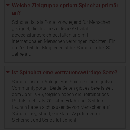
Welche Zielgruppe spricht Spinchat primär
an?
Spinchat ist als Portal vorwiegend für Menschen
geeignet, die ihre freizeitliche Aktivität
abwechslungsreich gestalten und mit
internationalen Menschen verbringen möchten. Ein
großer Teil der Mitglieder ist bei Spinchat über 30
Jahre alt.
Ist Spinchat eine vertrauenswürdige Seite?
Spinchat ist ein Ableger von Spin.de einem großen
Communityportal. Beide Seiten gibt es bereits seit
dem Jahr 1996, folglich haben die Betreiber des
Portals mehr als 20 Jahre Erfahrung. Seitdem
Launch haben sich tausende von Menschen auf
Spinchat registriert, ein klarer Aspekt der für
Sicherheit und Seriosität spricht.