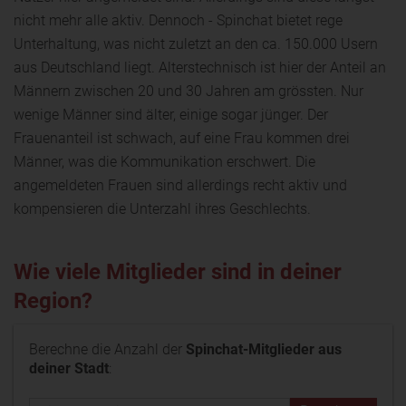
nicht mehr alle aktiv. Dennoch - Spinchat bietet rege
Unterhaltung, was nicht zuletzt an den ca. 150.000 Usern
aus Deutschland liegt. Alterstechnisch ist hier der Anteil an
Männern zwischen 20 und 30 Jahren am grössten. Nur
wenige Männer sind älter, einige sogar jünger. Der
Frauenanteil ist schwach, auf eine Frau kommen drei
Männer, was die Kommunikation erschwert. Die
angemeldeten Frauen sind allerdings recht aktiv und
kompensieren die Unterzahl ihres Geschlechts.
Wie viele Mitglieder sind in deiner
Region?
Berechne die Anzahl der
Spinchat-Mitglieder aus
deiner Stadt
: