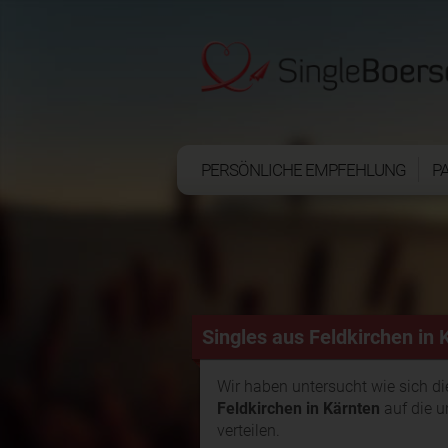
PERSÖNLICHE EMPFEHLUNG
P
Singles aus Feldkirchen in 
Wir haben untersucht wie sich d
Feldkirchen in Kärnten
auf die u
verteilen.