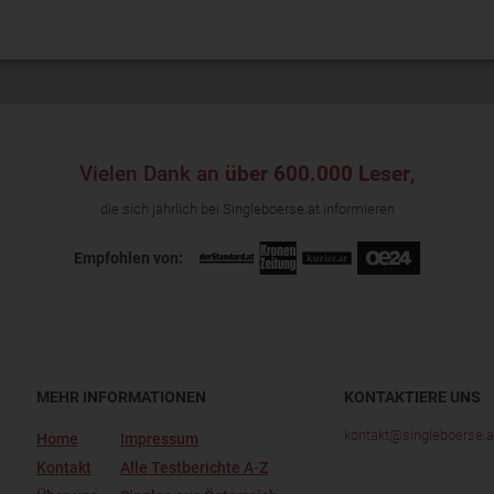
Vielen Dank an
über 600.000 Leser
,
die sich jährlich bei Singleboerse.at informieren
Empfohlen von:
MEHR INFORMATIONEN
KONTAKTIERE UNS
kontakt@singleboerse.a
Home
Impressum
Kontakt
Alle Testberichte A-Z