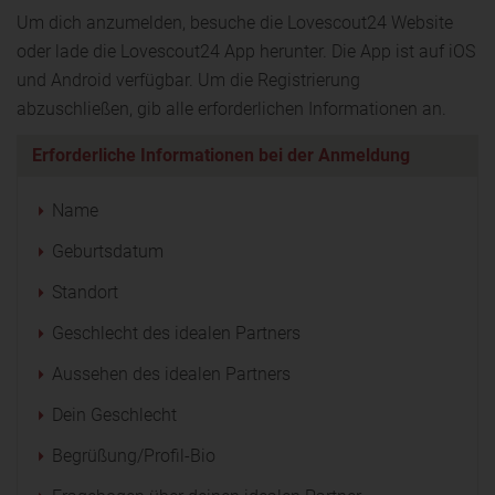
Um dich anzumelden, besuche die Lovescout24 Website
oder lade die Lovescout24 App herunter. Die App ist auf iOS
und Android verfügbar. Um die Registrierung
abzuschließen, gib alle erforderlichen Informationen an.
Erforderliche Informationen bei der Anmeldung
Name
Geburtsdatum
Standort
Geschlecht des idealen Partners
Aussehen des idealen Partners
Dein Geschlecht
Begrüßung/Profil-Bio