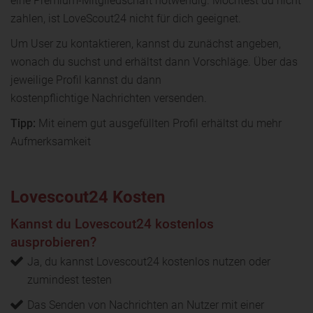
eine Premium-Mitgliedschaft notwendig. Möchtest du nicht
zahlen, ist LoveScout24 nicht für dich geeignet.
Um User zu kontaktieren, kannst du zunächst angeben,
wonach du suchst und erhältst dann Vorschläge. Über das
jeweilige Profil kannst du dann
kostenpflichtige Nachrichten versenden.
Tipp:
Mit einem gut ausgefüllten Profil erhältst du mehr
Aufmerksamkeit
Lovescout24 Kosten
Kannst du Lovescout24 kostenlos
ausprobieren?
Ja, du kannst Lovescout24 kostenlos nutzen oder
zumindest testen
Das Senden von Nachrichten an Nutzer mit einer