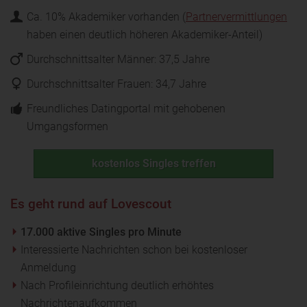
Ca. 10% Akademiker vorhanden (
Partnervermittlungen
haben einen deutlich höheren Akademiker-Anteil)
Durchschnittsalter Männer: 37,5 Jahre
Durchschnittsalter Frauen: 34,7 Jahre
Freundliches Datingportal mit gehobenen
Umgangsformen
kostenlos Singles treffen
Es geht rund auf Lovescout
17.000 aktive Singles pro Minute
Interessierte Nachrichten schon bei kostenloser
Anmeldung
Nach Profileinrichtung deutlich erhöhtes
Nachrichtenaufkommen