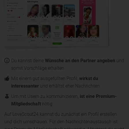
Du kannst deine
Wünsche an den Partner angeben
und
somit Vorschläge erhalten
Mit einem gut ausgefüllten Profil,
wirkst du
interessanter
und erhältst eher Nachrichten
Um mit Usern zu kommunizieren,
ist eine Premium-
Mitgliedschaft
nötig
Auf LoveScout24 kannst du zunächst ein Profil erstellen
und dich umschauen. Für den Nachrichtenaustausch ist