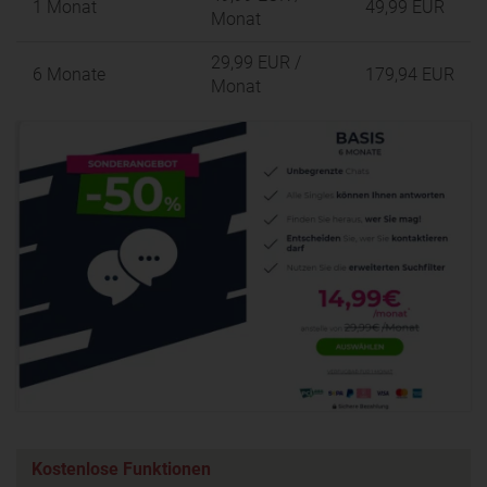
1 Monat
49,99 EUR
Monat
29,99 EUR
/
6 Monate
179,94 EUR
Monat
Kostenlose Funktionen