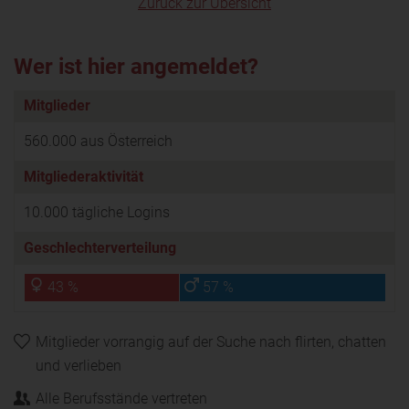
Zurück zur Übersicht
Wer ist hier angemeldet?
Mitglieder
560.000 aus Österreich
Mitgliederaktivität
10.000 tägliche Logins
Geschlechterverteilung
43 %
57 %
Mitglieder vorrangig auf der Suche nach flirten, chatten
und verlieben
Alle Berufsstände vertreten