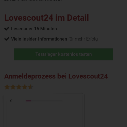
Lovescout24 im Detail
Lesedauer 16 Minuten
Viele Insider-Informationen
für mehr Erfolg
Testsieger kostenlos testen
Anmeldeprozess bei Lovescout24