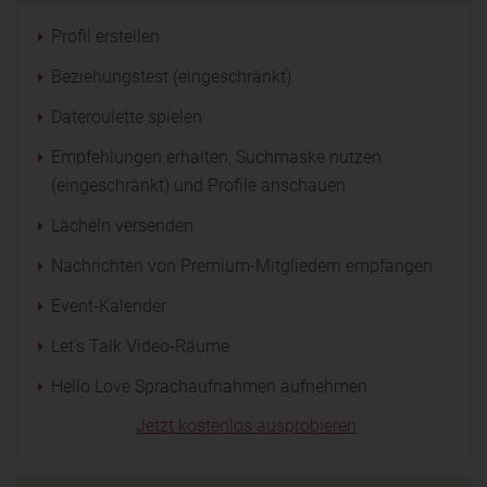
Profil erstellen
Beziehungstest (eingeschränkt)
Dateroulette spielen
Empfehlungen erhalten, Suchmaske nutzen
(eingeschränkt) und Profile anschauen
Lächeln versenden
Nachrichten von Premium-Mitgliedern empfangen
Event-Kalender
Let's Talk Video-Räume
Hello Love Sprachaufnahmen aufnehmen
Jetzt kostenlos ausprobieren