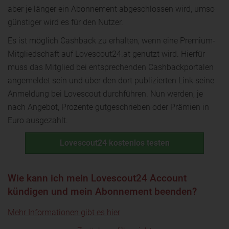
aber je länger ein Abonnement abgeschlossen wird, umso
günstiger wird es für den Nutzer.
Es ist möglich Cashback zu erhalten, wenn eine Premium-
Mitgliedschaft auf Lovescout24.at genutzt wird. Hierfür
muss das Mitglied bei entsprechenden Cashbackportalen
angemeldet sein und über den dort publizierten Link seine
Anmeldung bei Lovescout durchführen. Nun werden, je
nach Angebot, Prozente gutgeschrieben oder Prämien in
Euro ausgezahlt.
Lovescout24 kostenlos testen
Wie kann ich mein Lovescout24 Account
kündigen und mein Abonnement beenden?
Mehr Informationen gibt es hier