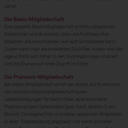
zahlst.
Die Basis-Mitgliedschaft
Eine bezahlte Basis-Mitgliedschaft enthält unbegrenzte
Nachrichten und du kannst Likes und Profilbesucher
einsehen und einschränken, wer dich kontaktieren kann.
Zudem kann man die erweiterten Suchfilter nutzen und das
eigene Profil wird höher in den Suchergebnissen platziert
und die Chance auf einen Zugriff ist höher.
Die Premium-Mitgliedschaft
Bei dieser Mitgliedschaft erhält der Nutzer alle Funktionen
der bezahlten Basis-Mitgliedschaft sowie
Lesebestätigungen für Nachrichten, eine besondere
Platzierung beim Dateroulette Spiel durch Boosts (5 pro
Monat). Das eigene Foto wird dabei spielenden Mitgliedern
in einer Topplatzierung angezeigt und somit schneller