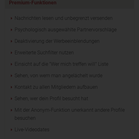
Premium-Funktionen
Nachrichten lesen und unbegrenzt versenden
Psychologisch ausgewählte Partnervorschläge
Deaktivierung der Werbeeinblendungen
Erweiterte Suchfilter nutzen
Einsicht auf die "Wer mich treffen will" Liste
Sehen, von wem man angelächelt wurde
Kontakt zu allen Mitgliedern aufbauen
Sehen, wer dein Profil besucht hat
Mit der Anonym-Funktion unerkannt andere Profile
besuchen
Live-Videodates