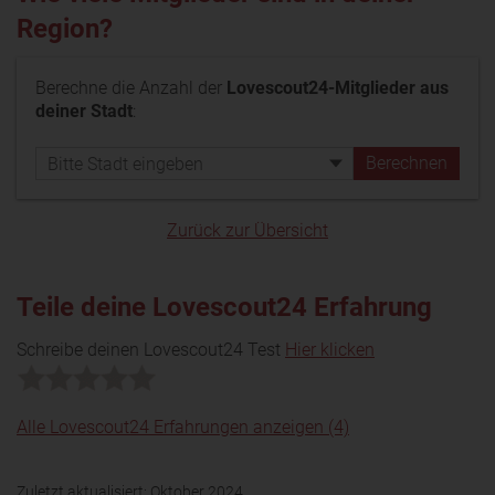
Region?
Berechne die Anzahl der
Lovescout24-Mitglieder aus
deiner Stadt
:
Zurück zur Übersicht
Teile deine Lovescout24 Erfahrung
Schreibe deinen Lovescout24 Test
Hier klicken
Alle Lovescout24 Erfahrungen anzeigen (4)
Zuletzt aktualisiert:
Oktober 2024