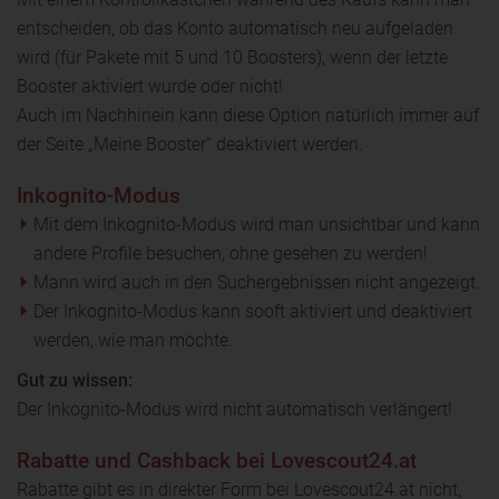
entscheiden, ob das Konto automatisch neu aufgeladen
wird (für Pakete mit 5 und 10 Boosters), wenn der letzte
Booster aktiviert wurde oder nicht!
Auch im Nachhinein kann diese Option natürlich immer auf
der Seite „Meine Booster“ deaktiviert werden.
Inkognito-Modus
Mit dem Inkognito-Modus wird man unsichtbar und kann
andere Profile besuchen, ohne gesehen zu werden!
Mann wird auch in den Suchergebnissen nicht angezeigt.
Der Inkognito-Modus kann sooft aktiviert und deaktiviert
werden, wie man möchte.
Gut zu wissen:
Der Inkognito-Modus wird nicht automatisch verlängert!
Rabatte und Cashback bei Lovescout24.at
Rabatte gibt es in direkter Form bei Lovescout24.at nicht,