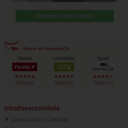
Testsieger kostenlos testen
Besser als Lovescout24
Parship
LemonSwan
Secret
Testbericht
Testbericht
Testbericht
Inhaltsverzeichnis
Lovescout24 in 10 Sekunden