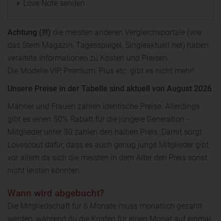
Love Note senden
Achtung (!!!)
die meisten anderen Vergleichsportale (wie
das Stern Magazin, Tagesspiegel, Singleaktuell.net) haben
veraltete Informationen zu Kosten und Preisen.
Die Modelle VIP, Premium, Plus etc. gibt es nicht mehr!
Unsere Preise in der Tabelle sind aktuell von August 2026
Männer und Frauen zahlen identische Preise. Allerdings
gibt es einen 50% Rabatt für die jüngere Generation -
Mitglieder unter 30 zahlen den halben Preis. Damit sorgt
Lovescout dafür, dass es auch genug junge Mitglieder gibt,
vor allem da sich die meisten in dem Alter den Preis sonst
nicht leisten könnten.
Wann wird abgebucht?
Die Mitgliedschaft für 6 Monate muss monatlich gezahlt
werden, während du die Kosten für einen Monat auf einmal