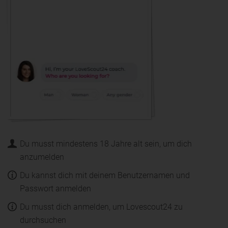
Du musst mindestens 18 Jahre alt sein, um dich
anzumelden
Du kannst dich mit deinem Benutzernamen und
Passwort anmelden
Du musst dich anmelden, um Lovescout24 zu
durchsuchen