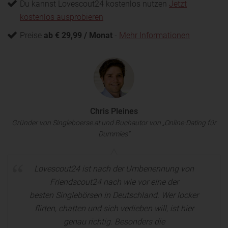
Du kannst Lovescout24 kostenlos nutzen
Jetzt
kostenlos ausprobieren
Preise
ab € 29,99 / Monat
-
Mehr Informationen
Chris Pleines
Gründer von Singleboerse.at und Buchautor von „Online-Dating für
Dummies“
Lovescout24 ist nach der Umbenennung von
Friendscout24 nach wie vor eine der
besten Singlebörsen in Deutschland. Wer locker
flirten, chatten und sich verlieben will, ist hier
genau richtig. Besonders die