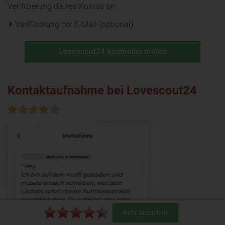
Verifizierung deines Kontos an:
Verifizierung per E-Mail (optional)
Lovescout24 kostenlos testen
Kontaktaufnahme bei Lovescout24
Seite besuchen