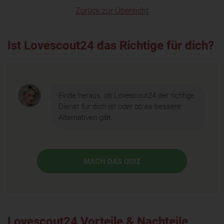
Zurück zur Übersicht
Ist Lovescout24 das Richtige für dich?
Finde heraus, ob Lovescout24 der richtige
Dienst für dich ist oder ob es bessere
Alternativen gibt.
MACH DAS QUIZ
Lovescout24 Vorteile & Nachteile