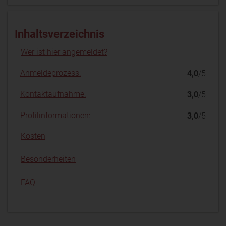
Inhaltsverzeichnis
Wer ist hier angemeldet?
Anmeldeprozess:
4,0
/5
Kontaktaufnahme:
3,0
/5
Profilinformationen:
3,0
/5
Kosten
Besonderheiten
FAQ