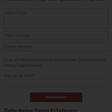
Ja ich möchte kostenlose Singlebörsen Gutscheine und
Dating-Tipps erhalten
Wie viel ist 3+9?*
Teile deine Taimi Erfahrung