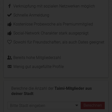
Verknüpfung mit sozialen Netzwerken möglich
Schnelle Anmeldung
Kostenlose Probewoche als Premiummitglied
Social-Network Charakter stark ausgeprägt
Sowohl für Freundschaften, als auch Dates geeignet
Bereits hohe Mitgliederzahl
Wenig gut ausgefüllte Profile
Berechne die Anzahl der
Taimi-Mitglieder aus
deiner Stadt
: