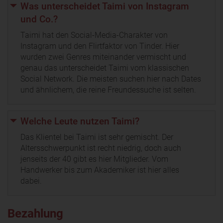
Was unterscheidet Taimi von Instagram
und Co.?
Taimi hat den Social-Media-Charakter von
Instagram und den Flirtfaktor von Tinder. Hier
wurden zwei Genres miteinander vermischt und
genau das unterscheidet Taimi vom klassischen
Social Network. Die meisten suchen hier nach Dates
und ähnlichem, die reine Freundessuche ist selten.
Welche Leute nutzen Taimi?
Das Klientel bei Taimi ist sehr gemischt. Der
Altersschwerpunkt ist recht niedrig, doch auch
jenseits der 40 gibt es hier Mitglieder. Vom
Handwerker bis zum Akademiker ist hier alles
dabei.
Bezahlung