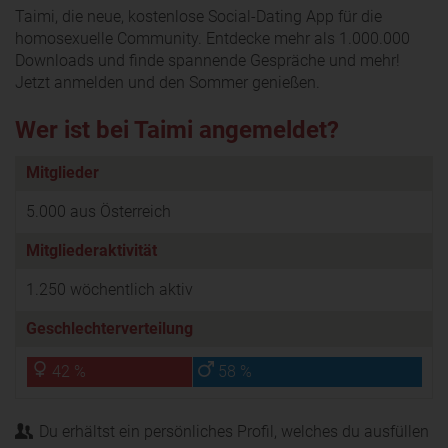
Taimi, die neue, kostenlose Social-Dating App für die
homosexuelle Community. Entdecke mehr als 1.000.000
Downloads und finde spannende Gespräche und mehr!
Jetzt anmelden und den Sommer genießen.
Wer ist bei Taimi angemeldet?
Mitglieder
5.000 aus Österreich
Mitgliederaktivität
1.250 wöchentlich aktiv
Geschlechterverteilung
42 %
58 %
Du erhältst ein persönliches Profil, welches du ausfüllen