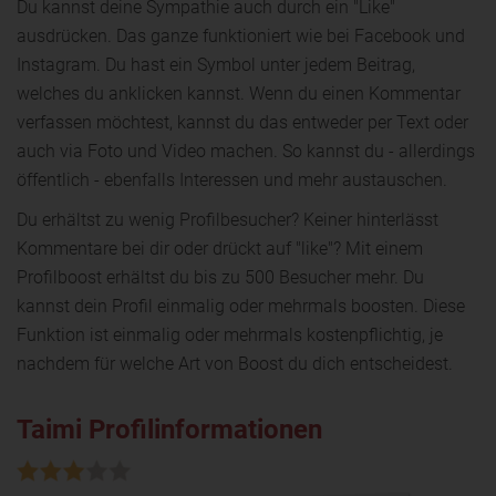
Du kannst deine Sympathie auch durch ein "Like"
ausdrücken. Das ganze funktioniert wie bei Facebook und
Instagram. Du hast ein Symbol unter jedem Beitrag,
welches du anklicken kannst. Wenn du einen Kommentar
verfassen möchtest, kannst du das entweder per Text oder
auch via Foto und Video machen. So kannst du - allerdings
öffentlich - ebenfalls Interessen und mehr austauschen.
Du erhältst zu wenig Profilbesucher? Keiner hinterlässt
Kommentare bei dir oder drückt auf "like"? Mit einem
Profilboost erhältst du bis zu 500 Besucher mehr. Du
kannst dein Profil einmalig oder mehrmals boosten. Diese
Funktion ist einmalig oder mehrmals kostenpflichtig, je
nachdem für welche Art von Boost du dich entscheidest.
Taimi Profilinformationen