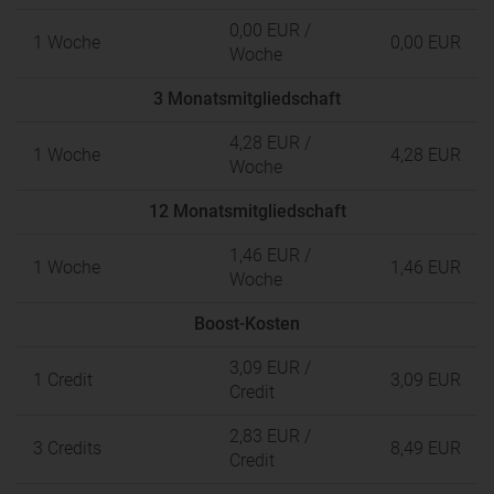
0,00 EUR
/
1 Woche
0,00 EUR
Woche
3 Monatsmitgliedschaft
4,28 EUR
/
1 Woche
4,28 EUR
Woche
12 Monatsmitgliedschaft
1,46 EUR
/
1 Woche
1,46 EUR
Woche
Boost-Kosten
3,09 EUR
/
1 Credit
3,09 EUR
Credit
2,83 EUR
/
3 Credits
8,49 EUR
Credit