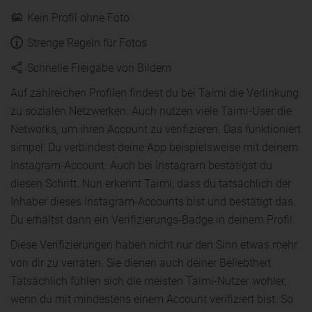
Kein Profil ohne Foto
Strenge Regeln für Fotos
Schnelle Freigabe von Bildern
Auf zahlreichen Profilen findest du bei Taimi die Verlinkung
zu sozialen Netzwerken. Auch nutzen viele Taimi-User die
Networks, um ihren Account zu verifizieren. Das funktioniert
simpel: Du verbindest deine App beispielsweise mit deinem
Instagram-Account. Auch bei Instagram bestätigst du
diesen Schritt. Nun erkennt Taimi, dass du tatsächlich der
Inhaber dieses Instagram-Accounts bist und bestätigt das.
Du erhältst dann ein Verifizierungs-Badge in deinem Profil.
Diese Verifizierungen haben nicht nur den Sinn etwas mehr
von dir zu verraten. Sie dienen auch deiner Beliebtheit.
Tatsächlich fühlen sich die meisten Taimi-Nutzer wohler,
wenn du mit mindestens einem Account verifiziert bist. So