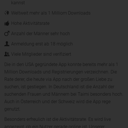
kannst
Weltweit mehr als 1 Milliom Downloads
Hohe Aktivitätsrate
Anzahl der Männer sehr hoch
Anmeldung erst ab 18 möglich
Viele Mitglieder sind verifiziert
Die in den USA gegründete App konnte bereits mehr als 1
Million Downloads und Registrierungen verzeichnen. Die
Rate derer, die heute via App nach der großen Liebe zu
suchen, ist gestiegen. In Deutschland ist die Anzahl der
suchenden Frauen und Männern bei Taimi besonders hoch.
Auch in Österreich und der Schweiz wird die App rege
genutzt.
Besonders erfreulich ist die Aktivitätsrate. Es wird live
angezeigt, ob ein Nutzer gerade online ist. Unserer