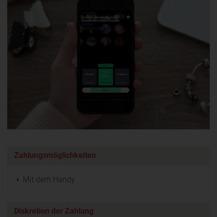
Zahlungsmöglichkeiten
Mit dem Handy
Diskretion der Zahlung