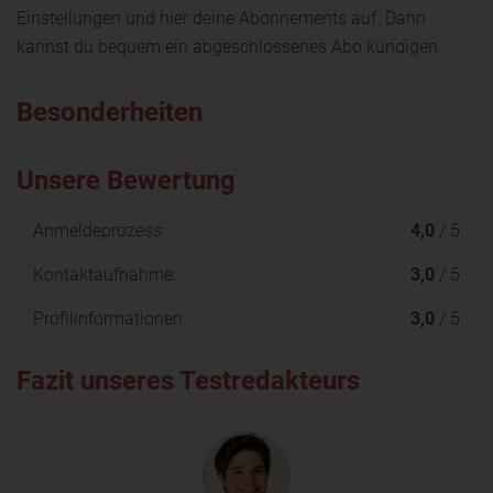
Einstellungen und hier deine Abonnements auf. Dann
kannst du bequem ein abgeschlossenes Abo kündigen.
Besonderheiten
Unsere Bewertung
Anmeldeprozess:
4,0
/ 5
Kontaktaufnahme:
3,0
/ 5
Profilinformationen:
3,0
/ 5
Fazit unseres Testredakteurs