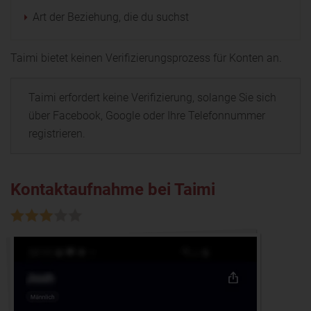
Art der Beziehung, die du suchst
Taimi bietet keinen Verifizierungsprozess für Konten an.
Taimi erfordert keine Verifizierung, solange Sie sich
über Facebook, Google oder Ihre Telefonnummer
registrieren.
Kontaktaufnahme bei Taimi