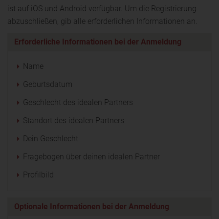
ist auf iOS und Android verfügbar. Um die Registrierung
abzuschließen, gib alle erforderlichen Informationen an.
Erforderliche Informationen bei der Anmeldung
Name
Geburtsdatum
Geschlecht des idealen Partners
Standort des idealen Partners
Dein Geschlecht
Fragebogen über deinen idealen Partner
Profilbild
Optionale Informationen bei der Anmeldung