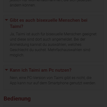
ändern können.
Gibt es auch bisexuelle Menschen bei
Taimi?
Ja, Taimi ist auch für bisexuelle Menschen geeignet
und diese sind dort auch angemeldet. Bei der
Anmeldung kannst du auswählen, welches
Geschlecht du suchst. Mehrfachauswahlen sind
möglich.
Kann ich Taimi am Pc nutzen?
Nein, eine PC-Version von Taimi gibt es nicht, die
App kann nur auf dem Smartphone genutzt werden.
Bedienung