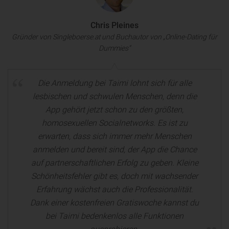
Chris Pleines
Gründer von Singleboerse.at und Buchautor von „Online-Dating für
Dummies“
Die Anmeldung bei Taimi lohnt sich für alle
lesbischen und schwulen Menschen, denn die
App gehört jetzt schon zu den größten,
homosexuellen Socialnetworks. Es ist zu
erwarten, dass sich immer mehr Menschen
anmelden und bereit sind, der App die Chance
auf partnerschaftlichen Erfolg zu geben. Kleine
Schönheitsfehler gibt es, doch mit wachsender
Erfahrung wächst auch die Professionalität.
Dank einer kostenfreien Gratiswoche kannst du
bei Taimi bedenkenlos alle Funktionen