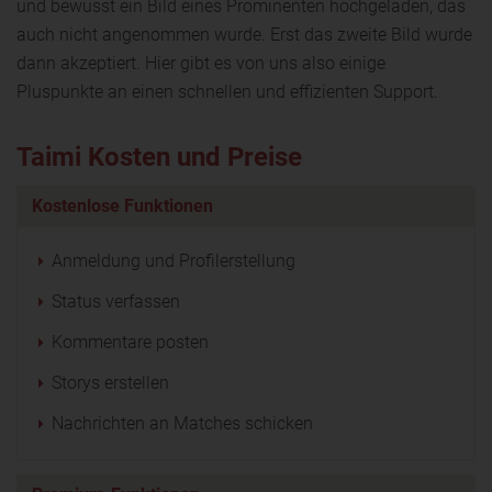
und bewusst ein Bild eines Prominenten hochgeladen, das
auch nicht angenommen wurde. Erst das zweite Bild wurde
dann akzeptiert. Hier gibt es von uns also einige
Pluspunkte an einen schnellen und effizienten Support.
Taimi Kosten und Preise
Kostenlose Funktionen
Anmeldung und Profilerstellung
Status verfassen
Kommentare posten
Storys erstellen
Nachrichten an Matches schicken