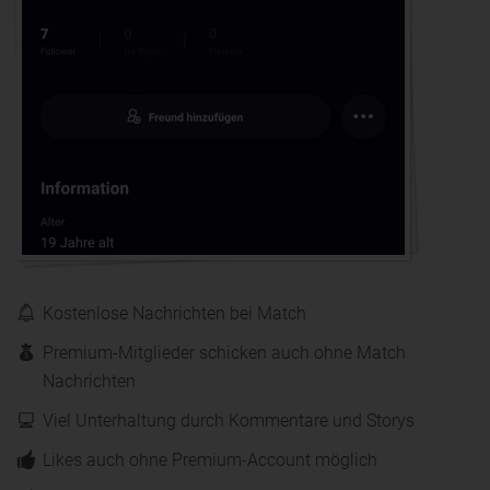
Kostenlose Nachrichten bei Match
Premium-Mitglieder schicken auch ohne Match
Nachrichten
Viel Unterhaltung durch Kommentare und Storys
Likes auch ohne Premium-Account möglich