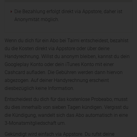
Die Bezahlung erfolgt direkt via Appstore, daher ist
Anonymität möglich.
Wenn du dich für ein Abo bei Taimi entscheidest, bezahlst
du die Kosten direkt via Appstore oder über deine
Handyrechnung. Willst du anonym bleiben, kannst du dein
Googleplay Konto oder dein iTunes Konto mit einer
Cashcard aufladen. Die Gebühren werden dann hiervon
abgezogen. Auf deiner Handyrechnung erscheint
diesbezüglich keine Information.
Entscheidest du dich für das kostenlose Probeabo, musst
du dies innerhalb von sieben Tagen kündigen. Vergisst du
die Kündigung, wandelt sich das Abo automatisch in eine
3-Monatsmitgliedschaft um.
Gekündigt wird einfach via Appstore. Du rufst deine