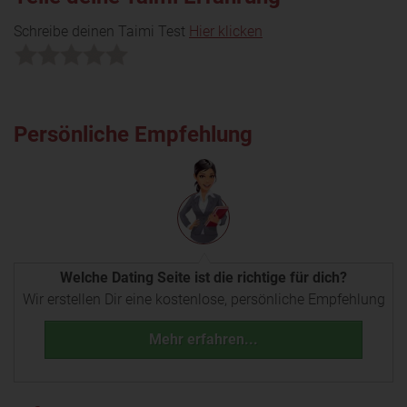
Schreibe deinen Taimi Test
Hier klicken
Persönliche Empfehlung
Welche Dating Seite ist die richtige für dich?
Wir erstellen Dir eine kostenlose, persönliche Empfehlung
Mehr erfahren...