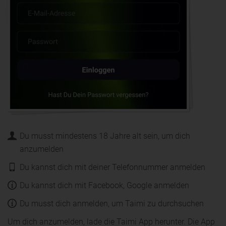
Du musst mindestens 18 Jahre alt sein, um dich
anzumelden
Du kannst dich mit deiner Telefonnummer anmelden
Du kannst dich mit Facebook, Google anmelden
Du musst dich anmelden, um Taimi zu durchsuchen
Um dich anzumelden, lade die Taimi App herunter. Die App