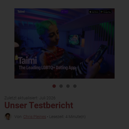
Zuletzt aktualisiert:
Juli 2026
Unser Testbericht
Von:
Chris Pleines
• Lesezeit: 4 Minute(n)