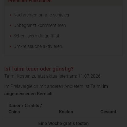
Premium-Funktionen
Nachrichten an alle schicken
Unbegrenzt kommentieren
Sehen, wem du gefällst
Umkreissuche aktivieren
Ist Taimi teuer oder günstig?
Taimi Kosten zuletzt aktualisiert am: 11.07.2026
Im Preisvergleich mit anderen Anbietern ist Taimi
im
angemessenen Bereich
.
Dauer / Credits /
Coins
Kosten
Gesamt
Eine Woche gratis testen