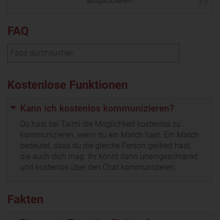
ausprobieren.
FAQ
Kostenlose Funktionen
Kann ich kostenlos kommunizieren?
Du hast bei Taimi die Möglichkeit kostenlos zu
kommunizieren, wenn du ein Match hast. Ein Match
bedeutet, dass du die gleiche Person geliked hast,
die auch dich mag. Ihr könnt dann uneingeschränkt
und kostenlos über den Chat kommunizieren.
Fakten