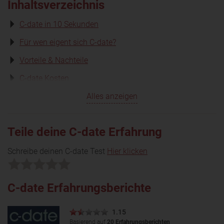
Inhaltsverzeichnis
C-date in 10 Sekunden
Für wen eigent sich C-date?
Vorteile & Nachteile
C-date Kosten
Alles anzeigen
Teile deine C-date Erfahrung
Schreibe deinen C-date Test
Hier klicken
C-date Erfahrungsberichte
1.15
Basierend auf
20 Erfahrungsberichten