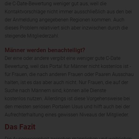
die C-Date-Bewertung weniger gut aus, weil die
Kontaktvorschläge nicht immer ausschließlich aus den bei
der Anmeldung angegebenen Regionen kommen. Auch
dieses Problem relativiert sich aber inzwischen durch die
steigende Mitgliederzahl.
Männer werden benachteiligt?
Der eine oder andere vergibt eine weniger gute C-Date
Bewertung, weil das Portal für Männer nicht kostenlos ist -
für Frauen, die nach anderen Frauen oder Paaren Ausschau
halten, ist es das aber auch nicht. Nur Frauen, die auf der
Suche nach Männern sind, können alle Dienste
kostenlos nutzen. Allerdings ist diese Vorgehensweise bei
den meisten seriösen Portalen Usus und hilft auch bei der
Aufrechterhaltung eines gewissen Niveaus der Mitglieder.
Das Fazit
Die Ausgewogenheit zwischen männlichen und weiblichen