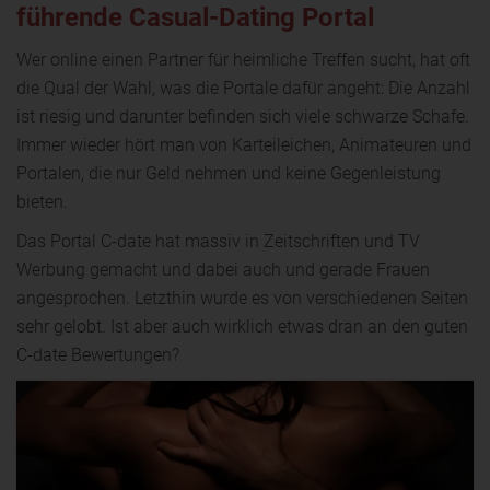
führende Casual-Dating Portal
Wer online einen Partner für heimliche Treffen sucht, hat oft
die Qual der Wahl, was die Portale dafür angeht: Die Anzahl
ist riesig und darunter befinden sich viele schwarze Schafe.
Immer wieder hört man von Karteileichen, Animateuren und
Portalen, die nur Geld nehmen und keine Gegenleistung
bieten.
Das Portal C-date hat massiv in Zeitschriften und TV
Werbung gemacht und dabei auch und gerade Frauen
angesprochen. Letzthin wurde es von verschiedenen Seiten
sehr gelobt. Ist aber auch wirklich etwas dran an den guten
C-date Bewertungen?