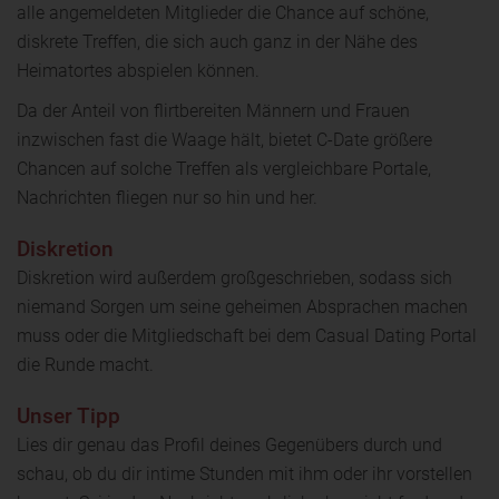
alle angemeldeten Mitglieder die Chance auf schöne,
diskrete Treffen, die sich auch ganz in der Nähe des
Heimatortes abspielen können.
Da der Anteil von flirtbereiten Männern und Frauen
inzwischen fast die Waage hält, bietet C-Date größere
Chancen auf solche Treffen als vergleichbare Portale,
Nachrichten fliegen nur so hin und her.
Diskretion
Diskretion wird außerdem großgeschrieben, sodass sich
niemand Sorgen um seine geheimen Absprachen machen
muss oder die Mitgliedschaft bei dem Casual Dating Portal
die Runde macht.
Unser Tipp
Lies dir genau das Profil deines Gegenübers durch und
schau, ob du dir intime Stunden mit ihm oder ihr vorstellen