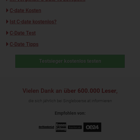
C-date Kosten
Ist C-date kostenlos?
C-Date Test
C-Date Tipps
Testsieger kostenlos testen
Vielen Dank an
über 600.000 Leser
,
die sich jährlich bei Singleboerse.at informieren
Empfohlen von: