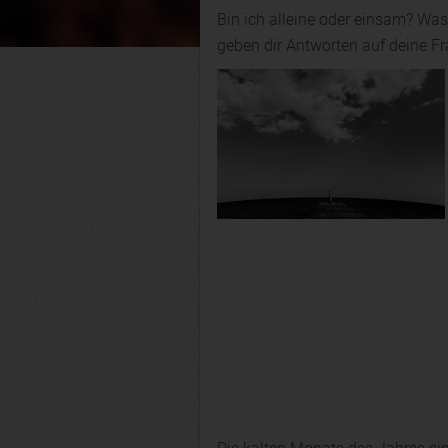
Bin ich alleine oder einsam? Wa
geben dir Antworten auf deine F