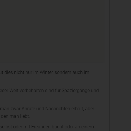
ut dies nicht nur im Winter, sondern auch im
ieser Welt vorbehalten sind für Spaziergänge und
 man zwar Anrufe und Nachrichten erhält, aber
den man liebt.
 selbst oder mit Freunden bucht oder an einem